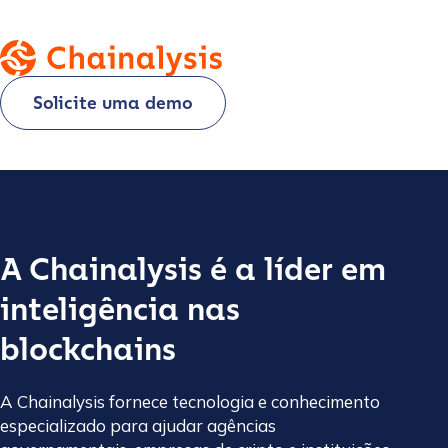
Solicite uma demo
A Chainalysis é a líder em
inteligência nas
blockchains
A Chainalysis fornece tecnologia e conhecimento
especializado para ajudar agências