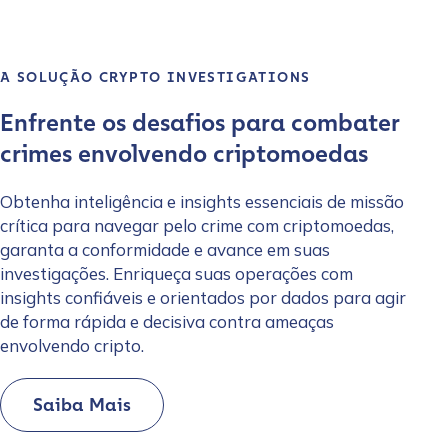
A SOLUÇÃO CRYPTO INVESTIGATIONS
Enfrente os desafios para combater
crimes envolvendo criptomoedas
Obtenha inteligência e insights essenciais de missão
crítica para navegar pelo crime com criptomoedas,
garanta a conformidade e avance em suas
investigações. Enriqueça suas operações com
insights confiáveis e orientados por dados para agir
de forma rápida e decisiva contra ameaças
envolvendo cripto.
Saiba Mais