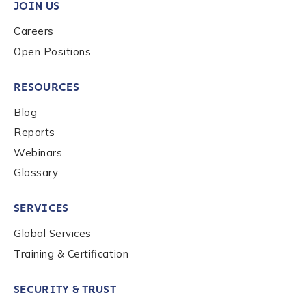
JOIN US
Careers
Open Positions
RESOURCES
Blog
Reports
Webinars
Glossary
SERVICES
Global Services
Training & Certification
SECURITY & TRUST