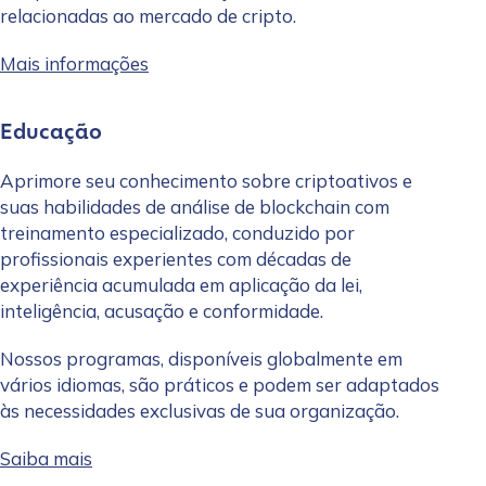
relacionadas ao mercado de cripto.
Mais informações
Educação
Aprimore seu conhecimento sobre criptoativos e
suas habilidades de análise de blockchain com
treinamento especializado, conduzido por
profissionais experientes com décadas de
experiência acumulada em aplicação da lei,
inteligência, acusação e conformidade.
Nossos programas, disponíveis globalmente em
vários idiomas, são práticos e podem ser adaptados
às necessidades exclusivas de sua organização.
Saiba mais