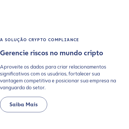
A SOLUÇÃO CRYPTO COMPLIANCE
Gerencie riscos no mundo cripto
Aproveite os dados para criar relacionamentos
significativos com os usuários, fortalecer sua
vantagem competitiva e posicionar sua empresa na
vanguarda do setor.
Saiba Mais