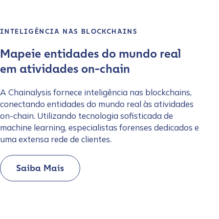
INTELIGÊNCIA NAS BLOCKCHAINS
Mapeie entidades do mundo real
em atividades on-chain
A Chainalysis fornece inteligência nas blockchains,
conectando entidades do mundo real às atividades
on-chain. Utilizando tecnologia sofisticada de
machine learning, especialistas forenses dedicados e
uma extensa rede de clientes.
Saiba Mais