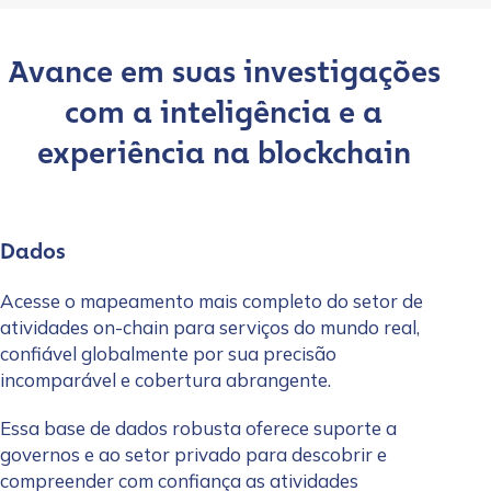
Avance em suas investigações
com a inteligência e a
experiência na blockchain
Dados
Acesse o mapeamento mais completo do setor de
atividades on-chain para serviços do mundo real,
confiável globalmente por sua precisão
incomparável e cobertura abrangente.
Essa base de dados robusta oferece suporte a
governos e ao setor privado para descobrir e
compreender com confiança as atividades