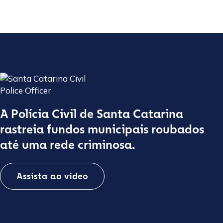
A Polícia Civil de Santa Catarina
rastreia fundos municipais roubados
até uma rede criminosa.
Assista ao vídeo