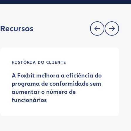
Recursos
HISTÓRIA DO CLIENTE
A Foxbit melhora a eficiência do
programa de conformidade sem
aumentar o número de
funcionários