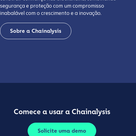
segurança e proteção com um compromisso
inabalável com o crescimento e a inovação.
Sobre a Chainalysis
Comece a usar a Chainalysis
Solicite uma demo