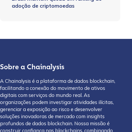
adoção de criptomoedas
Sobre a Chainalysis
A Chainalysis é a plataforma de dados blockchain,
facilitando a conexão do movimento de ativos
digitais com serviços do mundo real. As
organizações podem investigar atividades ilícitas,
gerenciar a exposição ao risco e desenvolver
soluções inovadoras de mercado com insights
profundos de dados blockchain. Nossa missão é
construir confiança nas blockchains, combinando