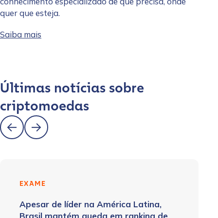
conhecimento especializado de que precisa, onde
quer que esteja.
Saiba mais
Últimas notícias sobre
criptomoedas
EXAME
Apesar de líder na América Latina,
Brasil mantém queda em ranking de