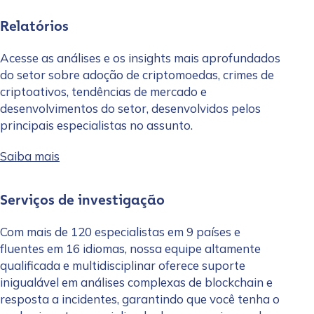
Relatórios
Acesse as análises e os insights mais aprofundados
do setor sobre adoção de criptomoedas, crimes de
criptoativos, tendências de mercado e
desenvolvimentos do setor, desenvolvidos pelos
principais especialistas no assunto.
Saiba mais
Serviços de investigação
Com mais de 120 especialistas em 9 países e
fluentes em 16 idiomas, nossa equipe altamente
qualificada e multidisciplinar oferece suporte
inigualável em análises complexas de blockchain e
resposta a incidentes, garantindo que você tenha o