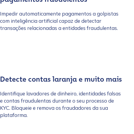
Impedir automaticamente pagamentos a golpistas
com inteligência artificial capaz de detectar
transações relacionadas a entidades fraudulentas.
Detecte contas laranja e muito mais
Identifique lavadores de dinheiro, identidades falsas
e contas fraudulentas durante o seu processo de
KYC. Bloqueie e remova os fraudadores da sua
plataforma.