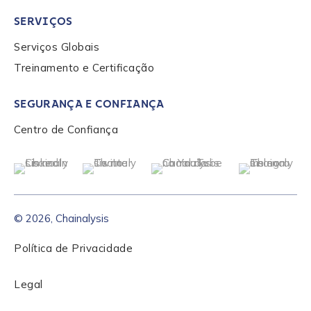
SERVIÇOS
Serviços Globais
Treinamento e Certificação
SEGURANÇA E CONFIANÇA
Centro de Confiança
© 2026, Chainalysis
Política de Privacidade
Legal