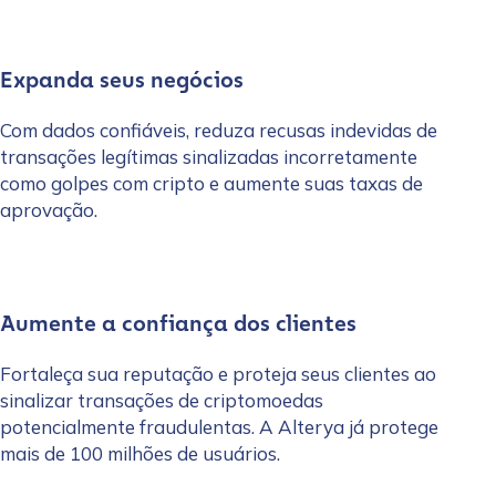
Expanda seus negócios
Com dados confiáveis, reduza recusas indevidas de
transações legítimas sinalizadas incorretamente
como golpes com cripto e aumente suas taxas de
aprovação.
Aumente a confiança dos clientes
Fortaleça sua reputação e proteja seus clientes ao
sinalizar transações de criptomoedas
potencialmente fraudulentas. A Alterya já protege
mais de 100 milhões de usuários.