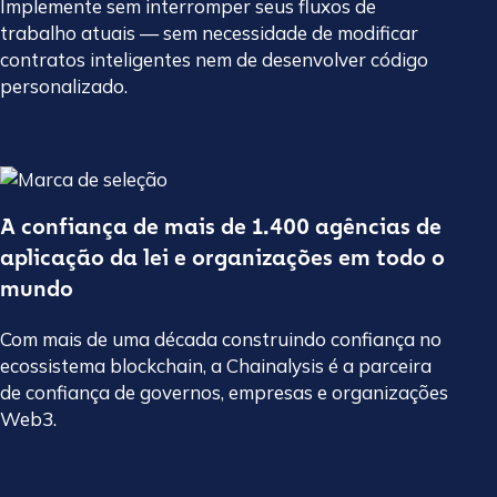
Implemente sem interromper seus fluxos de
trabalho atuais — sem necessidade de modificar
contratos inteligentes nem de desenvolver código
personalizado.
A confiança de mais de 1.400 agências de
aplicação da lei e organizações em todo o
mundo
Com mais de uma década construindo confiança no
ecossistema blockchain, a Chainalysis é a parceira
de confiança de governos, empresas e organizações
Web3.