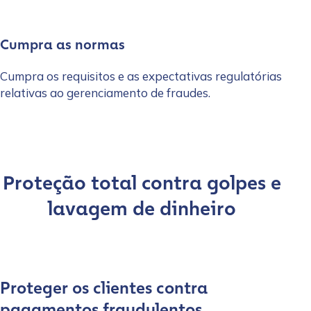
Cumpra as normas
Cumpra os requisitos e as expectativas regulatórias
relativas ao gerenciamento de fraudes.
Proteção total contra golpes e
lavagem de dinheiro
Proteger os clientes contra
pagamentos fraudulentos