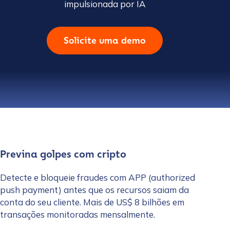
impulsionada por IA
Solicite uma demo
Previna golpes com cripto
Detecte e bloqueie fraudes com APP (authorized
push payment) antes que os recursos saiam da
conta do seu cliente. Mais de US$ 8 bilhões em
transações monitoradas mensalmente.