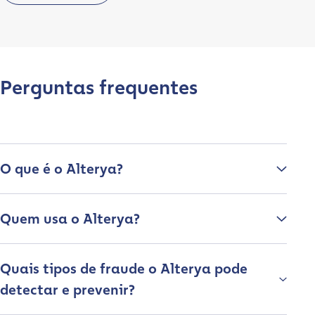
Perguntas frequentes
O que é o Alterya?
Quem usa o Alterya?
Quais tipos de fraude o Alterya pode
detectar e prevenir?