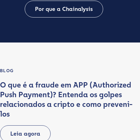
Por que a Chainalysis
BLOG
O que é a fraude em APP (Authorized
Push Payment)? Entenda os golpes
relacionados a cripto e como preveni-
los
Leia agora