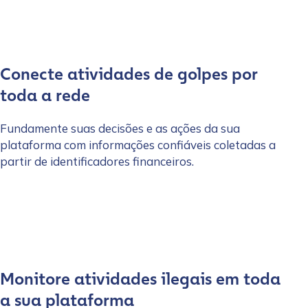
Conecte atividades de golpes por
toda a rede
Fundamente suas decisões e as ações da sua
plataforma com informações confiáveis coletadas a
partir de identificadores financeiros.
Monitore atividades ilegais em toda
a sua plataforma