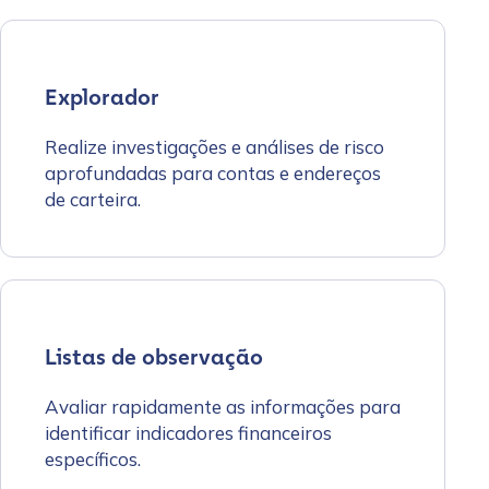
Explorador
Realize investigações e análises de risco
aprofundadas para contas e endereços
de carteira.
Listas de observação
Avaliar rapidamente as informações para
identificar indicadores financeiros
específicos.