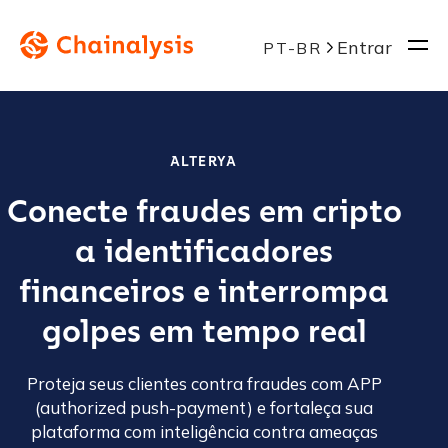
Entrar
PT-BR
ALTERYA
Conecte fraudes em cripto
a identificadores
financeiros e interrompa
golpes em tempo real
Proteja seus clientes contra fraudes com APP
(authorized push-payment) e fortaleça sua
plataforma com inteligência contra ameaças