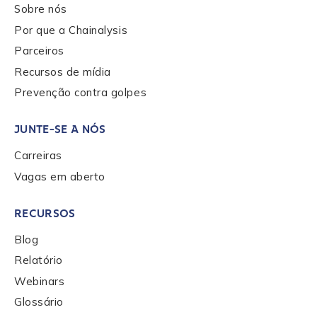
Sobre nós
Por que a Chainalysis
Parceiros
Recursos de mídia
Prevenção contra golpes
JUNTE-SE A NÓS
Carreiras
Vagas em aberto
RECURSOS
Blog
Relatório
Webinars
Glossário