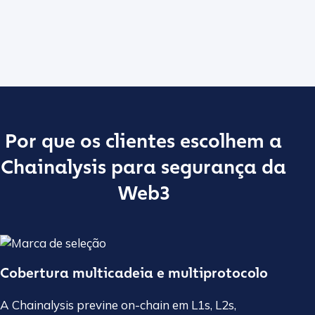
Por que os clientes escolhem a
Chainalysis para segurança da
Web3
Cobertura multicadeia e multiprotocolo
A Chainalysis previne on-chain em L1s, L2s,