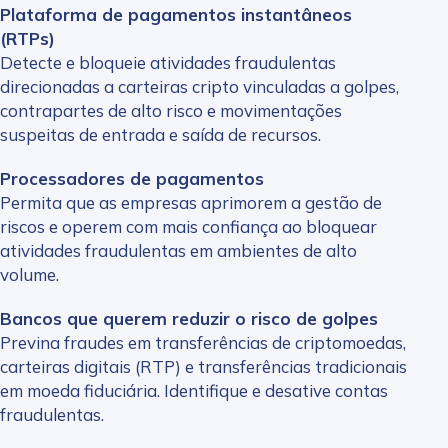
Plataforma de pagamentos instantâneos
(RTPs)
Detecte e bloqueie atividades fraudulentas
direcionadas a carteiras cripto vinculadas a golpes,
contrapartes de alto risco e movimentações
suspeitas de entrada e saída de recursos.
Processadores de pagamentos
Permita que as empresas aprimorem a gestão de
riscos e operem com mais confiança ao bloquear
atividades fraudulentas em ambientes de alto
volume.
Bancos que querem reduzir o risco de golpes
Previna fraudes em transferências de criptomoedas,
carteiras digitais (RTP) e transferências tradicionais
em moeda fiduciária. Identifique e desative contas
fraudulentas.