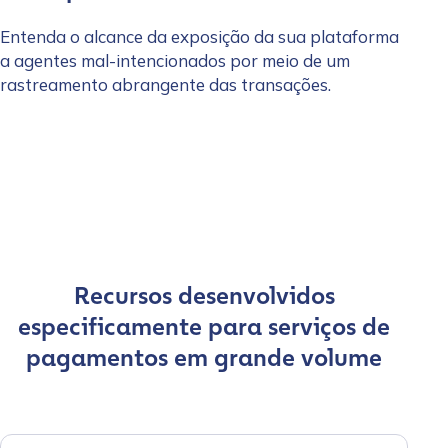
Entenda o alcance da exposição da sua plataforma
a agentes mal-intencionados por meio de um
rastreamento abrangente das transações.
Recursos desenvolvidos
especificamente para serviços de
pagamentos em grande volume