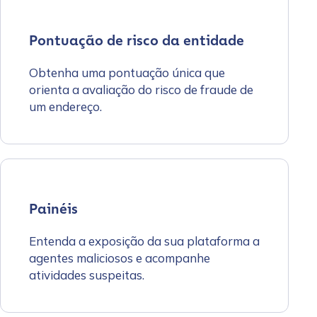
Pontuação de risco da entidade
Obtenha uma pontuação única que
orienta a avaliação do risco de fraude de
um endereço.
Painéis
Entenda a exposição da sua plataforma a
agentes maliciosos e acompanhe
atividades suspeitas.