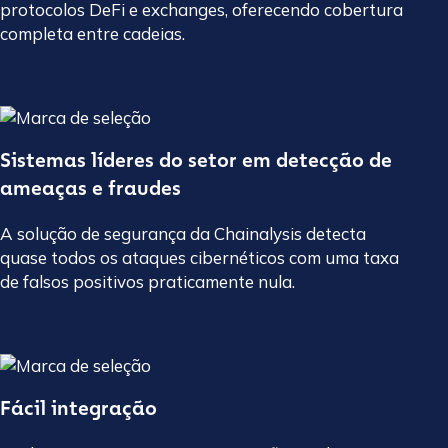
protocolos DeFi e exchanges, oferecendo cobertura
completa entre cadeias.
Sistemas líderes do setor em detecção de
ameaças e fraudes
A solução de segurança da Chainalysis detecta
quase todos os ataques cibernéticos com uma taxa
de falsos positivos praticamente nula.
Fácil integração