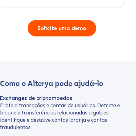
Solicite uma demo
Como o Alterya pode ajudá-lo
Exchanges de criptomoedas
Proteja transações e contas de usuários. Detecte e
bloqueie transferências relacionadas a golpes.
Identifique e desative contas laranja e contas
fraudulentas.