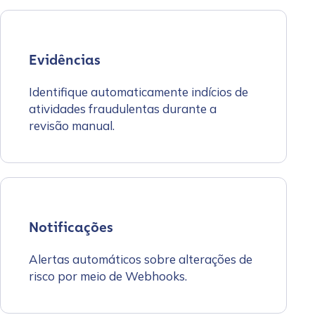
Evidências
Identifique automaticamente indícios de
atividades fraudulentas durante a
revisão manual.
Notificações
Alertas automáticos sobre alterações de
risco por meio de Webhooks.