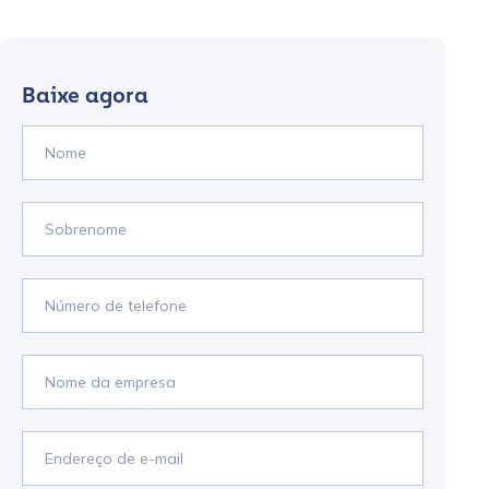
Baixe agora