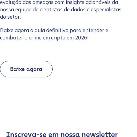
evolução das ameaças com insights acionáveis da
nossa equipe de cientistas de dados e especialistas
do setor.
Baixe agora o guia definitivo para entender e
combater o crime em cripto em 2026!
Baixe agora
Inscreva-se em nossa newsletter