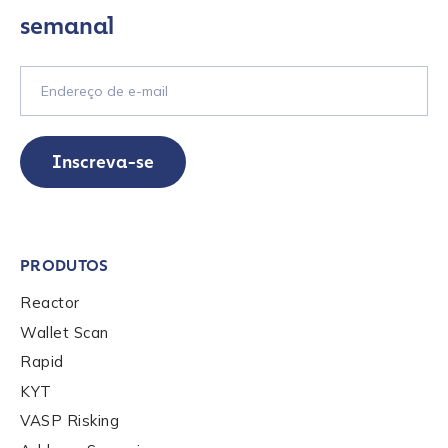
semanal
Inscreva-se
PRODUTOS
Reactor
Wallet Scan
Rapid
KYT
VASP Risking