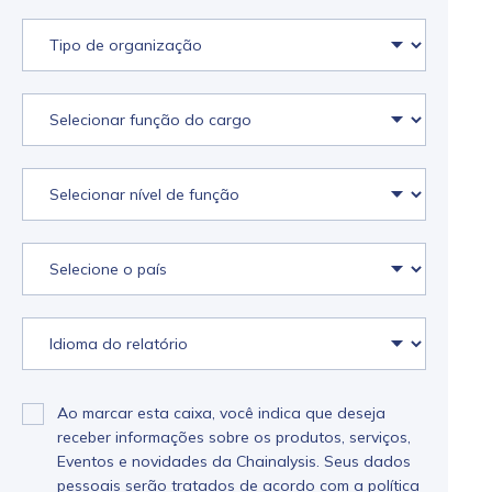
Ao marcar esta caixa, você indica que deseja
receber informações sobre os produtos, serviços,
Eventos e novidades da Chainalysis. Seus dados
pessoais serão tratados de acordo com a
política