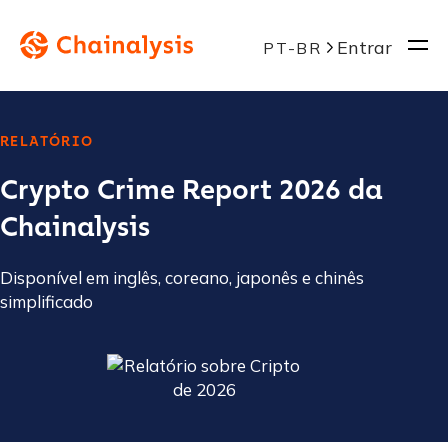
Entrar
PT-BR
RELATÓRIO
Crypto Crime Report 2026 da
Chainalysis
Disponível em inglês, coreano, japonês e chinês
simplificado