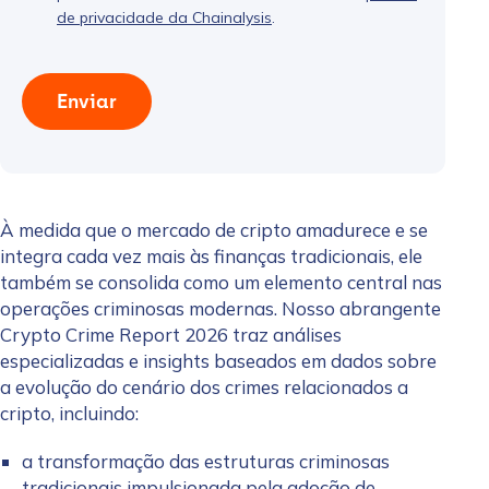
de privacidade da Chainalysis
.
Enviar
À medida que o mercado de cripto amadurece e se
integra cada vez mais às finanças tradicionais, ele
também se consolida como um elemento central nas
operações criminosas modernas. Nosso abrangente
Crypto Crime Report 2026 traz análises
especializadas e insights baseados em dados sobre
a evolução do cenário dos crimes relacionados a
cripto, incluindo:
a transformação das estruturas criminosas
tradicionais impulsionada pela adoção de