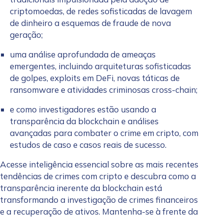
criptomoedas, de redes sofisticadas de lavagem
de dinheiro a esquemas de fraude de nova
geração;
uma análise aprofundada de ameaças
emergentes, incluindo arquiteturas sofisticadas
de golpes, exploits em DeFi, novas táticas de
ransomware e atividades criminosas cross-chain;
e como investigadores estão usando a
transparência da blockchain e análises
avançadas para combater o crime em cripto, com
estudos de caso e casos reais de sucesso.
Acesse inteligência essencial sobre as mais recentes
tendências de crimes com cripto e descubra como a
transparência inerente da blockchain está
transformando a investigação de crimes financeiros
e a recuperação de ativos. Mantenha-se à frente da