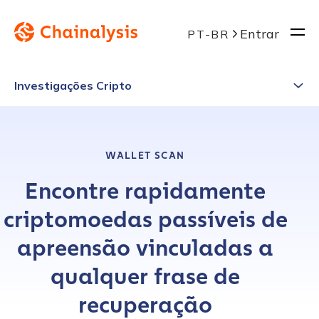
Entrar
PT-BR
Investigações Cripto
WALLET SCAN
Encontre rapidamente
criptomoedas passíveis de
apreensão vinculadas a
qualquer frase de
recuperação