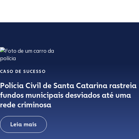
CASO DE SUCESSO
Polícia Civil de Santa Catarina rastreia
fundos municipais desviados até uma
rede criminosa
Leia mais