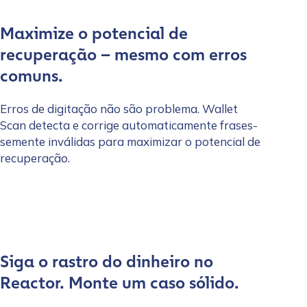
Maximize o potencial de
recuperação – mesmo com erros
comuns.
Erros de digitação não são problema. Wallet
Scan detecta e corrige automaticamente frases-
semente inválidas para maximizar o potencial de
recuperação.
Siga o rastro do dinheiro no
Reactor. Monte um caso sólido.