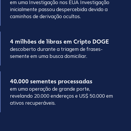
em uma Investigação nos EUA Investigação
inicialmente passou despercebida devido a
caminhos de derivação ocultos.
4 milhões de libras em Cripto DOGE
descoberto durante a triagem de frases-
semente em uma busca domiciliar.
40.000 sementes processadas
em uma operação de grande porte,
revelando 20.000 endereços e US$ 50.000 em
ativos recuperáveis.