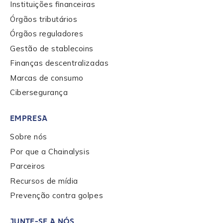
Instituições financeiras
Órgãos tributários
Órgãos reguladores
Gestão de stablecoins
Finanças descentralizadas
Marcas de consumo
Cibersegurança
EMPRESA
Sobre nós
Por que a Chainalysis
Parceiros
Recursos de mídia
Prevenção contra golpes
JUNTE-SE A NÓS