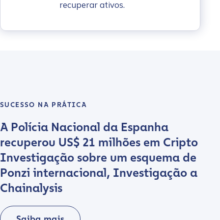
recuperar ativos.
SUCESSO NA PRÁTICA
A Polícia Nacional da Espanha
recuperou US$ 21 milhões em Cripto
Investigação sobre um esquema de
Ponzi internacional, Investigação a
Chainalysis
Saiba mais