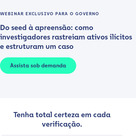
WEBINAR EXCLUSIVO PARA O GOVERNO
Do seed à apreensão: como
investigadores rastreiam ativos ilícitos
e estruturam um caso
Assista sob demanda
Tenha total certeza em cada
verificação.