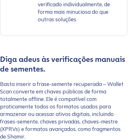
verificado individualmente, de
forma mais minuciosa do que
outras soluções
Diga adeus às verificações manuais
de sementes.
Basta inserir a frase-semente recuperada – Wallet
Scan converte em chaves públicas de forma
totalmente offline. Ele é compatível com
praticamente todos os formatos usados para
armazenar ou acessar ativos digitais, incluindo
frases-semente, chaves privadas, chaves-mestre
(XPRVs) e formatos avançados, como fragmentos
de Shamir.