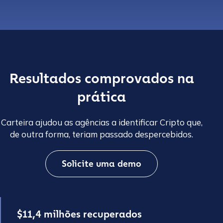
Resultados comprovados na
prática
Carteira ajudou as agências a identificar Cripto que,
de outra forma, teriam passado despercebidos.
Solicite uma demo
$11,4 milhões recuperados