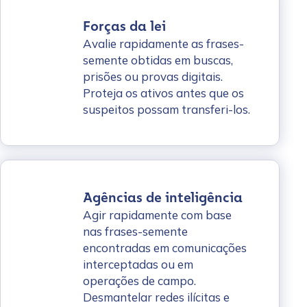
Forças da lei
Avalie rapidamente as frases-
semente obtidas em buscas,
prisões ou provas digitais.
Proteja os ativos antes que os
suspeitos possam transferi-los.
Agências de inteligência
Agir rapidamente com base
nas frases-semente
encontradas em comunicações
interceptadas ou em
operações de campo.
Desmantelar redes ilícitas e