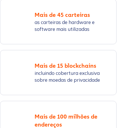
Mais de 45 carteiras
as carteiras de hardware e
software mais utilizadas
Mais de 15 blockchains
incluindo cobertura exclusiva
sobre moedas de privacidade
Mais de 100 milhões de
endereços