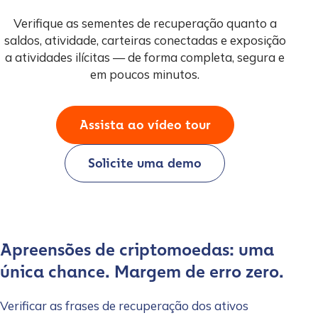
Verifique as sementes de recuperação quanto a
saldos, atividade, carteiras conectadas e exposição
a atividades ilícitas — de forma completa, segura e
em poucos minutos.
Assista ao vídeo tour
Solicite uma demo
Apreensões de criptomoedas: uma
única chance. Margem de erro zero.
Verificar as frases de recuperação dos ativos