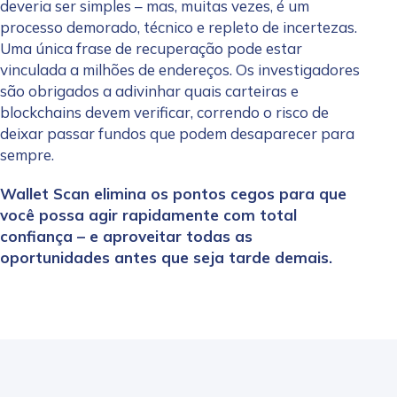
deveria ser simples – mas, muitas vezes, é um
processo demorado, técnico e repleto de incertezas.
Uma única frase de recuperação pode estar
vinculada a milhões de endereços. Os investigadores
são obrigados a adivinhar quais carteiras e
blockchains devem verificar, correndo o risco de
deixar passar fundos que podem desaparecer para
sempre.
Wallet Scan elimina os pontos cegos para que
você possa agir rapidamente com total
confiança – e aproveitar todas as
oportunidades antes que seja tarde demais.