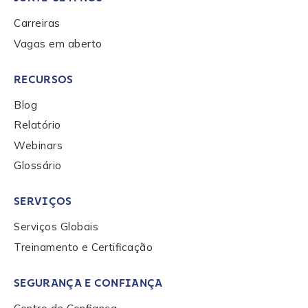
Carreiras
Vagas em aberto
RECURSOS
Blog
Relatório
Webinars
Glossário
SERVIÇOS
Serviços Globais
Treinamento e Certificação
SEGURANÇA E CONFIANÇA