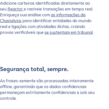
Adicione carteiras identificadas diretamente ao
seu
Reactor
e rastreie transações em tempo real.
Enriqueça sua análise com
as informações da
Chainalysis
para identificar entidades do mundo
real e ligações com atividades ilícitas, criando
provas verificáveis que
se sustentam em tribunal
.
Segurança total, sempre.
As frases-semente são processadas inteiramente
offline, garantindo que os dados confidenciais
permaneçam estritamente confidenciais e sob seu
controle.