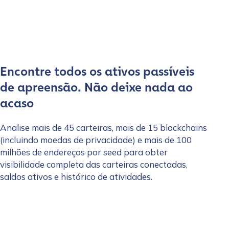
Encontre todos os ativos passíveis
de apreensão. Não deixe nada ao
acaso
Analise mais de 45 carteiras, mais de 15 blockchains
(incluindo moedas de privacidade) e mais de 100
milhões de endereços por seed para obter
visibilidade completa das carteiras conectadas,
saldos ativos e histórico de atividades.