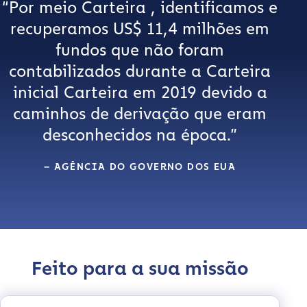
“Por meio Carteira , identificamos e
recuperamos US$ 11,4 milhões em
fundos que não foram
contabilizados durante a Carteira
inicial Carteira em 2019 devido a
caminhos de derivação que eram
desconhecidos na época.”
– AGÊNCIA DO GOVERNO DOS EUA
Feito para a sua missão