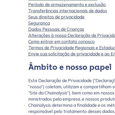
Período de armazenamento e exclusão
Transferências internacionais de dados
Seus direitos de privacidade
Segurança
Dados Pessoais de Crianças
Alterações à nossa Declaração de Privacid
Como entrar em contato conosco
Termos de Privacidade Regionais e Estadua
Envie sua solicitação de privacidade e ao
Âmbito e nosso papel
Esta Declaração de Privacidade (“Declaração”
“nosso”) coletam, utilizam e compartilham 
“Site da Chainalysis”), bem como em nosso
ministrados pela empresa, e nossos produtos,
Chainalysis determina a finalidade e os m
responsável pelo tratamento desses dados.