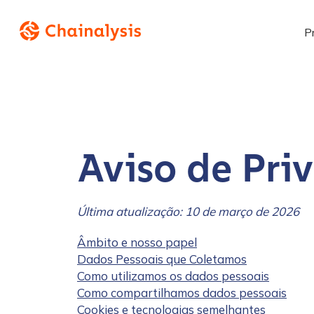
P
Aviso de Pri
Última atualização: 10 de março de 2026
Âmbito e nosso papel
Dados Pessoais que Coletamos
Como utilizamos os dados pessoais
Como compartilhamos dados pessoais
Cookies e tecnologias semelhantes