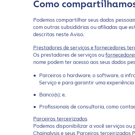
Como compartilhamos
Podemos compartilhar seus dados pessoais
com outras subsidiárias ou afiliadas que e
descritas neste Aviso.
Prestadores de serviços e fornecedores ter
Os prestadores de serviços ou
fornecedore
nome podem ter acesso aos seus dados pess
Parceiros o hardware, o software, a inf
Serviço e para garantir uma experiência 
Banco(s); e,
Profissionais de consultoria, como conta
Parceiros terceirizados
Contact us
Podemos disponibilizar a você serviços ou 
Chainalysis e seus Parceiros terceirizados 