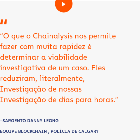
“O que o Chainalysis nos permite
fazer com muita rapidez é
determinar a viabilidade
investigativa de um caso. Eles
reduziram, literalmente,
Investigação de nossas
Investigação de dias para horas.”
–SARGENTO DANNY LEONG
EQUIPE BLOCKCHAIN , POLÍCIA DE CALGARY