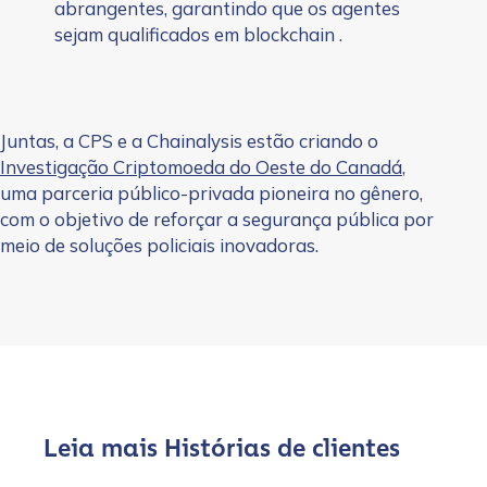
abrangentes, garantindo que os agentes
sejam qualificados em blockchain .
Juntas, a CPS e a Chainalysis estão criando o
Investigação Criptomoeda do Oeste do Canadá
,
uma parceria público-privada pioneira no gênero,
com o objetivo de reforçar a segurança pública por
meio de soluções policiais inovadoras.
Leia mais Histórias de clientes