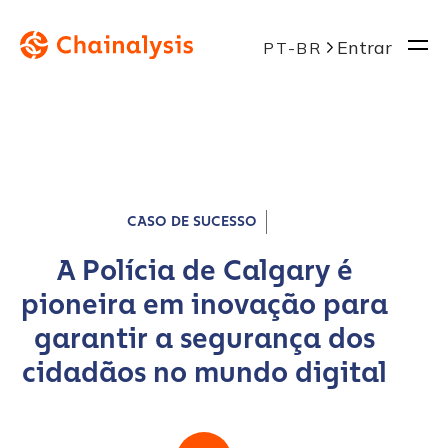
Entrar
PT-BR
CASO DE SUCESSO
A Polícia de Calgary é
pioneira em inovação para
garantir a segurança dos
cidadãos no mundo digital