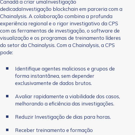
Canadá a criar umaInvestigação
dedicadaInvestigação blockchain em parceria com a
Chainalysis. A colaboração combina a profunda
experiência regional e o rigor investigativo da CPS
com as ferramentas de investigação, o software de
visualização e os programas de treinamento líderes
do setor da Chainalysis. Com a Chainalysis, a CPS
pode:
Identifique agentes maliciosos e grupos de
forma instantânea, sem depender
exclusivamente de dados brutos.
Avaliar rapidamente a viabilidade dos casos,
melhorando a eficiência das investigações.
Reduzir Investigação de dias para horas.
Receber treinamento e formação