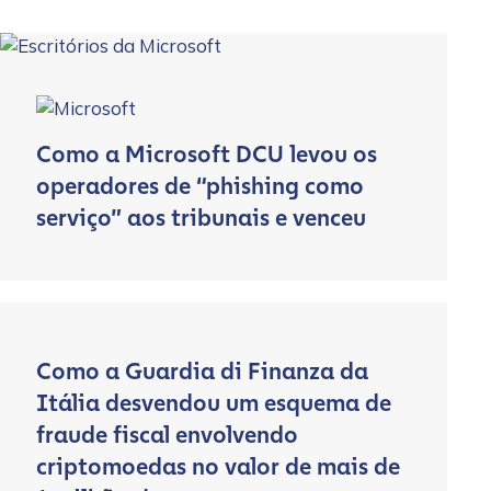
Como a Microsoft DCU levou os
operadores de “phishing como
serviço” aos tribunais e venceu
Como a Guardia di Finanza da
Itália desvendou um esquema de
fraude fiscal envolvendo
criptomoedas no valor de mais de