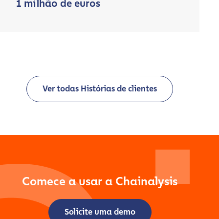
1 milhão de euros
Ver todas Histórias de clientes
Comece a usar a Chainalysis
Solicite uma demo