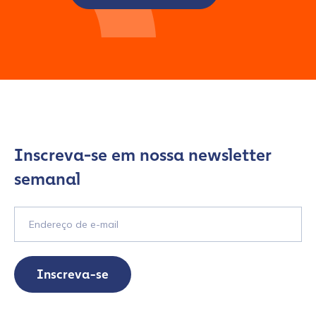
Inscreva-se em nossa newsletter
semanal
Inscreva-se