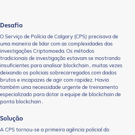
Desafio
O Serviço de Polícia de Calgary (CPS) precisava de
uma maneira de lidar com as complexidades das
investigações Criptomoeda. Os métodos
tradicionais de investigação estavam se mostrando
insuficientes para analisar blockchain , muitas vezes
deixando os policiais sobrecarregados com dados
brutos e incapazes de agir com rapidez. Havia
também uma necessidade urgente de treinamento
especializado para dotar a equipe de blockchain de
ponta blockchain .
Solução
A CPS tornou-se a primeira agência policial do