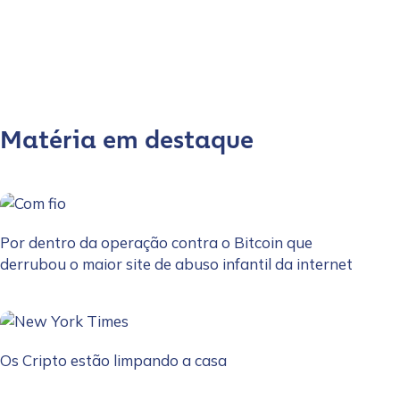
Matéria em destaque
Por dentro da operação contra o Bitcoin que
derrubou o maior site de abuso infantil da internet
Os Cripto estão limpando a casa