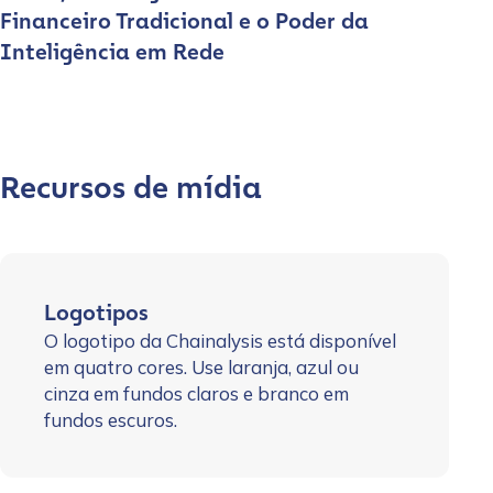
Financeiro Tradicional e o Poder da
Inteligência em Rede
Recursos de mídia
Logotipos
O logotipo da Chainalysis está disponível
em quatro cores. Use laranja, azul ou
cinza em fundos claros e branco em
fundos escuros.