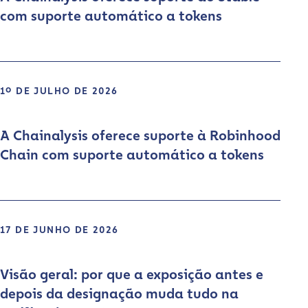
com suporte automático a tokens
1º DE JULHO DE 2026
A Chainalysis oferece suporte à Robinhood
Chain com suporte automático a tokens
17 DE JUNHO DE 2026
Visão geral: por que a exposição antes e
depois da designação muda tudo na