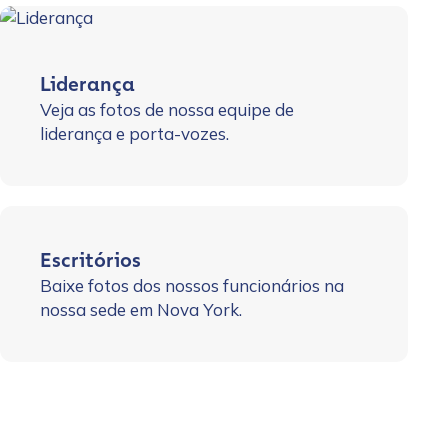
Liderança
Veja as fotos de nossa equipe de
liderança e porta-vozes.
Escritórios
Baixe fotos dos nossos funcionários na
nossa sede em Nova York.