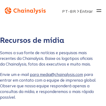
Entrar
PT-BR
Recursos de mídia
Somos a sua fonte de notícias e pesquisas mais
recentes da Chainalysis. Baixe os logotipos oficiais
da Chainalysis, fotos dos executivos e muito mais.
Envie um e-mail
para
media@chainalysis.com
para
entrar em contato com a equipe de imprensa global.
Observe que nossa equipe responderá apenas a
consultas da mídia, e responderemos o mais rápido
possível.