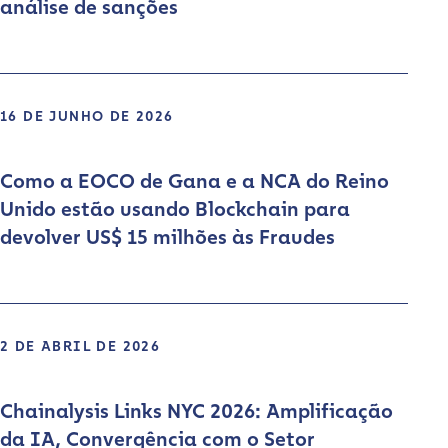
análise de sanções
16 DE JUNHO DE 2026
Como a EOCO de Gana e a NCA do Reino
Unido estão usando Blockchain para
devolver US$ 15 milhões às Fraudes
2 DE ABRIL DE 2026
Chainalysis Links NYC 2026: Amplificação
da IA, Convergência com o Setor