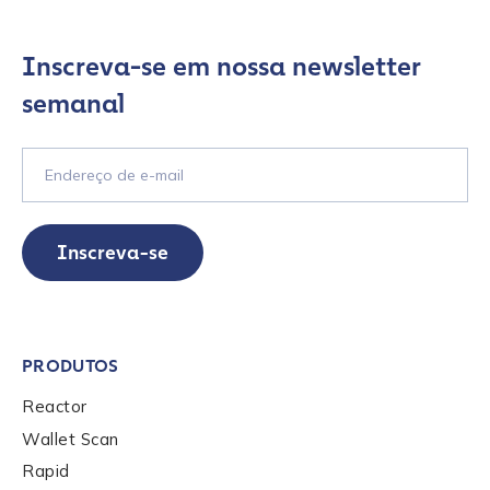
Inscreva-se em nossa newsletter
semanal
Inscreva-se
PRODUTOS
Reactor
Wallet Scan
Rapid