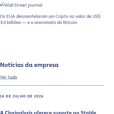
Os EUA desmantelaram um Cripto no valor de US$
3,4 bilhões — e o anonimato do Bitcoin
Notícias da empresa
Ver tudo
14 DE JULHO DE 2026
A Chainalysis oferece suporte ao Stable