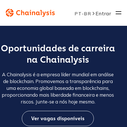
Entrar
PT-BR
Oportunidades de carreira
na Chainalysis
A Chainalysis é a empresa líder mundial em análise
de blockchain. Promovemos a transparência para
uma economia global baseada em blockchains,
proporcionando mais liberdade financeira e menos
riscos. Junte-se a nós hoje mesmo.
Ver vagas disponíveis