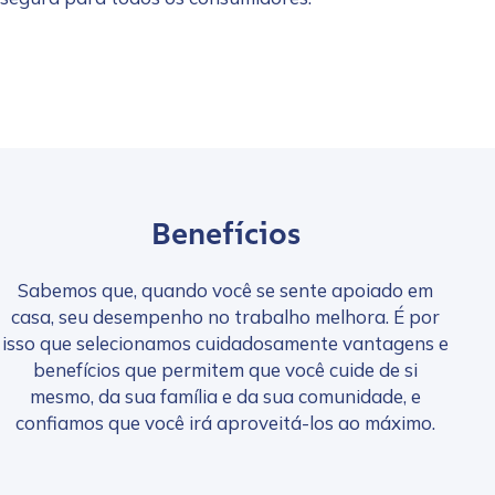
Reproduzir vídeo
Benefícios
Sabemos que, quando você se sente apoiado em
casa, seu desempenho no trabalho melhora. É por
isso que selecionamos cuidadosamente vantagens e
benefícios que permitem que você cuide de si
mesmo, da sua família e da sua comunidade, e
confiamos que você irá aproveitá-los ao máximo.