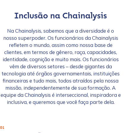
Inclusão na Chainalysis
Na Chainalysis, sabemos que a diversidade é o
nosso superpoder. Os funcionários da Chainalysis
refletem o mundo, assim como nossa base de
clientes, em termos de gênero, raça, capacidades,
identidade, cognição e muito mais. Os funcionários
vêm de diversos setores – desde gigantes da
tecnologia até órgãos governamentais, instituições
financeiras e tudo mais, todos atraídos pela nossa
missão, independentemente de sua formação. A
equipe da Chainalysis é interseccional, inspiradora e
inclusiva, e queremos que você faça parte dela.
01