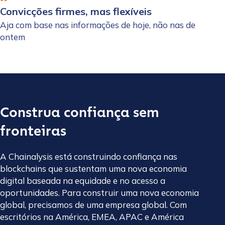
Convicções firmes, mas flexíveis
Aja com base nas informações de hoje, não nas de
ontem
Construa confiança sem
fronteiras
A Chainalysis está construindo confiança nas
blockchains que sustentam uma nova economia
digital baseada na equidade e no acesso a
oportunidades. Para construir uma nova economia
global, precisamos de uma empresa global. Com
escritórios na América, EMEA, APAC e América