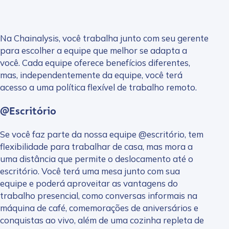
Na Chainalysis, você trabalha junto com seu gerente
para escolher a equipe que melhor se adapta a
você. Cada equipe oferece benefícios diferentes,
mas, independentemente da equipe, você terá
acesso a uma política flexível de trabalho remoto.
@Escritório
Se você faz parte da nossa equipe @escritório, tem
flexibilidade para trabalhar de casa, mas mora a
uma distância que permite o deslocamento até o
escritório. Você terá uma mesa junto com sua
equipe e poderá aproveitar as vantagens do
trabalho presencial, como conversas informais na
máquina de café, comemorações de aniversários e
conquistas ao vivo, além de uma cozinha repleta de