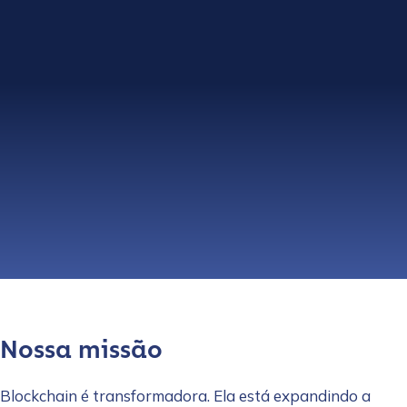
Nossa missão
Blockchain é transformadora. Ela está expandindo a