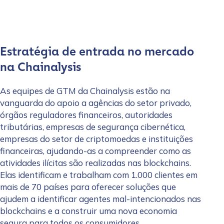
Reproduzir vídeo
Estratégia de entrada no mercado
na Chainalysis
As equipes de GTM da Chainalysis estão na
vanguarda do apoio a agências do setor privado,
órgãos reguladores financeiros, autoridades
tributárias, empresas de segurança cibernética,
empresas do setor de criptomoedas e instituições
financeiras, ajudando-as a compreender como as
atividades ilícitas são realizadas nas blockchains.
Elas identificam e trabalham com 1.000 clientes em
mais de 70 países para oferecer soluções que
ajudem a identificar agentes mal-intencionados nas
blockchains e a construir uma nova economia
segura para todos os consumidores.