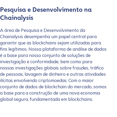
Pesquisa e Desenvolvimento na
Chainalysis
A área de Pesquisa e Desenvolvimento da
Chainalysis desempenha um papel central para
garantir que as blockchains sejam utilizadas para
fins legítimos. Nossa plataforma de análise de dados
é a base para nosso conjunto de soluções de
investigação e conformidade, bem como para
nossas investigações globais sobre fraudes, tráfico
de pessoas, lavagem de dinheiro e outras atividades
ilícitas envolvendo criptomoedas. Com o maior
conjunto de dados de blockchain do mercado, somos
a base para a construção de uma nova economia
global segura, fundamentada em blockchains.