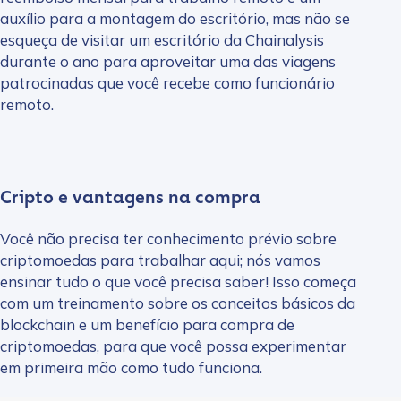
auxílio para a montagem do escritório, mas não se
esqueça de visitar um escritório da Chainalysis
durante o ano para aproveitar uma das viagens
patrocinadas que você recebe como funcionário
remoto.
Cripto e vantagens na compra
Você não precisa ter conhecimento prévio sobre
criptomoedas para trabalhar aqui; nós vamos
ensinar tudo o que você precisa saber! Isso começa
com um treinamento sobre os conceitos básicos da
blockchain e um benefício para compra de
criptomoedas, para que você possa experimentar
em primeira mão como tudo funciona.