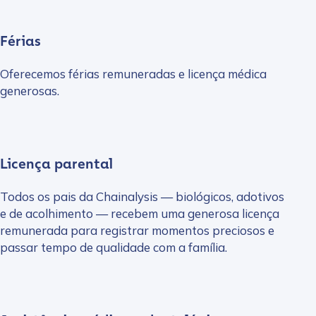
Férias
Oferecemos férias remuneradas e licença médica
generosas.
Licença parental
Todos os pais da Chainalysis — biológicos, adotivos
e de acolhimento — recebem uma generosa licença
remunerada para registrar momentos preciosos e
passar tempo de qualidade com a família.