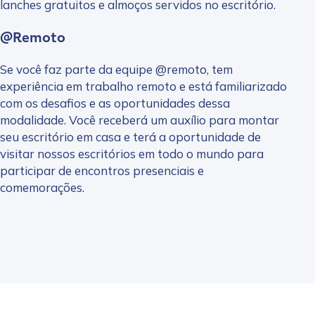
lanches gratuitos e almoços servidos no escritório.
@Remoto
Se você faz parte da equipe @remoto, tem
experiência em trabalho remoto e está familiarizado
com os desafios e as oportunidades dessa
modalidade. Você receberá um auxílio para montar
seu escritório em casa e terá a oportunidade de
visitar nossos escritórios em todo o mundo para
participar de encontros presenciais e
comemorações.
Reproduzir vídeo