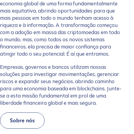
economia global de uma forma fundamentalmente
mais equitativa, abrindo oportunidades para que
mais pessoas em todo o mundo tenham acesso à
riqueza e à informação. A transformação começou
com a adoção em massa das criptomoedas em todo
o mundo, mas, como todos os novos sistemas
financeiros, ela precisa de maior confiança para
atingir todo o seu potencial. É aí que entramos.
Empresas, governos e bancos utilizam nossas
soluções para investigar movimentações, gerenciar
riscos e expandir seus negócios, abrindo caminho
para uma economia baseada em blockchains. Junte-
se a esta missão fundamental em prol de uma
liberdade financeira global e mais segura.
Sobre nós