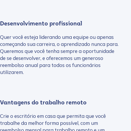
Desenvolvimento profissional
Quer você esteja liderando uma equipe ou apenas
começando sua carreira, o aprendizado nunca para.
Queremos que você tenha sempre a oportunidade
de se desenvolver, e oferecemos um generoso
reembolso anual para todos os funcionários
utilizarem.
Vantagens do trabalho remoto
Crie o escritório em casa que permita que você
trabalhe da melhor forma possível, com um
reembolso mensal para trabalho remoto e um