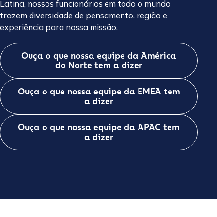
Latina, nossos funcionários em todo o mundo
trazem diversidade de pensamento, região e
experiência para nossa missão.
Ouça o que nossa equipe da América
do Norte tem a dizer
Ouça o que nossa equipe da EMEA tem
a dizer
Ouça o que nossa equipe da APAC tem
a dizer