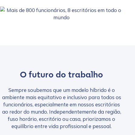
O futuro do trabalho
Sempre soubemos que um modelo híbrido é o
ambiente mais equitativo e inclusivo para todos os
funcionários, especialmente em nossos escritórios
ao redor do mundo. Independentemente da região,
fuso horário, escritório ou casa, priorizamos o
equilíbrio entre vida profissional e pessoal.