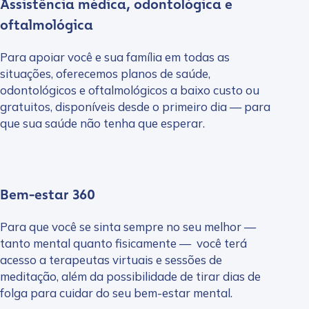
Assistência médica, odontológica e
oftalmológica
Para apoiar você e sua família em todas as
situações, oferecemos planos de saúde,
odontológicos e oftalmológicos a baixo custo ou
gratuitos, disponíveis desde o primeiro dia — para
que sua saúde não tenha que esperar.
Bem-estar 360
Para que você se sinta sempre no seu melhor —
tanto mental quanto fisicamente — você terá
acesso a terapeutas virtuais e sessões de
meditação, além da possibilidade de tirar dias de
folga para cuidar do seu bem-estar mental.