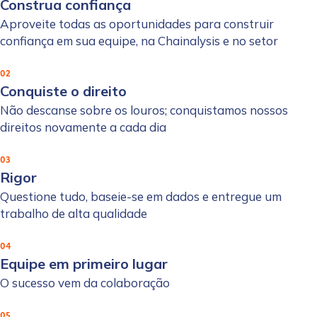
Construa confiança
Aproveite todas as oportunidades para construir
confiança em sua equipe, na Chainalysis e no setor
02
Conquiste o direito
Não descanse sobre os louros; conquistamos nossos
direitos novamente a cada dia
03
Rigor
Questione tudo, baseie-se em dados e entregue um
trabalho de alta qualidade
04
Equipe em primeiro lugar
O sucesso vem da colaboração
05