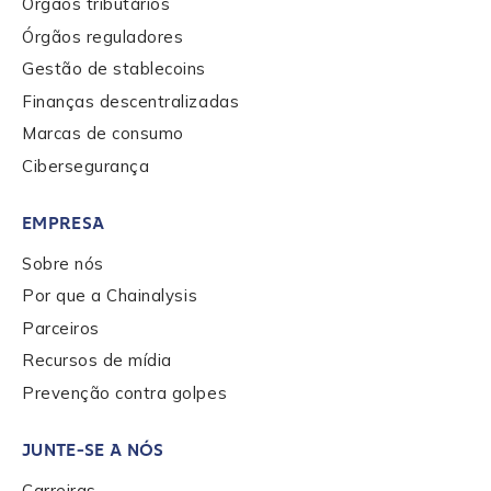
Órgãos tributários
Órgãos reguladores
Gestão de stablecoins
Finanças descentralizadas
Marcas de consumo
Cibersegurança
EMPRESA
Sobre nós
Por que a Chainalysis
Parceiros
Recursos de mídia
Prevenção contra golpes
JUNTE-SE A NÓS
Carreiras