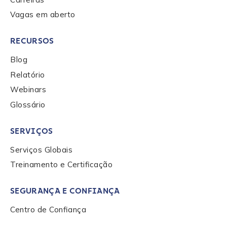
Vagas em aberto
RECURSOS
Blog
Relatório
Webinars
Glossário
SERVIÇOS
Serviços Globais
Treinamento e Certificação
SEGURANÇA E CONFIANÇA
Centro de Confiança