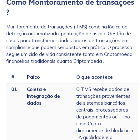
Como Monitoramento de transações
?
Monitoramento de transações (TMS) combina lógica de
detecção automatizada, pontuação de risco e Gestão de
casos para transformar dados brutos de transações em
compliance que podem ser postas em prática. O processo
segue um ciclo de vida consistente tanto em Criptomoeda
financeiros tradicionais quanto Criptomoeda .
#
Palco
O que acontece
01
Coleta e
O TMS recebe dados de
integração de
transações provenientes
dados
de sistemas bancários
centrais, processadores
de pagamentos ou — no
caso Cripto —
diretamente de blockchain
. A qualidade e a