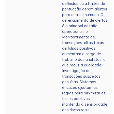
definidas ou a limites de
pontuação geram alertas
para análise humana. O
gerenciamento de alertas
é o principal desafio
operacional no
Monitoramento de
transações: altas taxas
de falsos positivos
aumentam a carga de
trabalho dos analistas, o
que reduz a qualidade
Investigação de
transações suspeitas
genuínas. Sistemas
eficazes ajustam as
regras para minimizar os
falsos positivos,
mantendo a sensibilidade
aos riscos reais.