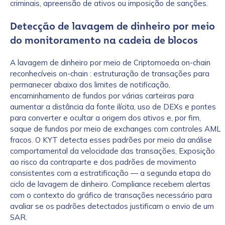
criminais, apreensão de ativos ou imposição de sanções.
Detecção de lavagem de dinheiro por meio
do monitoramento na cadeia de blocos
A lavagem de dinheiro por meio de Criptomoeda on-chain
reconhecíveis on-chain : estruturação de transações para
permanecer abaixo dos limites de notificação,
encaminhamento de fundos por várias carteiras para
aumentar a distância da fonte ilícita, uso de DEXs e pontes
para converter e ocultar a origem dos ativos e, por fim,
saque de fundos por meio de exchanges com controles AML
fracos. O KYT detecta esses padrões por meio da análise
comportamental da velocidade das transações, Exposição
ao risco da contraparte e dos padrões de movimento
consistentes com a estratificação — a segunda etapa do
ciclo de lavagem de dinheiro. Compliance recebem alertas
com o contexto do gráfico de transações necessário para
avaliar se os padrões detectados justificam o envio de um
SAR.