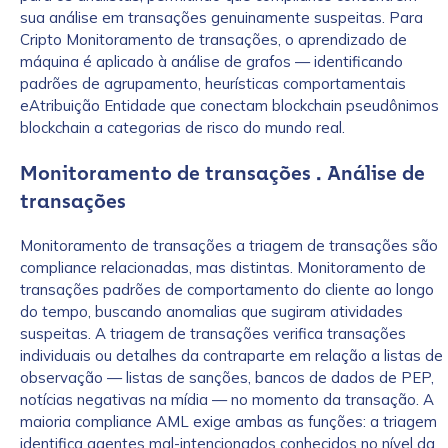
sua análise em transações genuinamente suspeitas. Para
Cripto Monitoramento de transações, o aprendizado de
máquina é aplicado à análise de grafos — identificando
padrões de agrupamento, heurísticas comportamentais
eAtribuição Entidade que conectam blockchain pseudônimos
blockchain a categorias de risco do mundo real.
Monitoramento de transações . Análise de
transações
Monitoramento de transações a triagem de transações são
compliance relacionadas, mas distintas. Monitoramento de
transações padrões de comportamento do cliente ao longo
do tempo, buscando anomalias que sugiram atividades
suspeitas. A triagem de transações verifica transações
individuais ou detalhes da contraparte em relação a listas de
observação — listas de sanções, bancos de dados de PEP,
notícias negativas na mídia — no momento da transação. A
maioria compliance AML exige ambas as funções: a triagem
identifica agentes mal-intencionados conhecidos no nível da