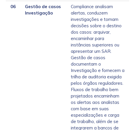
06
Gestão de casos
Compliance analisam
Investigação
alertas, conduzem
investigações e tomam
decisões sobre o destino
dos casos: arquivar,
encaminhar para
instâncias superiores ou
apresentar um SAR.
Gestão de casos
documentam o
Investigação e fornecem a
trilha de auditoria exigida
pelos órgãos reguladores.
Fluxos de trabalho bem
projetados encaminham
os alertas aos analistas
com base em suas
especializações e carga
de trabalho, além de se
integrarem a bancos de