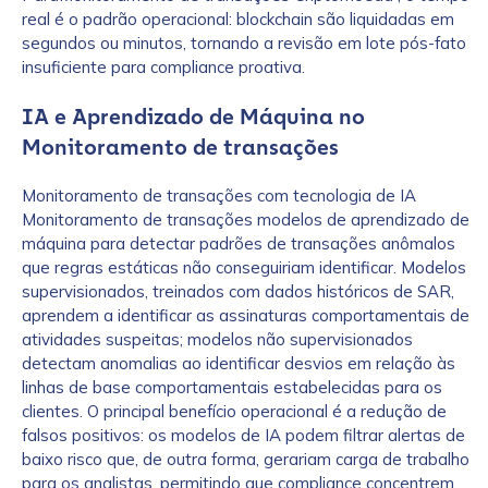
real é o padrão operacional: blockchain são liquidadas em
segundos ou minutos, tornando a revisão em lote pós-fato
insuficiente para compliance proativa.
IA e Aprendizado de Máquina no
Monitoramento de transações
Monitoramento de transações com tecnologia de IA
Monitoramento de transações modelos de aprendizado de
máquina para detectar padrões de transações anômalos
que regras estáticas não conseguiriam identificar. Modelos
supervisionados, treinados com dados históricos de SAR,
aprendem a identificar as assinaturas comportamentais de
atividades suspeitas; modelos não supervisionados
detectam anomalias ao identificar desvios em relação às
linhas de base comportamentais estabelecidas para os
clientes. O principal benefício operacional é a redução de
falsos positivos: os modelos de IA podem filtrar alertas de
baixo risco que, de outra forma, gerariam carga de trabalho
para os analistas, permitindo que compliance concentrem