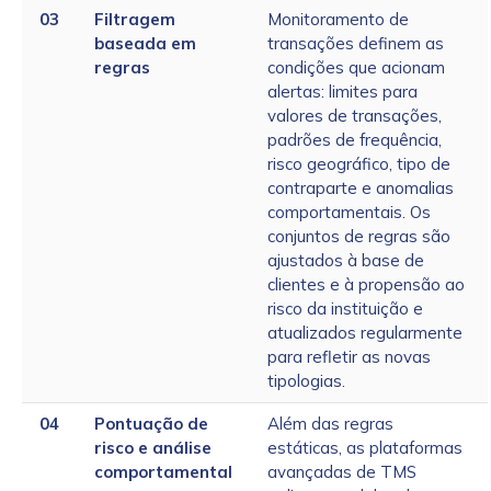
03
Filtragem
Monitoramento de
baseada em
transações definem as
regras
condições que acionam
alertas: limites para
valores de transações,
padrões de frequência,
risco geográfico, tipo de
contraparte e anomalias
comportamentais. Os
conjuntos de regras são
ajustados à base de
clientes e à propensão ao
risco da instituição e
atualizados regularmente
para refletir as novas
tipologias.
04
Pontuação de
Além das regras
risco e análise
estáticas, as plataformas
comportamental
avançadas de TMS