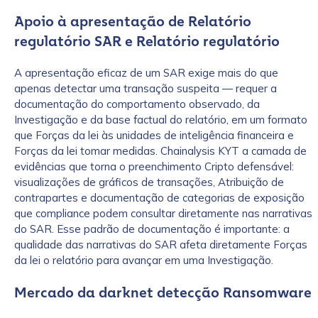
Apoio à apresentação de Relatório
regulatório SAR e Relatório regulatório
A apresentação eficaz de um SAR exige mais do que
apenas detectar uma transação suspeita — requer a
documentação do comportamento observado, da
Investigação e da base factual do relatório, em um formato
que Forças da lei às unidades de inteligência financeira e
Forças da lei tomar medidas. Chainalysis KYT a camada de
evidências que torna o preenchimento Cripto defensável:
visualizações de gráficos de transações, Atribuição de
contrapartes e documentação de categorias de exposição
que compliance podem consultar diretamente nas narrativas
do SAR. Esse padrão de documentação é importante: a
qualidade das narrativas do SAR afeta diretamente Forças
da lei o relatório para avançar em uma Investigação.
Mercado da darknet detecção Ransomware