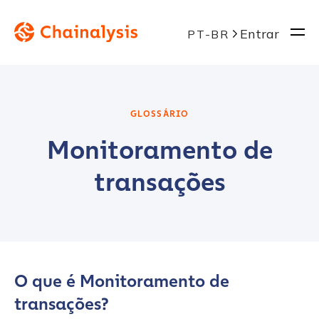
Entrar
PT-BR
GLOSSÁRIO
Monitoramento de
transações
O que é Monitoramento de
transações?