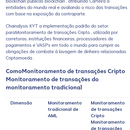
blockchain públicas blockchain , atribuindo Carteira a
entidades do mundo real e avaliando o risco das transações
com base na exposição da contraparte.
Chainalysis KYT a implementação padrão do setor
paraMonitoramento de transações Cripto , utilizada por
corretoras, instituições financeiras, processadores de
pagamentos e VASPs em todo o mundo para cumprir as
obrigações de combate à lavagem de dinheiro relacionadas
Criptomoeda .
ComoMonitoramento de transações Cripto
Monitoramento de transações do
monitoramento tradicional
Dimensão
Monitoramento
Monitoramento
tradicional de
de transações
AML
Cripto
Monitoramento
de transações