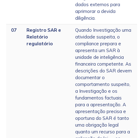
dados externos para
aprimorar a devida
diligência.
07
Registro SAR e
Quando Investigação uma
Relatório
atividade suspeita, o
regulatório
compliance prepara e
apresenta um SAR à
unidade de inteligência
financeira competente. As
descrições do SAR devem
documentar o
comportamento suspeito,
a Investigação e os
fundamentos factuais
para a apresentação. A
apresentação precisa e
oportuna do SAR é tanto
uma obrigação legal
quanto um recurso para a