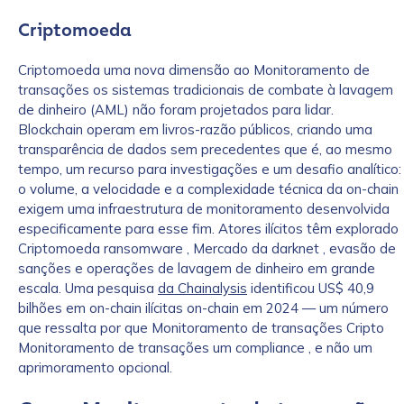
Criptomoeda
Criptomoeda uma nova dimensão ao Monitoramento de
transações os sistemas tradicionais de combate à lavagem
de dinheiro (AML) não foram projetados para lidar.
Blockchain operam em livros-razão públicos, criando uma
transparência de dados sem precedentes que é, ao mesmo
tempo, um recurso para investigações e um desafio analítico:
o volume, a velocidade e a complexidade técnica da on-chain
exigem uma infraestrutura de monitoramento desenvolvida
especificamente para esse fim. Atores ilícitos têm explorado
Criptomoeda ransomware , Mercado da darknet , evasão de
sanções e operações de lavagem de dinheiro em grande
escala. Uma pesquisa
da Chainalysis
identificou US$ 40,9
bilhões em on-chain ilícitas on-chain em 2024 — um número
que ressalta por que Monitoramento de transações Cripto
Monitoramento de transações um compliance , e não um
aprimoramento opcional.