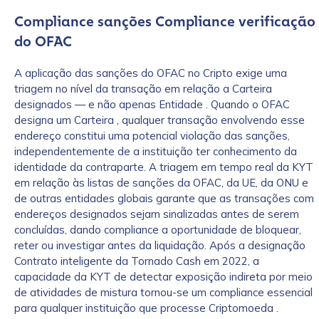
Compliance sanções Compliance verificação
do OFAC
A aplicação das sanções do OFAC no Cripto exige uma
triagem no nível da transação em relação a Carteira
designados — e não apenas Entidade . Quando o OFAC
designa um Carteira , qualquer transação envolvendo esse
endereço constitui uma potencial violação das sanções,
independentemente de a instituição ter conhecimento da
identidade da contraparte. A triagem em tempo real da KYT
em relação às listas de sanções da OFAC, da UE, da ONU e
de outras entidades globais garante que as transações com
endereços designados sejam sinalizadas antes de serem
concluídas, dando compliance a oportunidade de bloquear,
reter ou investigar antes da liquidação. Após a designação
Contrato inteligente da Tornado Cash em 2022, a
capacidade da KYT de detectar exposição indireta por meio
de atividades de mistura tornou-se um compliance essencial
para qualquer instituição que processe Criptomoeda .