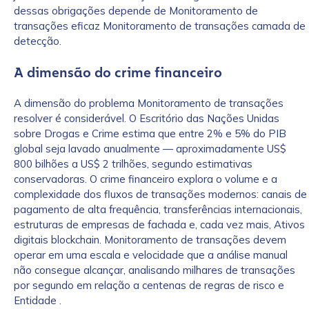
dessas obrigações depende de Monitoramento de
transações eficaz Monitoramento de transações camada de
detecção.
A dimensão do crime financeiro
A dimensão do problema Monitoramento de transações
resolver é considerável. O Escritório das Nações Unidas
sobre Drogas e Crime estima que entre 2% e 5% do PIB
global seja lavado anualmente — aproximadamente US$
800 bilhões a US$ 2 trilhões, segundo estimativas
conservadoras. O crime financeiro explora o volume e a
complexidade dos fluxos de transações modernos: canais de
pagamento de alta frequência, transferências internacionais,
estruturas de empresas de fachada e, cada vez mais, Ativos
digitais blockchain. Monitoramento de transações devem
operar em uma escala e velocidade que a análise manual
não consegue alcançar, analisando milhares de transações
por segundo em relação a centenas de regras de risco e
Entidade .