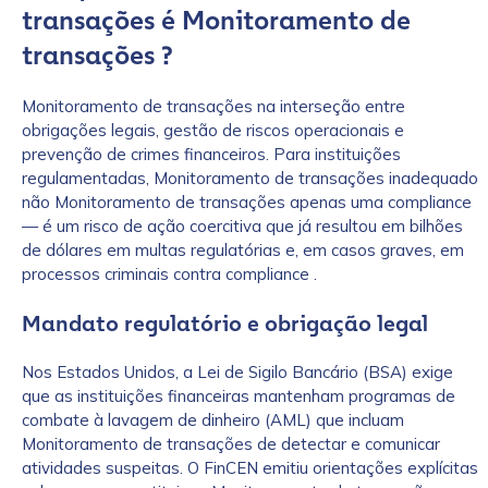
transações é Monitoramento de
transações ?
Monitoramento de transações na interseção entre
obrigações legais, gestão de riscos operacionais e
prevenção de crimes financeiros. Para instituições
regulamentadas, Monitoramento de transações inadequado
não Monitoramento de transações apenas uma compliance
— é um risco de ação coercitiva que já resultou em bilhões
de dólares em multas regulatórias e, em casos graves, em
processos criminais contra compliance .
Mandato regulatório e obrigação legal
Nos Estados Unidos, a Lei de Sigilo Bancário (BSA) exige
que as instituições financeiras mantenham programas de
combate à lavagem de dinheiro (AML) que incluam
Monitoramento de transações de detectar e comunicar
atividades suspeitas. O FinCEN emitiu orientações explícitas