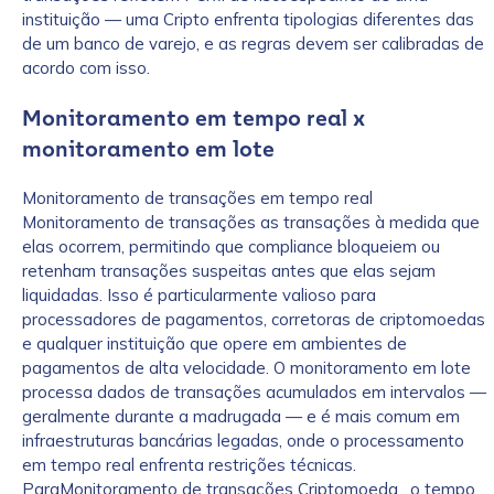
instituição — uma Cripto enfrenta tipologias diferentes das
de um banco de varejo, e as regras devem ser calibradas de
acordo com isso.
Monitoramento em tempo real x
monitoramento em lote
Monitoramento de transações em tempo real
Monitoramento de transações as transações à medida que
elas ocorrem, permitindo que compliance bloqueiem ou
retenham transações suspeitas antes que elas sejam
liquidadas. Isso é particularmente valioso para
processadores de pagamentos, corretoras de criptomoedas
e qualquer instituição que opere em ambientes de
pagamentos de alta velocidade. O monitoramento em lote
processa dados de transações acumulados em intervalos —
geralmente durante a madrugada — e é mais comum em
infraestruturas bancárias legadas, onde o processamento
em tempo real enfrenta restrições técnicas.
ParaMonitoramento de transações Criptomoeda , o tempo