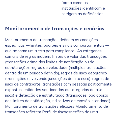
forma como as
instituições identificam e
corrigem as deficiências.
Monitoramento de transações e cenários
Monitoramento de transações definem as condições
específicas — limites, padrões e sinais comportamentais —
que acionam um alerta para compliance . As categorias
comuns de regras incluem: limites de valor das transações
(transações acima dos limites de notificação ou de
estruturação), regras de velocidade (múltiplas transações
dentro de um período definido), regras de risco geográfico
(transações envolvendo jurisdições de alto risco), regras de
risco de contraparte (transações com pessoas politicamente
expostas, entidades sancionadas ou categorias de alto
risco) e detecção de estruturação (transações logo abaixo
dos limites de notificação, indicativas de evasão intencional).
Monitoramento de transações eficazes Monitoramento de
transações refletem Perfil de riscoespecífico de uma