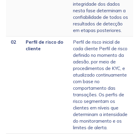
integridade dos dados
nesta fase determinam a
confiabilidade de todos os
resultados de detecção
em etapas posteriores.
02
Perfil de risco do
Perfil de risco inicial de
cliente
cada cliente Perfil de risco
definido no momento da
adesão, por meio de
procedimentos de KYC, e
atualizado continuamente
com base no
comportamento das
transações. Os perfis de
risco segmentam os
clientes em níveis que
determinam a intensidade
do monitoramento e os
limites de alerta.