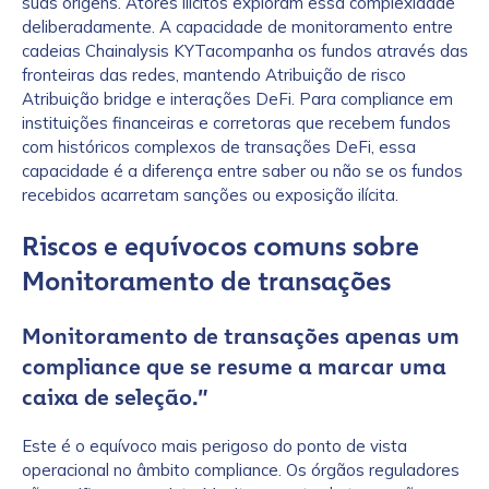
suas origens. Atores ilícitos exploram essa complexidade
deliberadamente. A capacidade de monitoramento entre
cadeias Chainalysis KYTacompanha os fundos através das
fronteiras das redes, mantendo Atribuição de risco
Atribuição bridge e interações DeFi. Para compliance em
instituições financeiras e corretoras que recebem fundos
com históricos complexos de transações DeFi, essa
capacidade é a diferença entre saber ou não se os fundos
recebidos acarretam sanções ou exposição ilícita.
Riscos e equívocos comuns sobre
Monitoramento de transações
Monitoramento de transações apenas um
compliance que se resume a marcar uma
caixa de seleção.”
Este é o equívoco mais perigoso do ponto de vista
operacional no âmbito compliance. Os órgãos reguladores