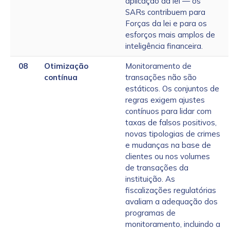
aplicação da lei — os
SARs contribuem para
Forças da lei e para os
esforços mais amplos de
inteligência financeira.
08
Otimização
Monitoramento de
contínua
transações não são
estáticos. Os conjuntos de
regras exigem ajustes
contínuos para lidar com
taxas de falsos positivos,
novas tipologias de crimes
e mudanças na base de
clientes ou nos volumes
de transações da
instituição. As
fiscalizações regulatórias
avaliam a adequação dos
programas de
monitoramento, incluindo a