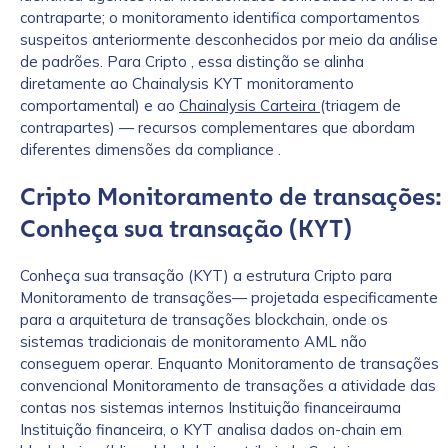
contraparte; o monitoramento identifica comportamentos
suspeitos anteriormente desconhecidos por meio da análise
de padrões. Para Cripto , essa distinção se alinha
diretamente ao Chainalysis KYT monitoramento
comportamental) e ao
Chainalysis Carteira
(triagem de
contrapartes) — recursos complementares que abordam
diferentes dimensões da compliance .
Cripto Monitoramento de transações:
Conheça sua transação (KYT)
Conheça sua transação (KYT) a estrutura Cripto para
Monitoramento de transações— projetada especificamente
para a arquitetura de transações blockchain, onde os
sistemas tradicionais de monitoramento AML não
conseguem operar. Enquanto Monitoramento de transações
convencional Monitoramento de transações a atividade das
contas nos sistemas internos Instituição financeirauma
Instituição financeira, o KYT analisa dados on-chain em