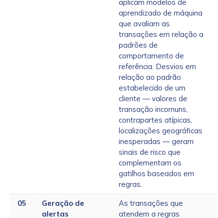
aplicam modelos de
aprendizado de máquina
que avaliam as
transações em relação a
padrões de
comportamento de
referência. Desvios em
relação ao padrão
estabelecido de um
cliente — valores de
transação incomuns,
contrapartes atípicas,
localizações geográficas
inesperadas — geram
sinais de risco que
complementam os
gatilhos baseados em
regras.
05
Geração de
As transações que
alertas
atendem a regras