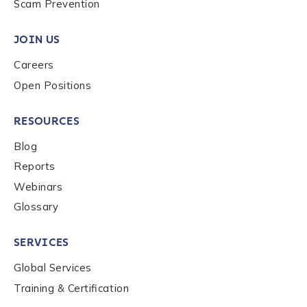
Scam Prevention
JOIN US
Careers
Open Positions
RESOURCES
Blog
Reports
Webinars
Glossary
SERVICES
Global Services
Training & Certification