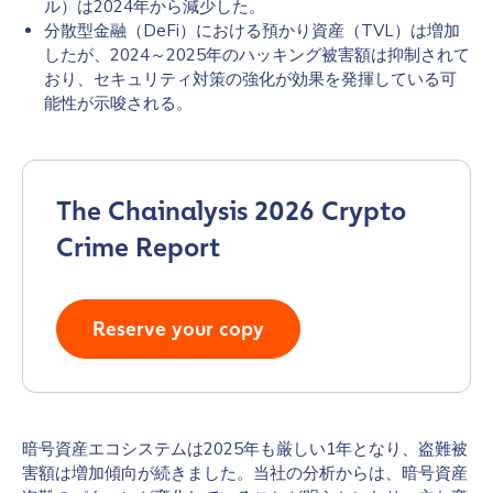
ル）は2024年から減少した。
分散型金融（DeFi）における預かり資産（TVL）は増加
したが、2024～2025年のハッキング被害額は抑制されて
おり、セキュリティ対策の強化が効果を発揮している可
能性が示唆される。
The Chainalysis 2026 Crypto
Crime Report
Reserve your copy
暗号資産エコシステムは2025年も厳しい1年となり、盗難被
害額は増加傾向が続きました。当社の分析からは、暗号資産