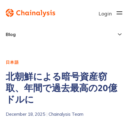
Login
Blog
日本語
北朝鮮による暗号資産窃
取、年間で過去最高の20億
ドルに
December 18, 2025
|
Chainalysis Team