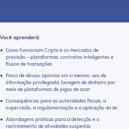
Você aprenderá:
Como funcionam Cripto e os mercados de
previsão – plataformas, contratos inteligentes e
fluxos de transações
Risco de abuso: apostas em si mesmo, uso de
informação privilegiada, lavagem de dinheiro por
meio de plataformas de jogos de azar
Consequências para as autoridades fiscais, a
supervisão, a regulamentação e a aplicação da lei
Abordagens práticas para a detecção e o
rastreamento de atividades suspeitas