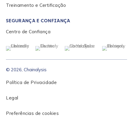
Treinamento e Certificação
SEGURANÇA E CONFIANÇA
Centro de Confiança
© 2026, Chainalysis
Política de Privacidade
Legal
Preferências de cookies