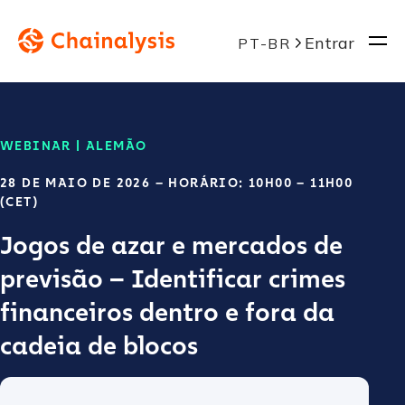
Entrar
PT-BR
WEBINAR | ALEMÃO
28 DE MAIO DE 2026 – HORÁRIO: 10H00 – 11H00
(CET)
Jogos de azar e mercados de
previsão – Identificar crimes
financeiros dentro e fora da
cadeia de blocos