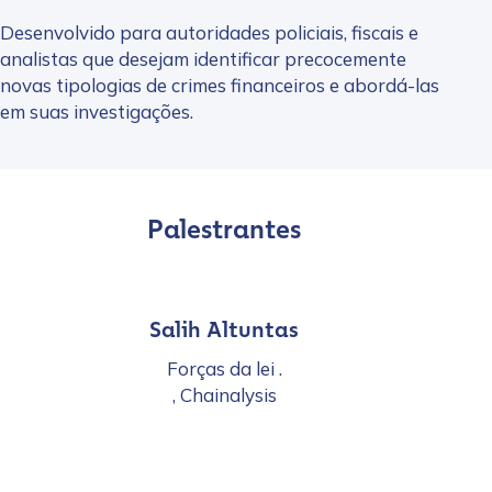
Desenvolvido para autoridades policiais, fiscais e
analistas que desejam identificar precocemente
novas tipologias de crimes financeiros e abordá-las
em suas investigações.
Palestrantes
Salih Altuntas
Forças da lei .
, Chainalysis