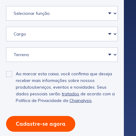
Ao marcar esta caixa, você confirma que deseja
receber mais informações sobre nossos
produtos/serviços, eventos e novidades. Seus
dados pessoais serão
tratados
de acordo com a
Política de Privacidade da
Chainalysis
.
Cadastre-se agora