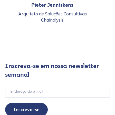
Pieter Jenniskens
Arquiteto de Soluções Consultivas
Chainalysis
Inscreva-se em nossa newsletter
semanal
Inscreva-se