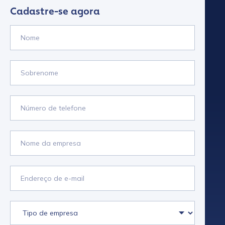
Cadastre-se agora