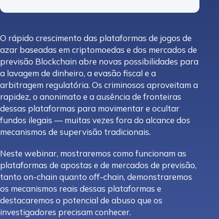
O rápido crescimento das plataformas de jogos de
azar baseadas em criptomoedas e dos mercados de
previsão Blockchain abre novas possibilidades para
a lavagem de dinheiro, a evasão fiscal e a
arbitragem regulatória. Os criminosos aproveitam a
rapidez, o anonimato e a ausência de fronteiras
dessas plataformas para movimentar e ocultar
fundos ilegais — muitas vezes fora do alcance dos
mecanismos de supervisão tradicionais.
Neste webinar, mostraremos como funcionam as
plataformas de apostas e de mercados de previsão,
tanto on-chain quanto off-chain, demonstraremos
os mecanismos reais dessas plataformas e
destacaremos o potencial de abuso que os
investigadores precisam conhecer.