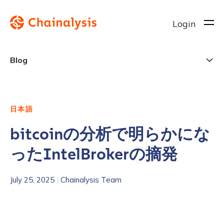
Login
Blog
日本語
bitcoinの分析で明らかにな
ったIntelBrokerの摘発
July 25, 2025
|
Chainalysis Team