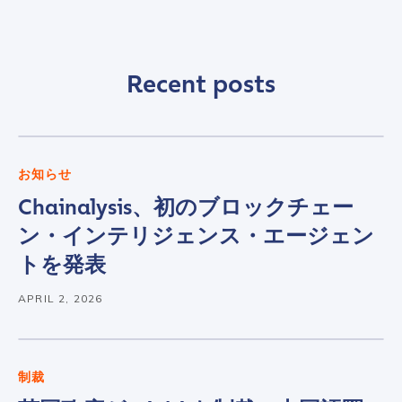
Recent posts
お知らせ
Chainalysis、初のブロックチェー
ン・インテリジェンス・エージェン
トを発表
APRIL 2, 2026
制裁