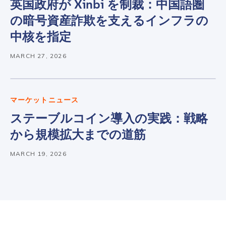
英国政府が Xinbi を制裁：中国語圏
の暗号資産詐欺を支えるインフラの
中核を指定
MARCH 27, 2026
マーケットニュース
ステーブルコイン導入の実践：戦略
から規模拡大までの道筋
Contact us
MARCH 19, 2026
First Name
*
Last name
*