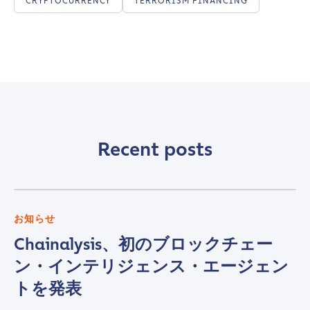
CRYPTOCURRENCY
TERRORISM FINANCING
Recent posts
お知らせ
Chainalysis、初のブロックチェー
ン・インテリジェンス・エージェン
トを発表