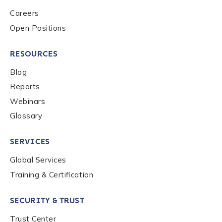
Careers
Open Positions
RESOURCES
Blog
Reports
Webinars
Glossary
SERVICES
Global Services
Training & Certification
SECURITY & TRUST
Trust Center