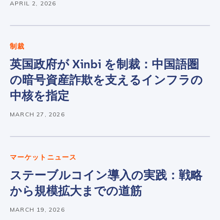
APRIL 2, 2026
制裁
英国政府が Xinbi を制裁：中国語圏
の暗号資産詐欺を支えるインフラの
中核を指定
MARCH 27, 2026
マーケットニュース
ステーブルコイン導入の実践：戦略
から規模拡大までの道筋
MARCH 19, 2026