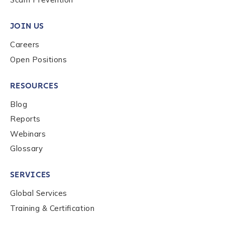
JOIN US
Careers
Open Positions
RESOURCES
Blog
Reports
Webinars
Glossary
SERVICES
Global Services
Training & Certification