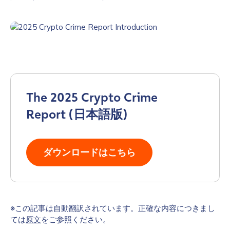
The 2025 Crypto Crime
Report (日本語版)
ダウンロードはこちら
※この記事は自動翻訳されています。正確な内容につきまし
ては
原文
をご参照ください。