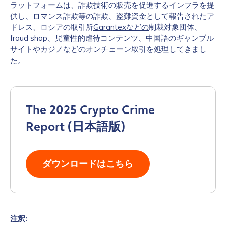
ラットフォームは、詐欺技術の販売を促進するインフラを提
供し、ロマンス詐欺等の詐欺、盗難資金として報告されたア
ドレス、ロシアの取引所
Garantexなどの
制裁対象団体、
fraud shop、児童性的虐待コンテンツ、中国語のギャンブル
サイトやカジノなどのオンチェーン取引を処理してきまし
た。
The 2025 Crypto Crime
Report (日本語版)
ダウンロードはこちら
注釈: