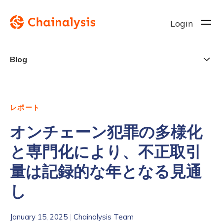
Login
Blog
レポート
オンチェーン犯罪の多様化
と専門化により、不正取引
量は記録的な年となる見通
し
January 15, 2025
|
Chainalysis Team