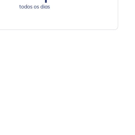
todos os dias