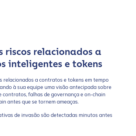
s riscos relacionados a
s inteligentes e tokens
cos relacionados a contratos e tokens em tempo
nando à sua equipe uma visão antecipada sobre
 contratos, falhas de governança e on-chain
in antes que se tornem ameaças.