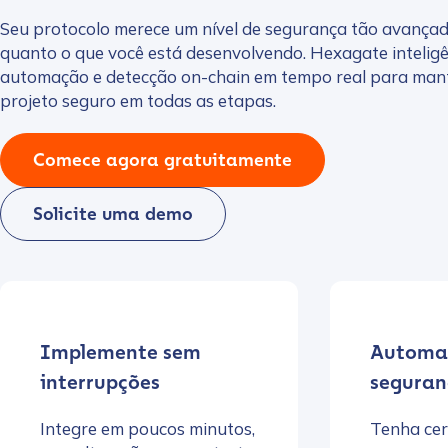
Seu protocolo merece um nível de segurança tão avança
quanto o que você está desenvolvendo. Hexagate inteligê
automação e detecção on-chain em tempo real para man
projeto seguro em todas as etapas.
Comece agora gratuitamente
Solicite uma demo
Implemente sem
Automat
interrupções
seguran
Integre em poucos minutos,
Tenha cer