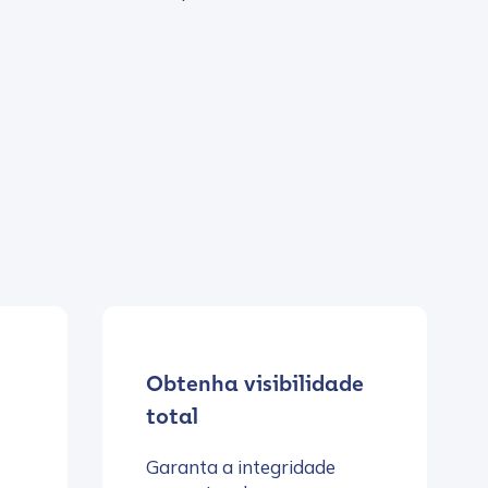
Obtenha visibilidade
total
Garanta a integridade