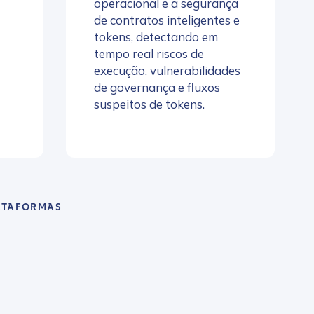
operacional e a segurança
de contratos inteligentes e
tokens, detectando em
tempo real riscos de
execução, vulnerabilidades
de governança e fluxos
suspeitos de tokens.
ATAFORMAS