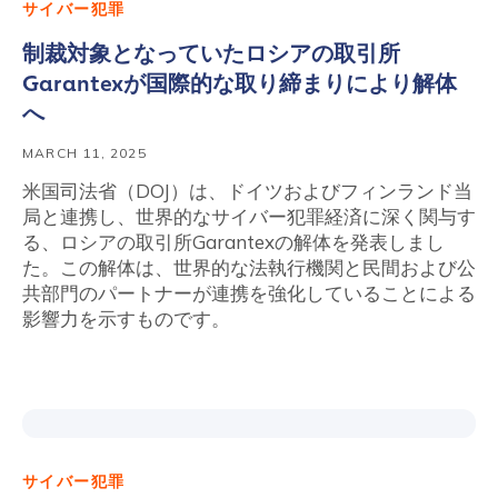
サイバー犯罪
制裁対象となっていたロシアの取引所
Garantexが国際的な取り締まりにより解体
へ
MARCH 11, 2025
米国司法省（DOJ）は、ドイツおよびフィンランド当
局と連携し、世界的なサイバー犯罪経済に深く関与す
る、ロシアの取引所Garantexの解体を発表しまし
た。この解体は、世界的な法執行機関と民間および公
共部門のパートナーが連携を強化していることによる
影響力を示すものです。
サイバー犯罪