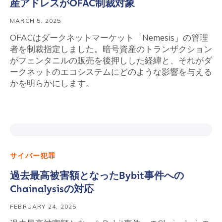
産アドレスがOFAC制裁対象
MARCH 5, 2025
OFACはダークネットマーケット「Nemesis」の管理
者を制裁指定しました。暗号資産のトランザクション
がフェンタニルの販売を後押しした経緯と、それがダ
ークネットのエコシステムにどのような影響を与える
かを明らかにします。
サイバー犯罪
過去最高被害額となったBybit事件への
Chainalysisの対応
FEBRUARY 24, 2025