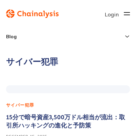
Login
Blog
サイバー犯罪
サイバー犯罪
15分で暗号資産3,500万ドル相当が流出：取
引所ハッキングの進化と予防策