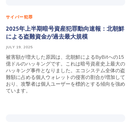
サイバー犯罪
2025年上半期暗号資産犯罪動向速報：北朝鮮
による盗難資金が過去最大規模
JULY 19, 2025
被害額が増大した原因は、北朝鮮によるByBitへの15
億ドルのハッキングです。これは暗号資産史上最大の
ハッキング事件となりました。エコシステム全体の盗
難額に占める個人ウォレットの侵害の割合が増加して
おり、攻撃者は個人ユーザーを標的とする傾向を強め
ています。