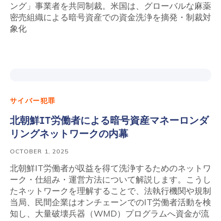
ング」事業者を共同制裁。米国は、グローバルな麻薬
密売組織による暗号資産での資金洗浄を摘発・制裁対
象化
サイバー犯罪
北朝鮮IT労働者による暗号資産マネーロンダ
リングネットワークの内幕
OCTOBER 1, 2025
北朝鮮IT労働者が収益を得て洗浄するためのネットワ
ーク・仕組み・運営方法について解説します。こうし
たネットワークを理解することで、法執行機関や規制
当局、民間企業はオンチェーンでのIT労働者活動を検
知し、大量破壊兵器（WMD）プログラムへ資金が流