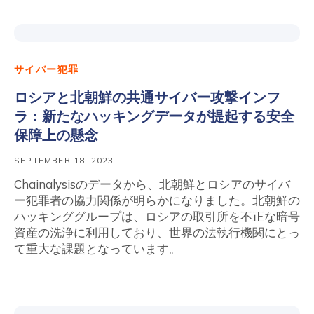
サイバー犯罪
ロシアと北朝鮮の共通サイバー攻撃インフ
ラ：新たなハッキングデータが提起する安全
保障上の懸念
SEPTEMBER 18, 2023
Chainalysisのデータから、北朝鮮とロシアのサイバ
ー犯罪者の協力関係が明らかになりました。北朝鮮の
ハッキンググループは、ロシアの取引所を不正な暗号
資産の洗浄に利用しており、世界の法執行機関にとっ
て重大な課題となっています。