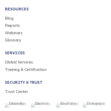
RESOURCES
Blog
Reports
Webinars
Glossary
SERVICES
Global Services
Training & Certification
SECURITY & TRUST
Trust Center