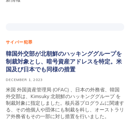
サイバー犯罪
韓国外交部が北朝鮮のハッキンググループを
制裁対象とし、暗号資産アドレスを特定。米
国及び日本でも同様の措置
DECEMBER 1, 2023
米国 外国資産管理局 (OFAC) 、日本の外務省、韓国
外交部は、Kimsuky 北朝鮮のハッキンググループ を
制裁対象に指定しました。核兵器プログラムに関連す
る、その他個人や団体にも制裁を科し、オーストラリ
ア外務省もその一部に対し措置を行いました。