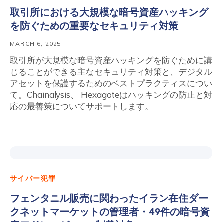
取引所における大規模な暗号資産ハッキング
を防ぐための重要なセキュリティ対策
MARCH 6, 2025
取引所が大規模な暗号資産ハッキングを防ぐために講
じることができる主なセキュリティ対策と、デジタル
アセットを保護するためのベストプラクティスについ
て。Chainalysis、 Hexagateはハッキングの防止と対
応の最善策についてサポートします。
サイバー犯罪
フェンタニル販売に関わったイラン在住ダー
クネットマーケットの管理者・49件の暗号資