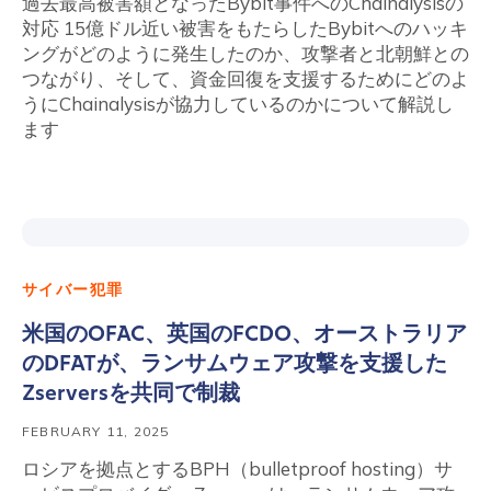
過去最高被害額となったBybit事件へのChainalysisの
対応 15億ドル近い被害をもたらしたBybitへのハッキ
ングがどのように発生したのか、攻撃者と北朝鮮との
つながり、そして、資金回復を支援するためにどのよ
うにChainalysisが協力しているのかについて解説し
ます
サイバー犯罪
米国のOFAC、英国のFCDO、オーストラリア
のDFATが、ランサムウェア攻撃を支援した
Zserversを共同で制裁
FEBRUARY 11, 2025
ロシアを拠点とするBPH（bulletproof hosting）サ