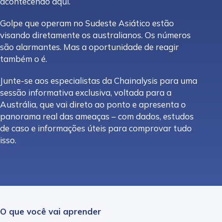
acontecendo aqui.
Golpe que operam no Sudeste Asiático estão
visando diretamente os australianos. Os números
são alarmantes. Mas a oportunidade de reagir
também o é.
Junte-se aos especialistas da Chainalysis para uma
sessão informativa exclusiva, voltada para a
Austrália, que vai direto ao ponto e apresenta o
panorama real das ameaças – com dados, estudos
de caso e informações úteis para comprovar tudo
isso.
O que você vai aprender