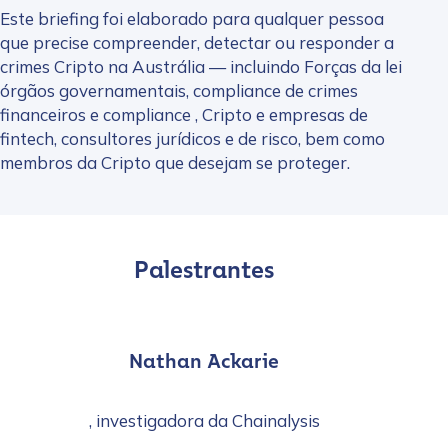
Este briefing foi elaborado para qualquer pessoa
que precise compreender, detectar ou responder a
crimes Cripto na Austrália — incluindo Forças da lei
órgãos governamentais, compliance de crimes
financeiros e compliance , Cripto e empresas de
fintech, consultores jurídicos e de risco, bem como
membros da Cripto que desejam se proteger.
Palestrantes
Nathan Ackarie
, investigadora da Chainalysis