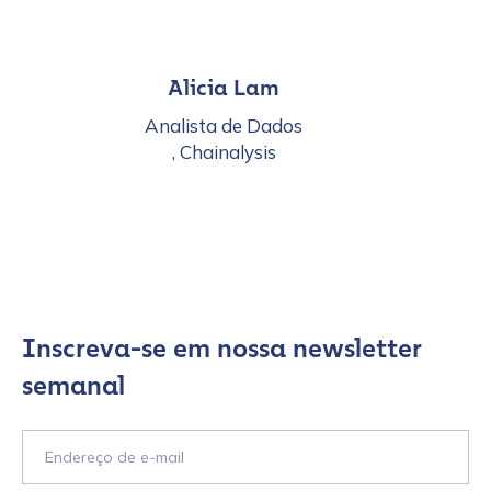
Alicia Lam
Analista de Dados
, Chainalysis
Inscreva-se em nossa newsletter
semanal