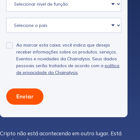
Ao marcar esta caixa, você indica que deseja
receber informações sobre os produtos, serviços,
Eventos e novidades da Chainalysis. Seus dados
pessoais serão tratados de acordo com a
política
de privacidade da Chainalysis
.
Enviar
Cripto não está acontecendo em outro lugar. Está