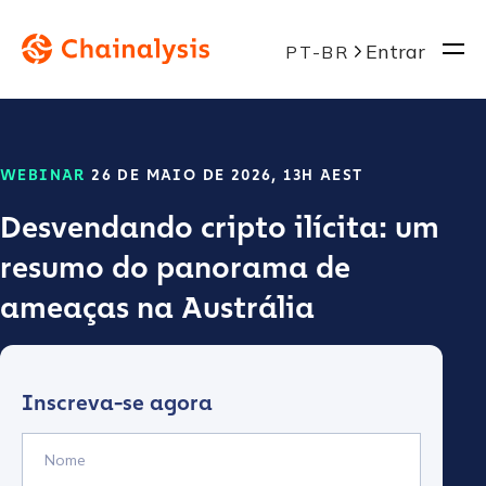
Entrar
PT-BR
WEBINAR
26 DE MAIO DE 2026, 13H AEST
Desvendando cripto ilícita: um
resumo do panorama de
ameaças na Austrália
Inscreva-se agora