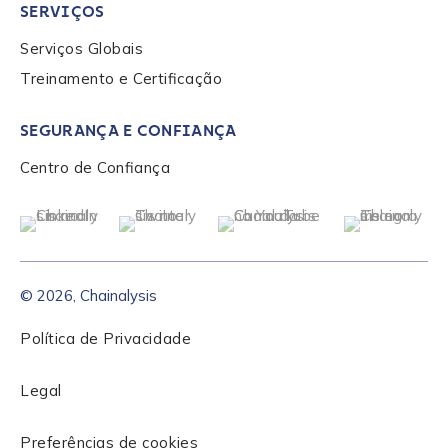
SERVIÇOS
Submit
Serviços Globais
Treinamento e Certificação
SEGURANÇA E CONFIANÇA
Centro de Confiança
© 2026, Chainalysis
Política de Privacidade
Legal
Preferências de cookies