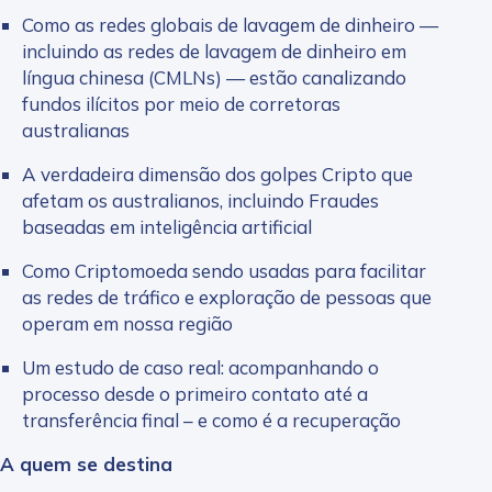
Como as redes globais de lavagem de dinheiro —
incluindo as redes de lavagem de dinheiro em
língua chinesa (CMLNs) — estão canalizando
fundos ilícitos por meio de corretoras
australianas
A verdadeira dimensão dos golpes Cripto que
afetam os australianos, incluindo Fraudes
baseadas em inteligência artificial
Como Criptomoeda sendo usadas para facilitar
as redes de tráfico e exploração de pessoas que
operam em nossa região
Um estudo de caso real: acompanhando o
processo desde o primeiro contato até a
transferência final – e como é a recuperação
A quem se destina