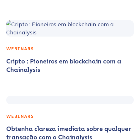
WEBINARS
Cripto : Pioneiros em blockchain com a
Chainalysis
WEBINARS
Obtenha clareza imediata sobre qualquer
transação com o Chainalysis