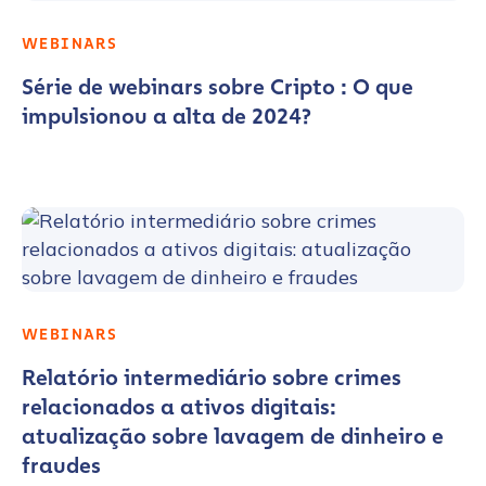
WEBINARS
Série de webinars sobre Cripto : O que
impulsionou a alta de 2024?
WEBINARS
Relatório intermediário sobre crimes
relacionados a ativos digitais:
atualização sobre lavagem de dinheiro e
fraudes