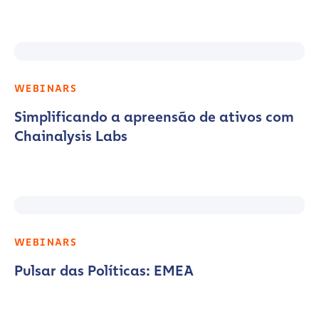
WEBINARS
Simplificando a apreensão de ativos com
Chainalysis Labs
WEBINARS
Pulsar das Políticas: EMEA