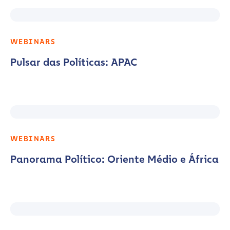
WEBINARS
Pulsar das Políticas: APAC
WEBINARS
Panorama Político: Oriente Médio e África