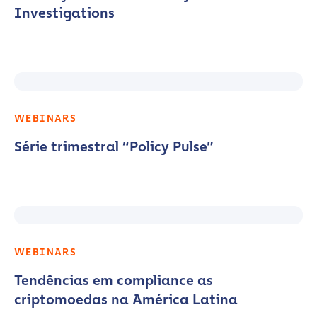
Investigations
WEBINARS
Série trimestral “Policy Pulse”
WEBINARS
Tendências em compliance as
criptomoedas na América Latina