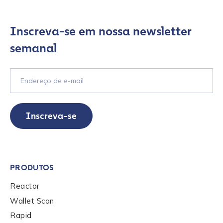
Inscreva-se em nossa newsletter
semanal
Inscreva-se
PRODUTOS
Reactor
Wallet Scan
Contact us
Rapid