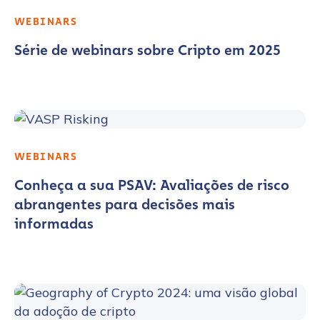
WEBINARS
Série de webinars sobre Cripto em 2025
WEBINARS
Conheça a sua PSAV: Avaliações de risco
abrangentes para decisões mais
informadas