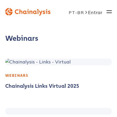
Entrar
PT-BR
Webinars
WEBINARS
Chainalysis Links Virtual 2025