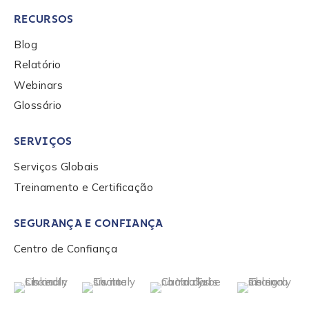
privacy policy
.
RECURSOS
Blog
Relatório
Submit
Webinars
Glossário
SERVIÇOS
Serviços Globais
Treinamento e Certificação
SEGURANÇA E CONFIANÇA
Centro de Confiança