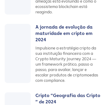
ameaças está evoluindo e como o
ecossistema blockchain está
reagindo.
A jornada de evolução da
maturidade em cripto em
2024
Impulsione a estratégia cripto da
sua instituição financeira com a
Crypto Maturity Journey 2024 —
um framework prático, passo a
passo, para avaliar, lançar e
escalar produtos de criptomoedas
com compliance.
Cripto “Geografia das Cripto
” de 2024