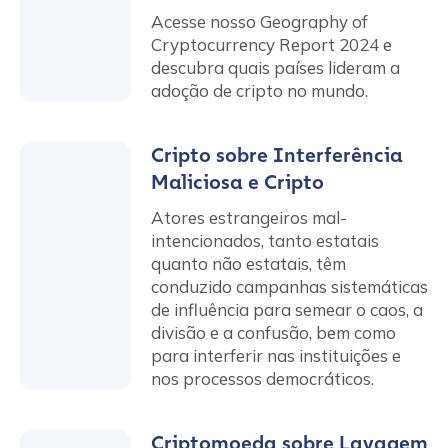
Acesse nosso Geography of
Cryptocurrency Report 2024 e
descubra quais países lideram a
adoção de cripto no mundo.
Cripto sobre Interferência
Maliciosa e Cripto
Atores estrangeiros mal-
intencionados, tanto estatais
quanto não estatais, têm
conduzido campanhas sistemáticas
de influência para semear o caos, a
divisão e a confusão, bem como
para interferir nas instituições e
nos processos democráticos.
Criptomoeda sobre Lavagem