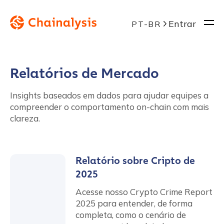
Entrar
PT-BR
Relatórios de Mercado
Insights baseados em dados para ajudar equipes a
compreender o comportamento on-chain com mais
clareza.
Relatório sobre Cripto de
2025
Acesse nosso Crypto Crime Report
2025 para entender, de forma
completa, como o cenário de