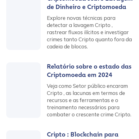
de Dinheiro e Criptomoeda
Explore novas técnicas para
detectar a lavagem Cripto ,
rastrear fluxos ilícitos e investigar
crimes tanto Cripto quanto fora da
cadeia de blocos.
Relatório sobre o estado das
Criptomoeda em 2024
Veja como Setor público encaram
Cripto , as lacunas em termos de
recursos e as ferramentas e o
treinamento necessários para
combater o crescente crime Cripto.
Cripto : Blockchain para