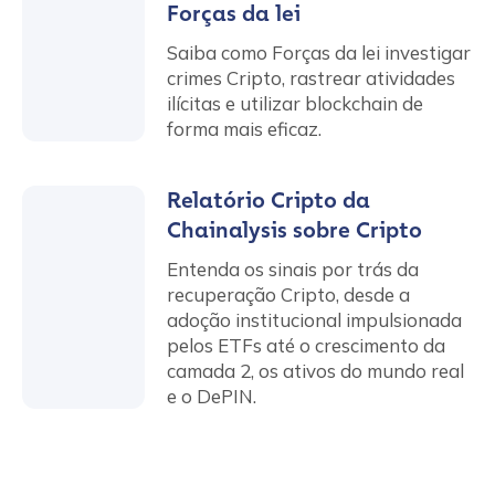
Forças da lei
Saiba como Forças da lei investigar
crimes Cripto, rastrear atividades
ilícitas e utilizar blockchain de
forma mais eficaz.
Relatório Cripto da
Chainalysis sobre Cripto
Entenda os sinais por trás da
recuperação Cripto, desde a
adoção institucional impulsionada
pelos ETFs até o crescimento da
camada 2, os ativos do mundo real
e o DePIN.