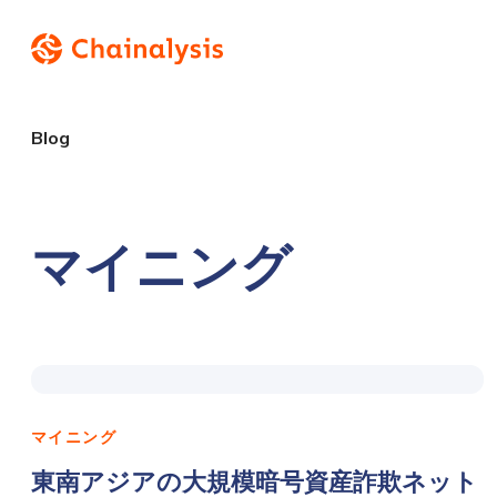
Blog
マイニング
マイニング
東南アジアの大規模暗号資産詐欺ネット