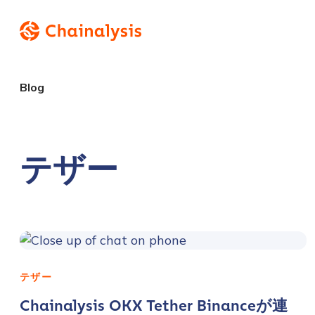
Blog
テザー
テザー
Chainalysis OKX Tether Binanceが連