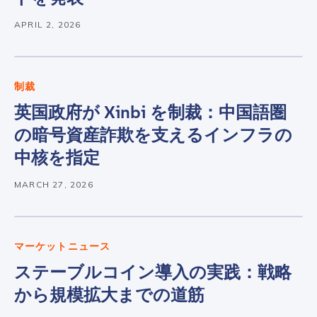
APRIL 2, 2026
制裁
英国政府が Xinbi を制裁：中国語圏
の暗号資産詐欺を支えるインフラの
中核を指定
MARCH 27, 2026
マーケットニュース
ステーブルコイン導入の実践：戦略
から規模拡大までの道筋