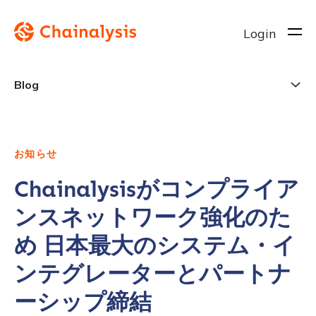
Login
Blog
お知らせ
Chainalysisがコンプライア
ンスネットワーク強化のた
め 日本最大のシステム・イ
ンテグレーターとパートナ
ーシップ締結