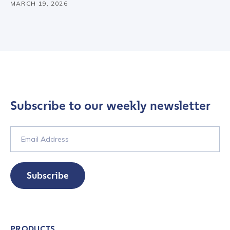
MARCH 19, 2026
Subscribe to our weekly newsletter
Subscribe
PRODUCTS