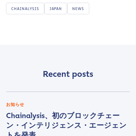
CHAINALYSIS
JAPAN
NEWS
Recent posts
お知らせ
Chainalysis、初のブロックチェー
ン・インテリジェンス・エージェン
トを発表