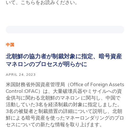
いて、こちらをお読みください。
中国
北朝鮮の協力者が制裁対象に指定、暗号資産
マネロンのプロセスが明らかに
APRIL 24, 2023
米国財務省外国資産管理局（Office of Foreign Assets
Control :OFAC）は、大量破壊兵器やミサイルへの資
金供与に関わる北朝鮮のマネロン に関与し、中国で
活動していた3名を経済制裁の対象に指定しました。
3名の被疑者と制裁措置の詳細について説明し、北朝
鮮による暗号資産を使ったマネーロンダリングのプロ
セスについての新たな情報を取り上げます。