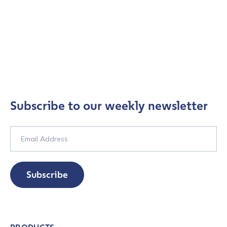
Subscribe to our weekly newsletter
Subscribe