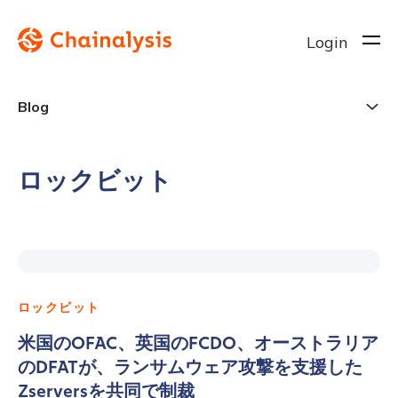
Login
Blog
ロックビット
ロックビット
米国のOFAC、英国のFCDO、オーストラリア
のDFATが、ランサムウェア攻撃を支援した
Zserversを共同で制裁