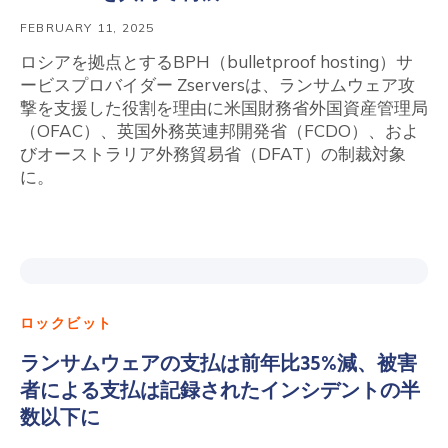
FEBRUARY 11, 2025
ロシアを拠点とするBPH（bulletproof hosting）サ
ービスプロバイダー Zserversは、ランサムウェア攻
撃を支援した役割を理由に米国財務省外国資産管理局
（OFAC）、英国外務英連邦開発省（FCDO）、およ
びオーストラリア外務貿易省（DFAT）の制裁対象
に。
ロックビット
ランサムウェアの支払は前年比35%減、被害
者による支払は記録されたインシデントの半
数以下に