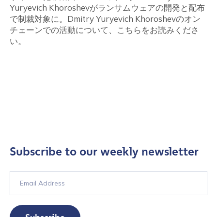
Yuryevich Khoroshevがランサムウェアの開発と配布
で制裁対象に。Dmitry Yuryevich Khoroshevのオン
チェーンでの活動について、こちらをお読みくださ
い。
Subscribe to our weekly newsletter