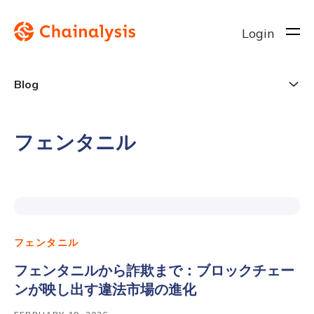
Login
Blog
フェンタニル
フェンタニル
フェンタニルから詐欺まで：ブロックチェー
ンが映し出す違法市場の進化