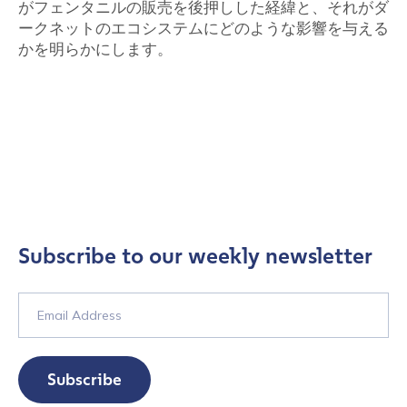
がフェンタニルの販売を後押しした経緯と、それがダ
ークネットのエコシステムにどのような影響を与える
かを明らかにします。
Subscribe to our weekly newsletter
Subscribe