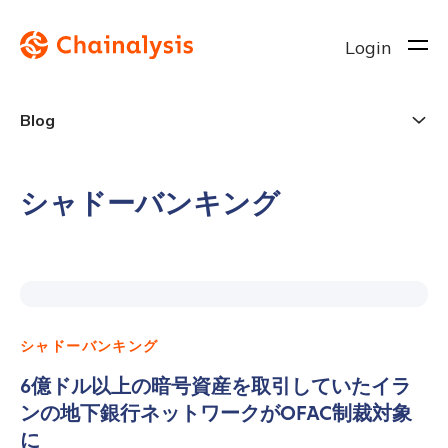
Login
Blog
シャドーバンキング
シャドーバンキング
6億ドル以上の暗号資産を取引していたイラ
ンの地下銀行ネットワークがOFAC制裁対象
に