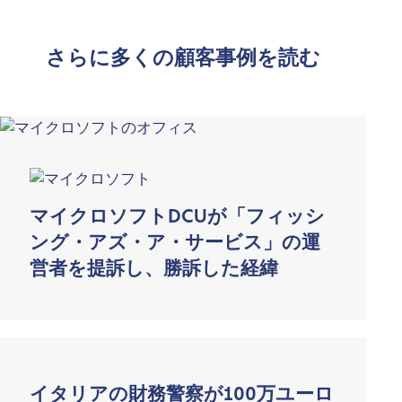
さらに多くの顧客事例を読む
マイクロソフトDCUが「フィッシ
ング・アズ・ア・サービス」の運
営者を提訴し、勝訴した経緯
イタリアの財務警察が100万ユーロ