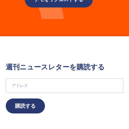
週刊ニュースレターを購読する
購読する