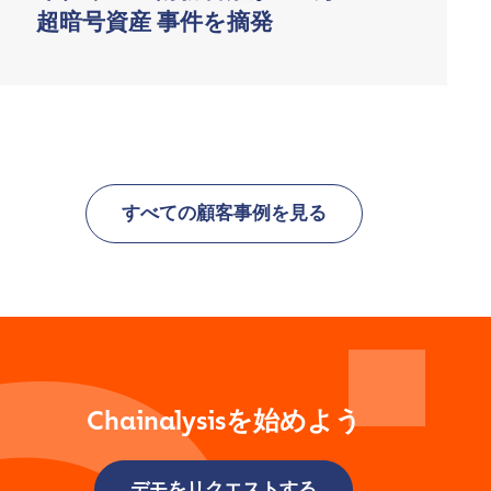
超暗号資産 事件を摘発
すべての顧客事例を見る
Chainalysisを始めよう
デモをリクエストする