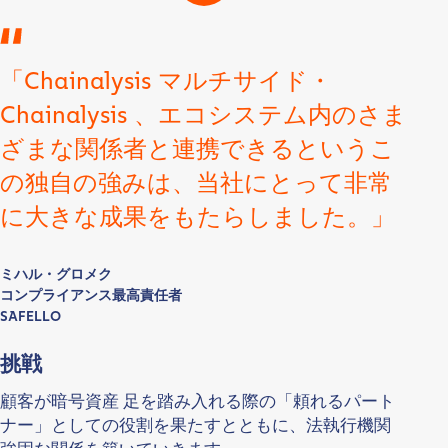
「Chainalysis マルチサイド・
Chainalysis 、エコシステム内のさま
ざまな関係者と連携できるというこ
の独自の強みは、当社にとって非常
に大きな成果をもたらしました。」
ミハル・グロメク
コンプライアンス最高責任者
SAFELLO
挑戦
顧客が暗号資産 足を踏み入れる際の「頼れるパート
ナー」としての役割を果たすとともに、法執行機関