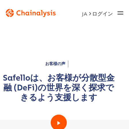
ログイン
JA
お客様の声
Safelloは、お客様が分散型金
融 (DeFi)の世界を深く探求で
きるよう支援します