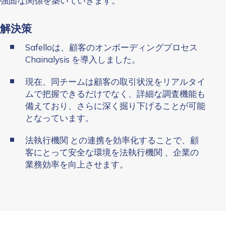
強固な関係を築いていきます。
解決策
Safelloは、顧客のオンボーディングプロセス
Chainalysis を導入しました。
現在、同チームは顧客の取引状況をリアルタイ
ムで把握できるだけでなく、詳細な調査機能も
備えており、さらに深く掘り下げることが可能
となっています。
法執行機関 との連携を効率化することで、顧
客にとって安全な環境を法執行機関 、企業の
業務効率を向上させます。