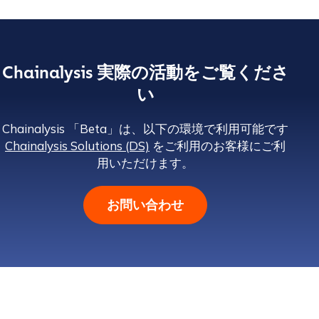
Chainalysis 実際の活動をご覧くださ
い
Chainalysis 「Beta」は、以下の環境で利用可能です
Chainalysis Solutions (DS)
をご利用のお客様にご利
用いただけます。
お問い合わせ