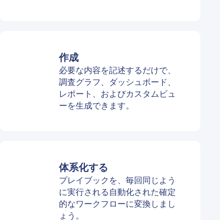
作成
必要な内容を記述するだけで、
調査グラフ、ダッシュボード、
レポート、およびカスタムビュ
ーを生成できます。
体系化する
プレイブックを、毎回同じよう
に実行される自動化された確定
的なワークフローに変換しまし
ょう。