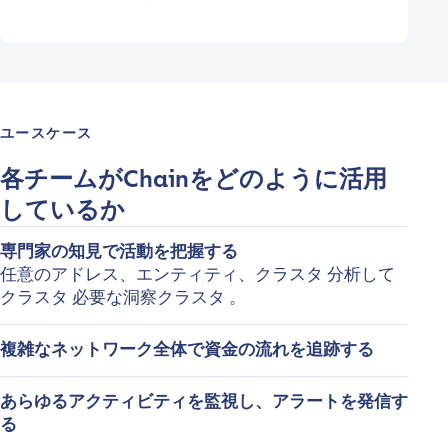
ユースケース
各チームがChainをどのように活用
しているか
専門家の知見で活動を把握する
任意のアドレス、エンティティ、クラスタ 分析して
クラスタ 必要な洞察クラスタ 。
複雑なネットワーク全体で資金の流れを追跡する
あらゆるアクティビティを監視し、アラートを発信す
る