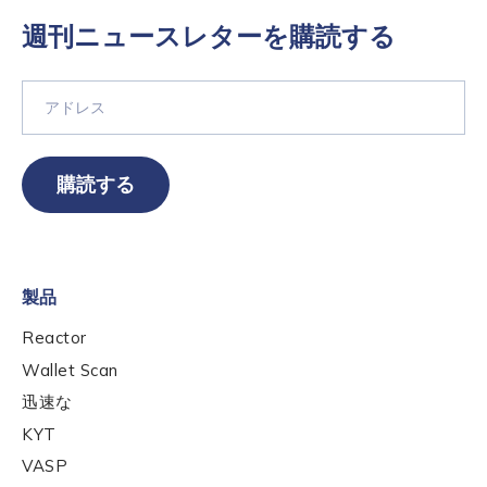
週刊ニュースレターを購読する
購読する
Contact us
First Name
*
製品
Reactor
Last name
*
Wallet Scan
迅速な
KYT
Company / Organization Name
*
VASP