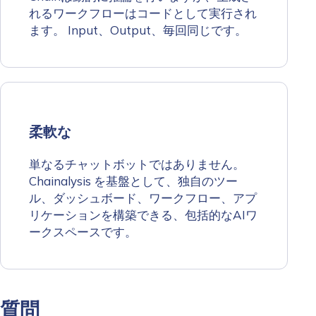
れるワークフローはコードとして実行され
ます。 Input、Output、毎回同じです。
柔軟な
単なるチャットボットではありません。
Chainalysis を基盤として、独自のツー
ル、ダッシュボード、ワークフロー、アプ
リケーションを構築できる、包括的なAIワ
ークスペースです。
質問