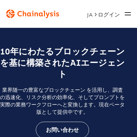
ログイン
JA
10年にわたるブロックチェーン
を基に構築されたAIエージェン
ト
業界随一の豊富なブロックチェーン を活用し、調査
の迅速化、リスク分析の効率化、そしてプロンプトを
実際の業務ワークフローへと変換します。現在ベータ
版として提供中です。
お問い合わせ