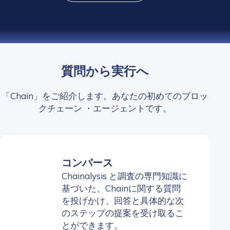
質問から実行へ
「Chain」をご紹介します。あなたの初めてのブロッ
クチェーン ・エージェントです。
コンバース
Chainalysis と調査の専門知識に
基づいた、Chainに関する質問
を投げかけ、回答と具体的な次
のステップの提案を受け取るこ
とができます。