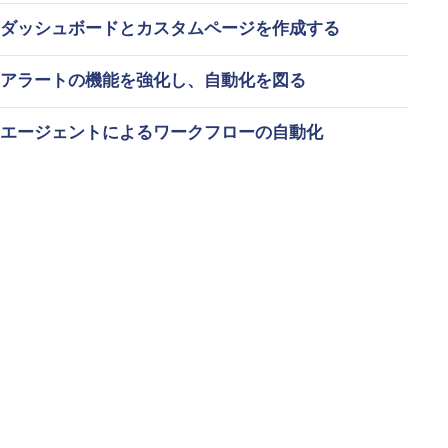
ダッシュボードとカスタムページを作成する
アラートの機能を強化し、自動化を図る
エージェントによるワークフローの自動化