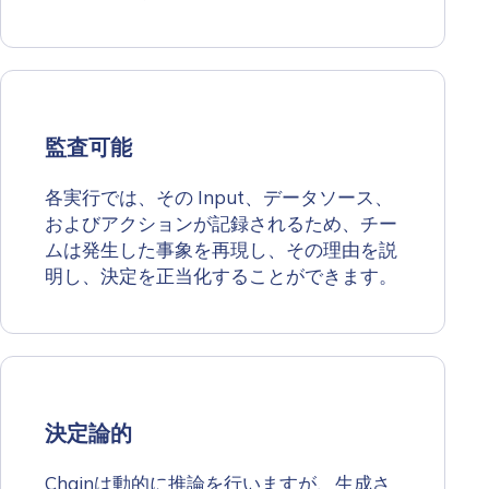
監査可能
各実行では、その Input、データソース、
およびアクションが記録されるため、チー
ムは発生した事象を再現し、その理由を説
明し、決定を正当化することができます。
決定論的
Chainは動的に推論を行いますが、生成さ