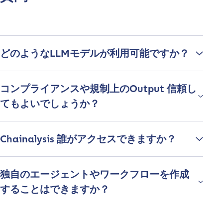
どのようなLLMモデルが利用可能ですか？
コンプライアンスや規制上のOutput 信頼し
てもよいでしょうか？
Chainalysis 誰がアクセスできますか？
独自のエージェントやワークフローを作成
することはできますか？