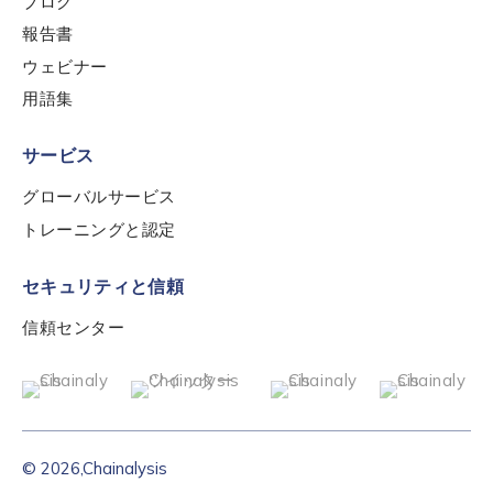
ブログ
報告書
ウェビナー
用語集
サービス
グローバルサービス
トレーニングと認定
セキュリティと信頼
信頼センター
© 2026,Chainalysis