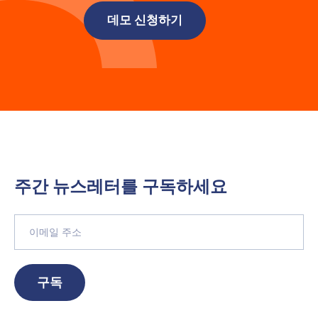
데모 신청하기
주간 뉴스레터를 구독하세요
구독