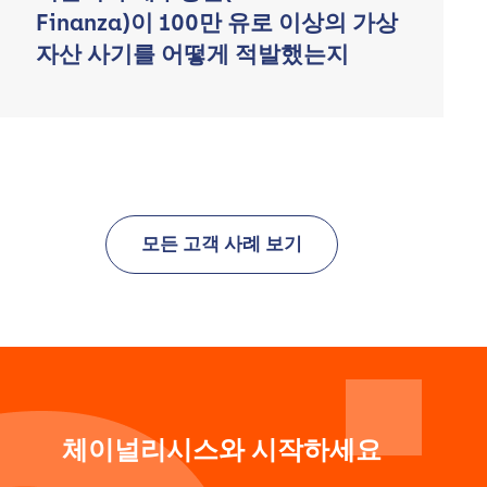
Finanza)이 100만 유로 이상의 가상
자산 사기를 어떻게 적발했는지
모든 고객 사례 보기
체이널리시스와 시작하세요