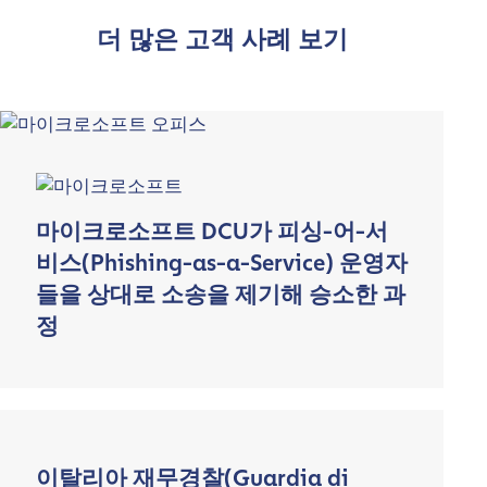
더 많은 고객 사례 보기
마이크로소프트 DCU가 피싱-어-서
비스(Phishing-as-a-Service) 운영자
들을 상대로 소송을 제기해 승소한 과
정
이탈리아 재무경찰(Guardia di