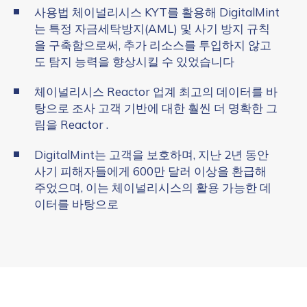
사용법 체이널리시스 KYT를 활용해 DigitalMint
는 특정 자금세탁방지(AML) 및 사기 방지 규칙
을 구축함으로써, 추가 리소스를 투입하지 않고
도 탐지 능력을 향상시킬 수 있었습니다
체이널리시스 Reactor 업계 최고의 데이터를 바
탕으로 조사 고객 기반에 대한 훨씬 더 명확한 그
림을 Reactor .
DigitalMint는 고객을 보호하며, 지난 2년 동안
사기 피해자들에게 600만 달러 이상을 환급해
주었으며, 이는 체이널리시스의 활용 가능한 데
이터를 바탕으로