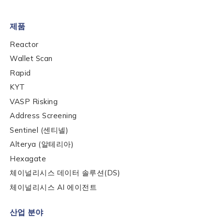
제품
Reactor
Wallet Scan
Rapid
KYT
VASP Risking
Address Screening
Sentinel (센티넬)
Alterya (알테리아)
Hexagate
체이널리시스 데이터 솔루션(DS)
Contact us
체이널리시스 AI 에이전트
First Name
*
산업 분야