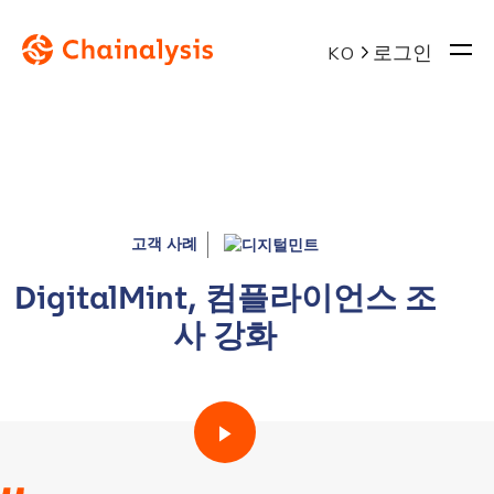
로그인
KO
고객 사례
DigitalMint, 컴플라이언스 조
사 강화