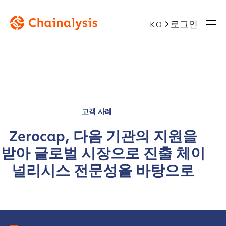
로그인
KO
고객 사례
Zerocap, 다음 기관의 지원을
받아 글로벌 시장으로 진출 체이
널리시스 전문성을 바탕으로