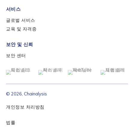
서비스
글로벌 서비스
교육 및 자격증
보안 및 신뢰
보안 센터
© 2026, Chainalysis
개인정보 처리방침
법률