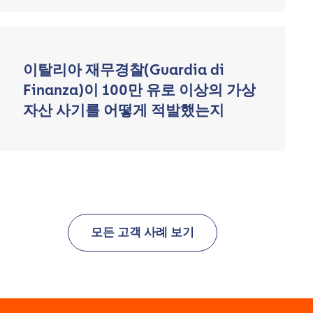
이탈리아 재무경찰(Guardia di
Finanza)이 100만 유로 이상의 가상
자산 사기를 어떻게 적발했는지
모든 고객 사례 보기