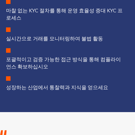
마찰 없는 KYC 절차를 통해 운영 효율성 증대
KYC 프
로세스
실시간으로 거래를 모니터링하여
불법 활동
포괄적이고 검증 가능한 접근 방식을 통해 컴플라이
언스 확보하십시오
성장하는 산업에서 통찰력과 지식을 얻으세요