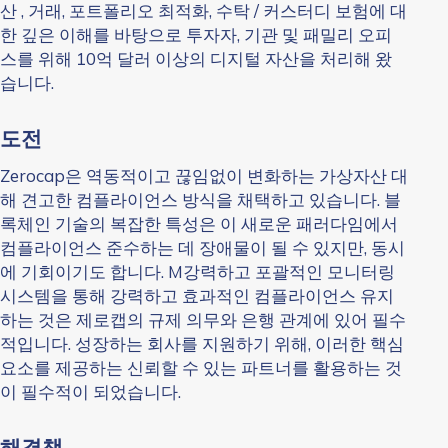
산 , 거래, 포트폴리오 최적화, 수탁 / 커스터디 보험에 대
한 깊은 이해를 바탕으로 투자자, 기관 및 패밀리 오피
스를 위해 10억 달러 이상의 디지털 자산을 처리해 왔
습니다.
도전
Zerocap은 역동적이고 끊임없이 변화하는 가상자산 대
해 견고한 컴플라이언스 방식을 채택하고 있습니다. 블
록체인 기술의 복잡한 특성은 이 새로운 패러다임에서
컴플라이언스 준수하는 데 장애물이 될 수 있지만, 동시
에 기회이기도 합니다. M
강력하고
포괄적인 모니터링
시스템을 통해 강력하고 효과적인 컴플라이언스 유지
하는 것은 제로캡의 규제 의무와 은행 관계에 있어 필수
적입니다. 성장하는 회사를 지원하기 위해, 이러한 핵심
요소를 제공하는 신뢰할 수 있는 파트너를 활용하는 것
이 필수적이 되었습니다.