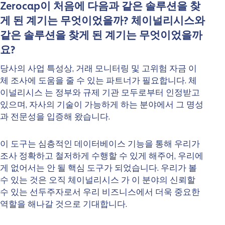
Zerocap이 처음에 다음과 같은 솔루션을 찾
게 된 계기는 무엇이었을까? 체이널리시스와
같은 솔루션을 찾게 된 계기는 무엇이었을까
요?
당사의 사업 특성상, 거래 모니터링 및 고위험 자금 이
체 조사에 도움을 줄 수 있는 파트너가 필요합니다. 체
이널리시스 는 정부와 규제 기관 모두로부터 인정받고
있으며, 자사의 기술이 가능하게 하는 분야에서 그 명성
과 전문성을 입증해 왔습니다.
이 도구는 심층적인 데이터베이스 기능을 통해 우리가
조사 정확하고 철저하게 수행할 수 있게 해주어, 우리에
게 없어서는 안 될 핵심 도구가 되었습니다. 우리가 볼
수 있는 것은 오직 체이널리시스 가 이 분야의 신뢰할
수 있는 선두주자로서 우리 비즈니스에서 더욱 중요한
역할을 해나갈 것으로 기대합니다.