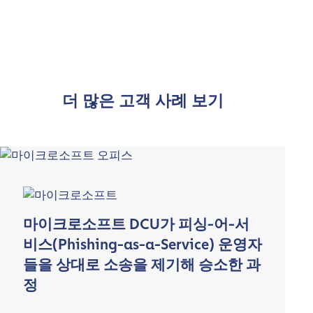
더 많은 고객 사례 보기
마이크로소프트 DCU가 피싱-어-서
비스(Phishing-as-a-Service) 운영자
들을 상대로 소송을 제기해 승소한 과
정