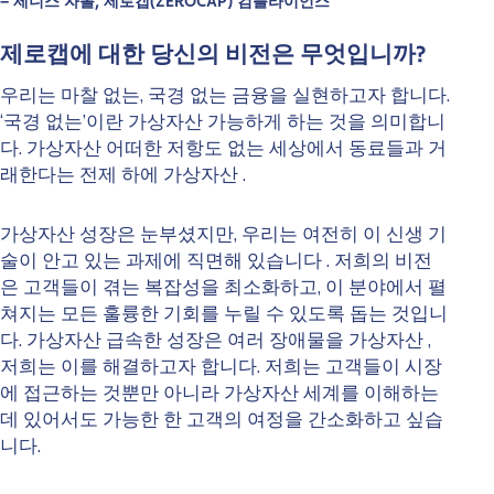
– 제니스 자볼, 제로캡(ZEROCAP) 컴플라이언스
제로캡에 대한 당신의 비전은 무엇입니까?
우리는 마찰 없는, 국경 없는 금융을 실현하고자 합니다.
‘국경 없는’이란 가상자산 가능하게 하는 것을 의미합니
다. 가상자산 어떠한 저항도 없는 세상에서 동료들과 거
래한다는 전제 하에 가상자산 .
가상자산 성장은 눈부셨지만, 우리는 여전히 이 신생 기
술이 안고 있는 과제에 직면해 있습니다
. 저희의 비전
은 고객들이 겪는 복잡성을 최소화하고, 이 분야에서 펼
쳐지는 모든 훌륭한 기회를 누릴 수 있도록 돕는 것입니
다. 가상자산 급속한 성장은 여러 장애물을 가상자산 ,
저희는 이를 해결하고자 합니다. 저희는 고객들이 시장
에 접근하는 것뿐만 아니라 가상자산 세계를 이해하는
데 있어서도 가능한 한 고객의 여정을 간소화하고 싶습
니다.