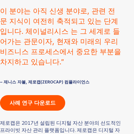
이 분야는 아직 신생 분야로, 관련 전
문 지식이 여전히 축적되고 있는 단계
입니다. 체이널리시스 는 그 세계로 들
어가는 관문이자, 현재와 미래의 우리
비즈니스 프로세스에서 중요한 부분을
차지하고 있습니다.”
– 제니스 자볼, 제로캡(ZEROCAP) 컴플라이언스
사례 연구 다운로드
제로캡은 2017년 설립된 디지털 자산 분야의 선도적인
프라이빗 자산 관리 플랫폼입니다. 제로캡은 디지털 자