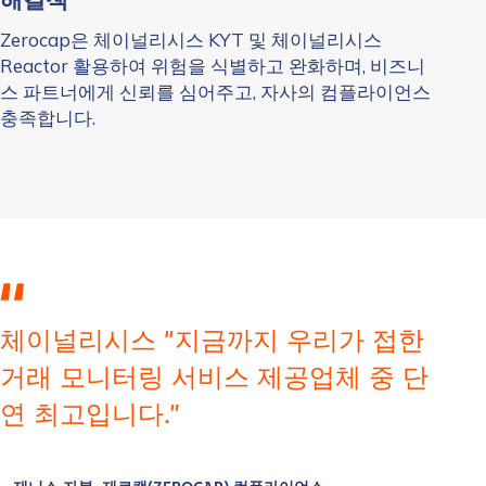
해결책
Zerocap은 체이널리시스 KYT 및 체이널리시스
Reactor 활용하여 위험을 식별하고 완화하며, 비즈니
스 파트너에게 신뢰를 심어주고, 자사의 컴플라이언스
충족합니다.
체이널리시스 “지금까지 우리가 접한
거래 모니터링 서비스 제공업체 중 단
연 최고입니다.”