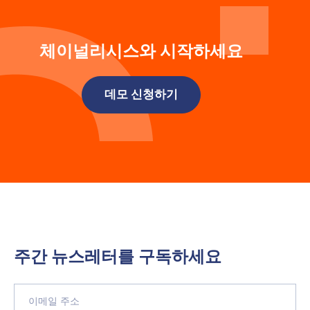
체이널리시스와 시작하세요
데모 신청하기
주간 뉴스레터를 구독하세요