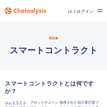
ログイン
JA
用語集
スマートコントラクト
スマートコントラクトとは何です
か？
コントラクト
、ブロックチェーン 保存された自己実行型プ