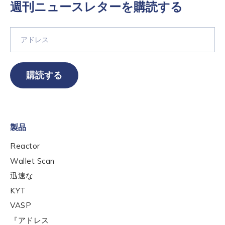
週刊ニュースレターを購読する
購読する
製品
Reactor
Wallet Scan
迅速な
KYT
VASP
『アドレス