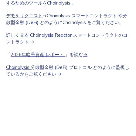
するためのツールをChainalysis 。
デモをリクエスト
→Chainalysis スマートコントラクト や分
散型金融 (DeFi) どのようにChainalysis をご覧ください。
詳しく見る
Chainalysis Reactor
スマートコントラクトのコ
ントラクト →
「
2026年暗号資産 レポート
」を読む
→
Chainalysis
分散型金融 (DeFi) プロトコル どのように監視し
ているかをご覧ください →