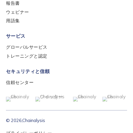
報告書
ウェビナー
用語集
サービス
グローバルサービス
トレーニングと認定
セキュリティと信頼
信頼センター
© 2026,Chainalysis