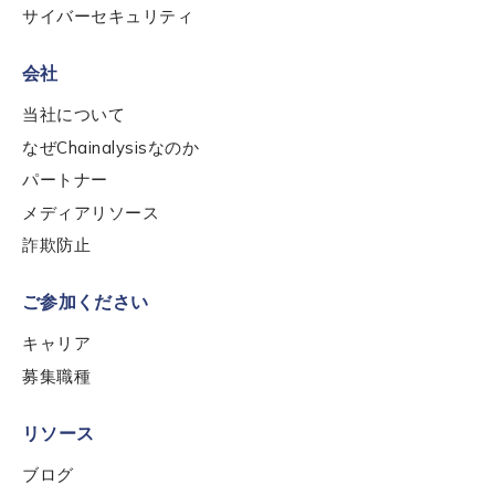
サイバーセキュリティ
会社
当社について
なぜChainalysisなのか
パートナー
メディアリソース
詐欺防止
ご参加ください
キャリア
募集職種
リソース
ブログ