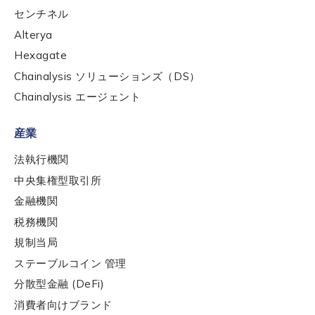
センチネル
Alterya
Hexagate
Chainalysis ソリューションズ（DS）
Chainalysis エージェント
産業
法執行機関
中央集権型取引所
金融機関
税務機関
規制当局
ステーブルコイン 管理
分散型金融 (DeFi)
消費者向けブランド