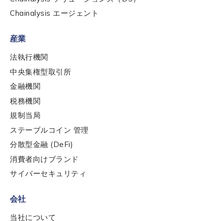
Chainalysis エージェント
Submit
産業
法執行機関
中央集権型取引所
金融機関
税務機関
規制当局
ステーブルコイン 管理
分散型金融 (DeFi)
消費者向けブランド
サイバーセキュリティ
会社
当社について