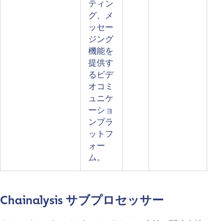
ティン
グ、メ
ッセー
ジング
機能を
提供す
るビデ
オコミ
ュニケ
ーショ
ンプラ
ットフ
ォー
ム。
Chainalysis サブプロセッサー