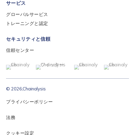
サービス
グローバルサービス
トレーニングと認定
セキュリティと信頼
信頼センター
© 2026,Chainalysis
プライバシーポリシー
法務
クッキー設定