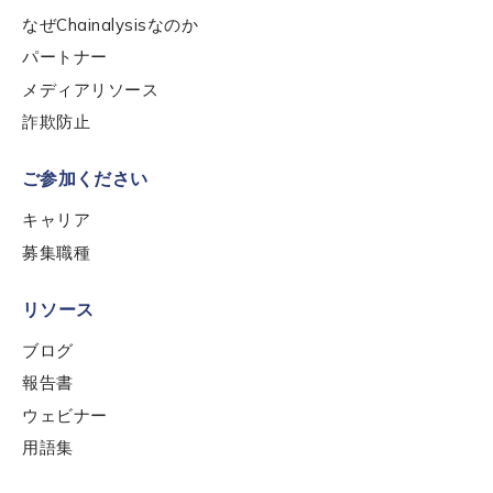
なぜChainalysisなのか
パートナー
メディアリソース
詐欺防止
ご参加ください
キャリア
募集職種
リソース
ブログ
報告書
ウェビナー
用語集