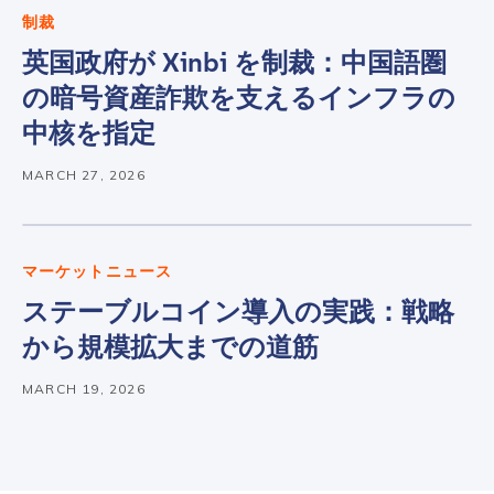
制裁
英国政府が Xinbi を制裁：中国語圏
の暗号資産詐欺を支えるインフラの
中核を指定
MARCH 27, 2026
マーケットニュース
ステーブルコイン導入の実践：戦略
から規模拡大までの道筋
MARCH 19, 2026