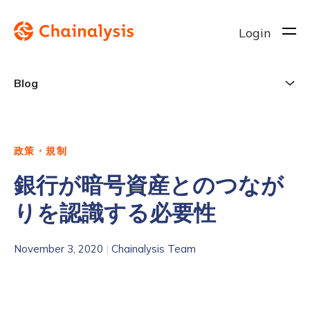
Login
Blog
政策・規制
銀行が暗号資産とのつなが
りを認識する必要性
November 3, 2020
|
Chainalysis Team