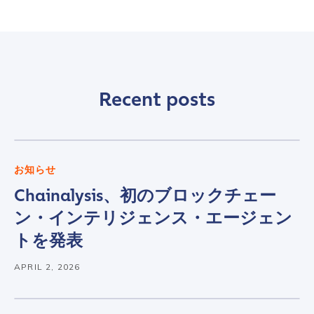
Recent posts
お知らせ
Chainalysis、初のブロックチェー
ン・インテリジェンス・エージェン
トを発表
APRIL 2, 2026