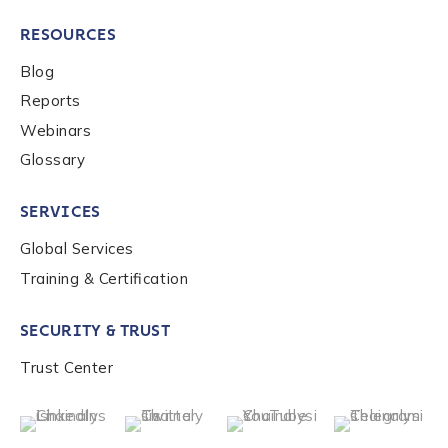
RESOURCES
Blog
Reports
Webinars
Glossary
SERVICES
Global Services
Training & Certification
SECURITY & TRUST
Trust Center