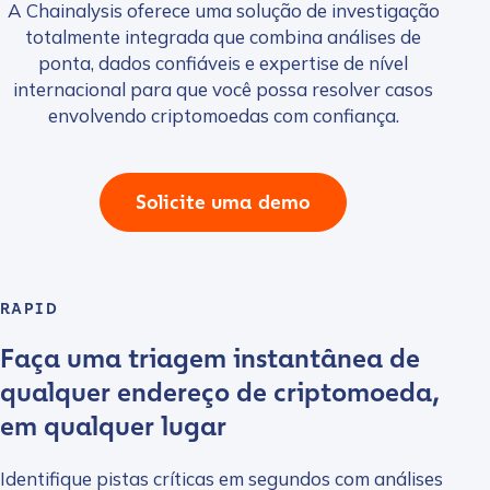
A Chainalysis oferece uma solução de investigação
totalmente integrada que combina análises de
ponta, dados confiáveis e expertise de nível
internacional para que você possa resolver casos
envolvendo criptomoedas com confiança.
Solicite uma demo
RAPID
Faça uma triagem instantânea de
qualquer endereço de criptomoeda,
em qualquer lugar
Identifique pistas críticas em segundos com análises