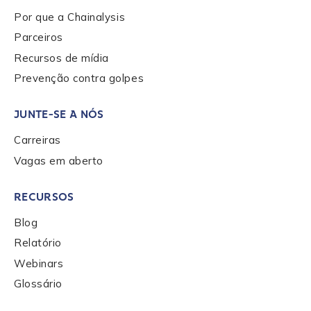
Por que a Chainalysis
Parceiros
Recursos de mídia
Prevenção contra golpes
JUNTE-SE A NÓS
Carreiras
Vagas em aberto
RECURSOS
Blog
Relatório
Webinars
Glossário