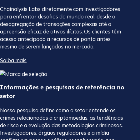
Chainalysis Labs diretamente com investigadores
para enfrentar desafios do mundo real, desde a
desagregação de transações complexas até a
apreensão eficaz de ativos ilícitos. Os clientes têm
acesso antecipado a recursos de ponta antes
mesmo de serem lançados no mercado.
Saiba mais
Informações e pesquisas de referência no
setor
Nossa pesquisa define como o setor entende os
crimes relacionados a criptomoedas, as tendências
de risco e a evolução das metodologias criminosas.
Investigadores, órgãos reguladores e a mídia