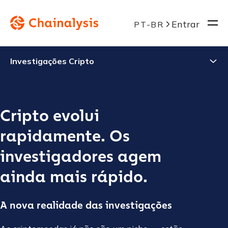
Entrar
PT-BR
Investigações Cripto
Cripto evolui
rapidamente. Os
investigadores agem
ainda mais rápido.
A nova realidade das investigações