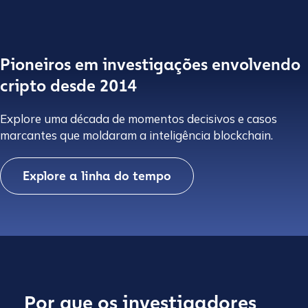
Pioneiros em investigações envolvendo
cripto desde 2014
Explore uma década de momentos decisivos e casos
marcantes que moldaram a inteligência blockchain.
Explore a linha do tempo
Por que os investigadores