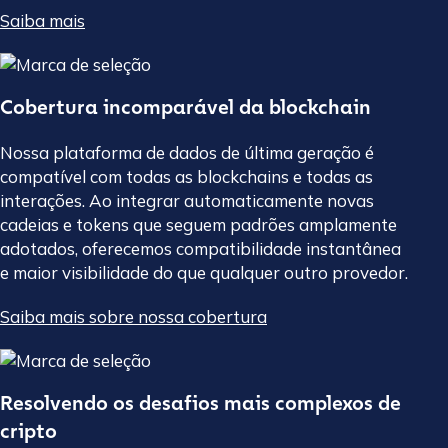
Saiba mais
Cobertura incomparável da blockchain
Nossa plataforma de dados de última geração é
compatível com todas as blockchains e todas as
interações. Ao integrar automaticamente novas
cadeias e tokens que seguem padrões amplamente
adotados, oferecemos compatibilidade instantânea
e maior visibilidade do que qualquer outro provedor.
Saiba mais sobre nossa cobertura
Resolvendo os desafios mais complexos de
cripto