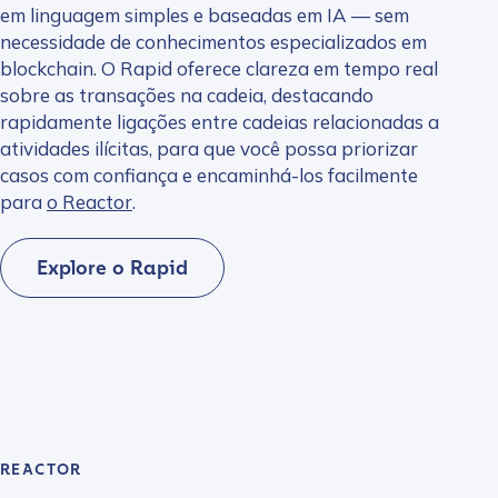
em linguagem simples e baseadas em IA — sem
necessidade de conhecimentos especializados em
blockchain. O Rapid oferece clareza em tempo real
sobre as transações na cadeia, destacando
rapidamente ligações entre cadeias relacionadas a
atividades ilícitas, para que você possa priorizar
casos com confiança e encaminhá-los facilmente
para
o Reactor
.
Explore o Rapid
REACTOR