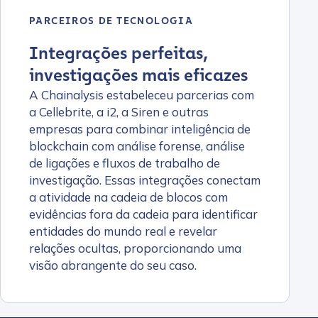
PARCEIROS DE TECNOLOGIA
Integrações perfeitas,
investigações mais eficazes
A Chainalysis estabeleceu parcerias com
a Cellebrite, a i2, a Siren e outras
empresas para combinar inteligência de
blockchain com análise forense, análise
de ligações e fluxos de trabalho de
investigação. Essas integrações conectam
a atividade na cadeia de blocos com
evidências fora da cadeia para identificar
entidades do mundo real e revelar
relações ocultas, proporcionando uma
visão abrangente do seu caso.