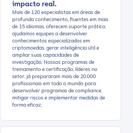
impacto real.
Mais de 120 especialistas em áreas de
profundo conhecimento, fluentes em mais
de 15 idiomas, oferecem suporte prático;
ajudamos equipes a desenvolver
conhecimentos especializados em
criptomoedas, gerar inteligência útil e
ampliar suas capacidades de
investigação. Nossos programas de
treinamento e certificação, líderes no
setor, já prepararam mais de 20.000
profissionais em todo o mundo para
desenvolver programas de compliance,
mitigar riscos e implementar medidas de
forma eficaz.