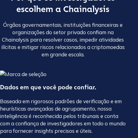
escolhem a Chainalysis
Órgãos governamentais, instituições financeiras e
organizações do setor privado confiam na
Chainalysis para resolver casos, impedir atividades
ilícitas e mitigar riscos relacionados a criptomoedas
em grande escala.
Dados em que você pode confiar.
Baseada em rigorosos padrões de verificação e em
heurísticas avançadas de agrupamento, nossa
inteligência é reconhecida pelos tribunais e conta
com a confiança de investigadores em todo o mundo
para fornecer insights precisos e úteis.