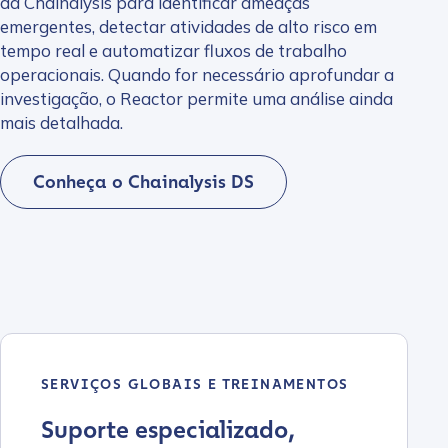
da Chainalysis para identificar ameaças
emergentes, detectar atividades de alto risco em
tempo real e automatizar fluxos de trabalho
operacionais. Quando for necessário aprofundar a
investigação, o Reactor permite uma análise ainda
mais detalhada.
Conheça o Chainalysis DS
SERVIÇOS GLOBAIS E TREINAMENTOS
Suporte especializado,