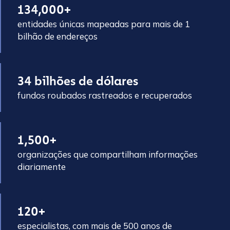
134,000+
entidades únicas mapeadas para mais de 1
bilhão de endereços
34 bilhões de dólares
fundos roubados rastreados e recuperados
1,500+
organizações que compartilham informações
diariamente
120+
especialistas, com mais de 500 anos de