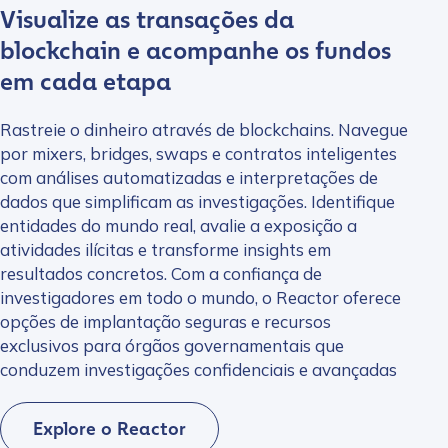
Visualize as transações da
blockchain e acompanhe os fundos
em cada etapa
Rastreie o dinheiro através de blockchains. Navegue
por mixers, bridges, swaps e contratos inteligentes
com análises automatizadas e interpretações de
dados que simplificam as investigações. Identifique
entidades do mundo real, avalie a exposição a
atividades ilícitas e transforme insights em
resultados concretos. Com a confiança de
investigadores em todo o mundo, o Reactor oferece
opções de implantação seguras e recursos
exclusivos para órgãos governamentais que
conduzem investigações confidenciais e avançadas
Explore o Reactor