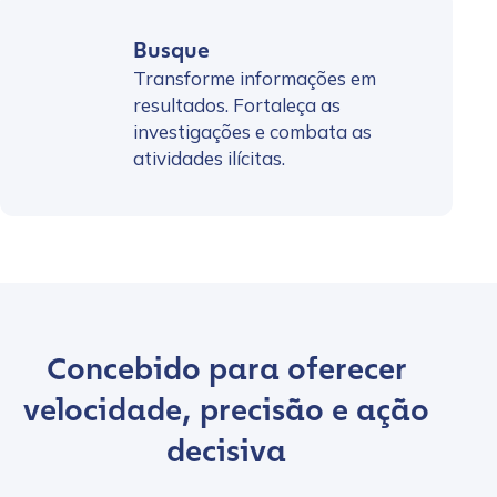
Busque
Transforme informações em
resultados. Fortaleça as
investigações e combata as
atividades ilícitas.
Concebido para oferecer
velocidade, precisão e ação
decisiva