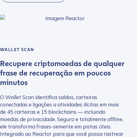
WALLET SCAN
Recupere criptomoedas de qualquer
frase de recuperação em poucos
minutos
O Wallet Scan identifica saldos, carteiras
conectadas e ligações a atividades ilícitas em mais
de 45 carteiras e 15 blockchains — incluindo
moedas de privacidade. Seguro e totalmente offline,
ele transforma frases-semente em pistas úteis.
Integrado ao Reactor para que você possa rastrear