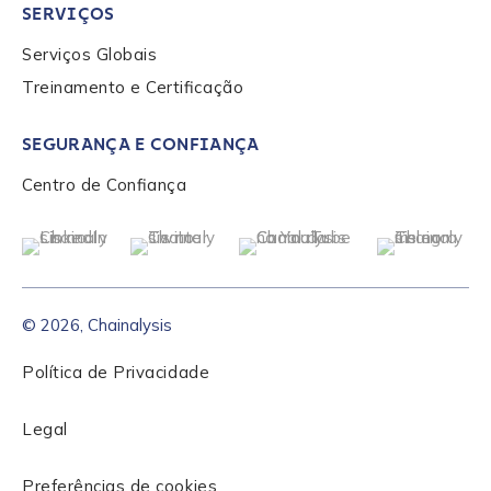
SERVIÇOS
Serviços Globais
Treinamento e Certificação
SEGURANÇA E CONFIANÇA
Centro de Confiança
© 2026, Chainalysis
Política de Privacidade
Legal
Preferências de cookies