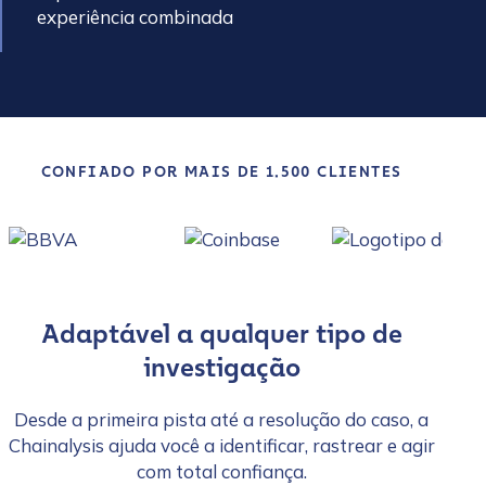
experiência combinada
CONFIADO POR MAIS DE 1.500 CLIENTES
Adaptável a qualquer tipo de
investigação
Desde a primeira pista até a resolução do caso, a
Chainalysis ajuda você a identificar, rastrear e agir
com total confiança.