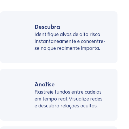
Descubra
Identifique alvos de alto risco
instantaneamente e concentre-
se no que realmente importa.
Analise
Rastreie fundos entre cadeias
em tempo real. Visualize redes
e descubra relações ocultas.