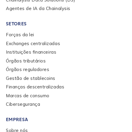
Agentes de IA da Chainalysis
SETORES
Forças da lei
Exchanges centralizadas
Instituições financeiras
Órgãos tributários
Órgãos reguladores
Gestão de stablecoins
Finanças descentralizadas
Marcas de consumo
Cibersegurança
EMPRESA
Sobre nós