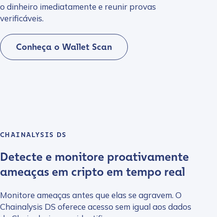
o dinheiro imediatamente e reunir provas
verificáveis.
Conheça o Wallet Scan
CHAINALYSIS DS
Detecte e monitore proativamente
ameaças em cripto em tempo real
Monitore ameaças antes que elas se agravem. O
Chainalysis DS oferece acesso sem igual aos dados