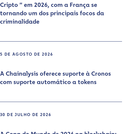
Cripto ” em 2026, com a França se
tornando um dos principais focos da
criminalidade
5 DE AGOSTO DE 2026
A Chainalysis oferece suporte à Cronos
com suporte automático a tokens
30 DE JULHO DE 2026