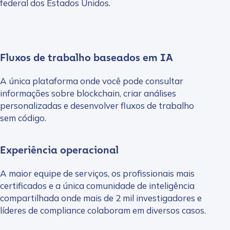
federal dos Estados Unidos.
Fluxos de trabalho baseados em IA
A única plataforma onde você pode consultar
informações sobre blockchain, criar análises
personalizadas e desenvolver fluxos de trabalho
sem código.
Experiência operacional
A maior equipe de serviços, os profissionais mais
certificados e a única comunidade de inteligência
compartilhada onde mais de 2 mil investigadores e
líderes de compliance colaboram em diversos casos.