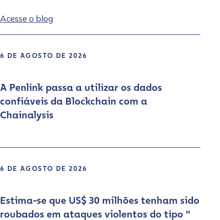
Acesse o blog
6 DE AGOSTO DE 2026
A Penlink passa a utilizar os dados
confiáveis da Blockchain com a
Chainalysis
6 DE AGOSTO DE 2026
Estima-se que US$ 30 milhões tenham sido
roubados em ataques violentos do tipo “