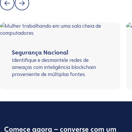
Segurança Nacional
Identifique e desmantele redes de
ameaças com inteligência blockchain
proveniente de múltiplas fontes.
Comece agora – converse com um