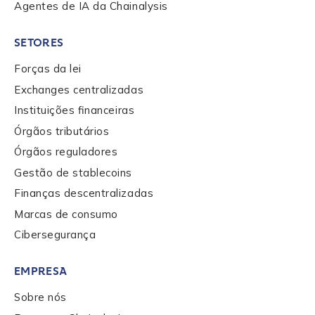
Agentes de IA da Chainalysis
SETORES
Forças da lei
Exchanges centralizadas
Instituições financeiras
Órgãos tributários
Órgãos reguladores
Gestão de stablecoins
Finanças descentralizadas
Marcas de consumo
Cibersegurança
EMPRESA
Sobre nós