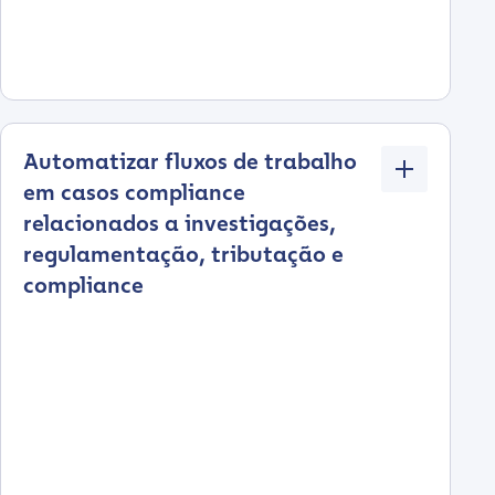
Automatizar fluxos de trabalho
em casos compliance
relacionados a investigações,
regulamentação, tributação e
compliance