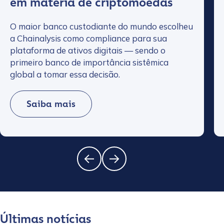
em matéria de criptomoedas
O maior banco custodiante do mundo escolheu
a Chainalysis como compliance para sua
plataforma de ativos digitais — sendo o
primeiro banco de importância sistêmica
global a tomar essa decisão.
Saiba mais
Últimas notícias