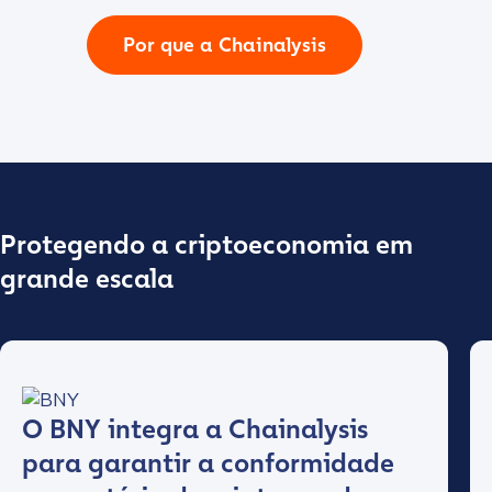
Por que a Chainalysis
Protegendo a criptoeconomia em
grande escala
O BNY integra a Chainalysis
para garantir a conformidade