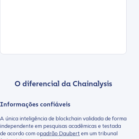
O diferencial da Chainalysis
Informações confiáveis
A única inteligência de blockchain validada de forma
independente em pesquisas acadêmicas e testada
de acordo com o
padrão Daubert
em um tribunal