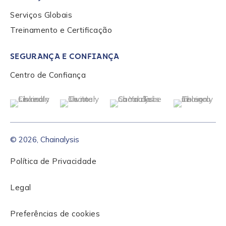
Serviços Globais
Treinamento e Certificação
SEGURANÇA E CONFIANÇA
Centro de Confiança
© 2026, Chainalysis
Política de Privacidade
Legal
Preferências de cookies