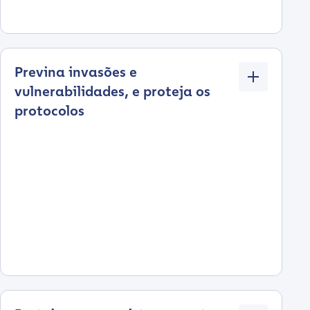
Previna invasões e
vulnerabilidades, e proteja os
protocolos