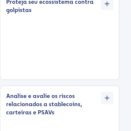
Proteja seu ecossistema contra
golpistas
Analise e avalie os riscos
relacionados a stablecoins,
carteiras e PSAVs