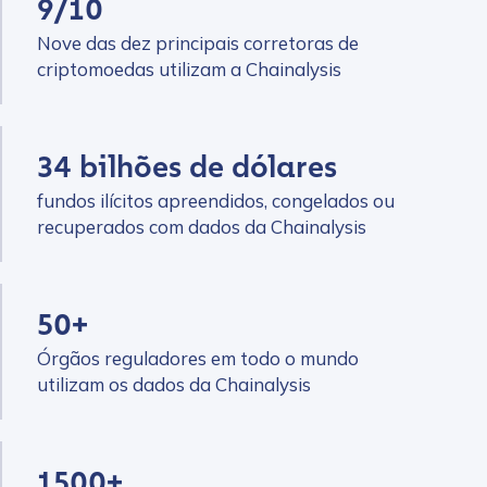
9/10
Nove das dez principais corretoras de
criptomoedas utilizam a Chainalysis
34 bilhões de dólares
fundos ilícitos apreendidos, congelados ou
recuperados com dados da Chainalysis
50+
Órgãos reguladores em todo o mundo
utilizam os dados da Chainalysis
1500+