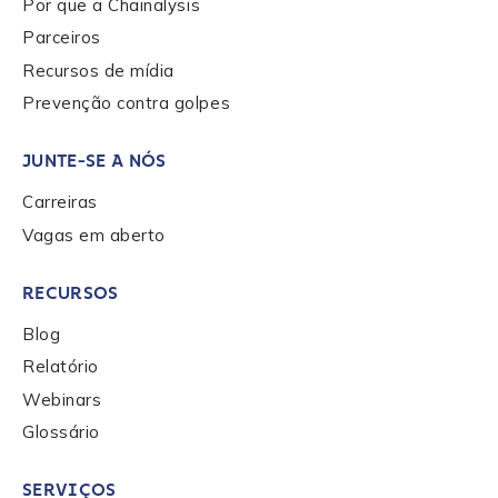
Por que a Chainalysis
Parceiros
Recursos de mídia
Prevenção contra golpes
JUNTE-SE A NÓS
Carreiras
Vagas em aberto
RECURSOS
Blog
Relatório
Webinars
Glossário
SERVIÇOS