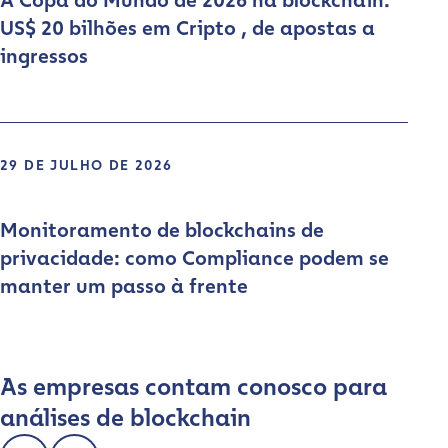
A Copa do Mundo de 2026 na blockchain:
US$ 20 bilhões em Cripto , de apostas a
ingressos
29 DE JULHO DE 2026
Monitoramento de blockchains de
privacidade: como Compliance podem se
manter um passo à frente
As empresas contam conosco para
análises de blockchain