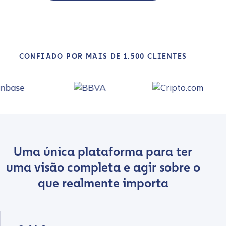
CONFIADO POR MAIS DE 1.500 CLIENTES
Uma única plataforma para ter
uma visão completa e agir sobre o
que realmente importa