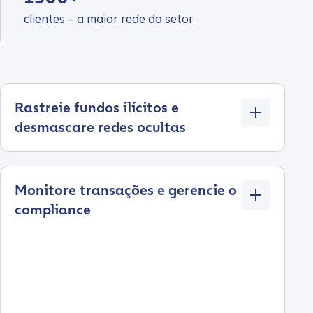
clientes – a maior rede do setor
Rastreie fundos ilícitos e
desmascare redes ocultas
Monitore transações e gerencie o
compliance