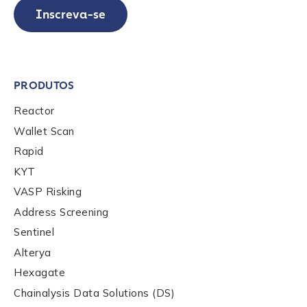
Inscreva-se
PRODUTOS
Reactor
Wallet Scan
Rapid
KYT
VASP Risking
Address Screening
Sentinel
Alterya
Hexagate
Chainalysis Data Solutions (DS)