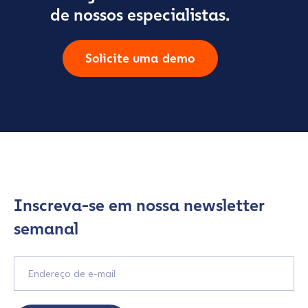
de nossos especialistas.
Solicite uma demo
Inscreva-se em nossa newsletter
semanal