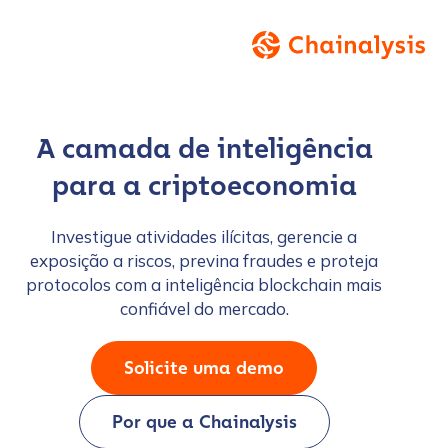
A camada de inteligência
para a criptoeconomia
Investigue atividades ilícitas, gerencie a
exposição a riscos, previna fraudes e proteja
protocolos com a inteligência blockchain mais
confiável do mercado.
Solicite uma demo
Por que a Chainalysis