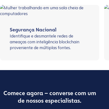
Segurança Nacional
Identifique e desmantele redes de
ameaças com inteligência blockchain
proveniente de múltiplas fontes.
Comece agora – converse com um
de nossos especialistas.