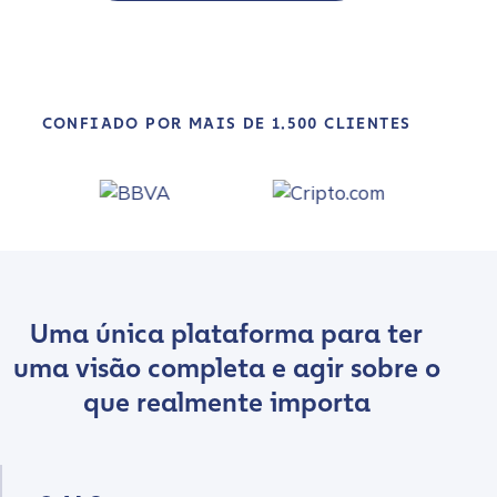
CONFIADO POR MAIS DE 1.500 CLIENTES
Uma única plataforma para ter
uma visão completa e agir sobre o
que realmente importa