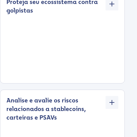
Proteja seu ecossistema contra
golpistas
Analise e avalie os riscos
relacionados a stablecoins,
carteiras e PSAVs