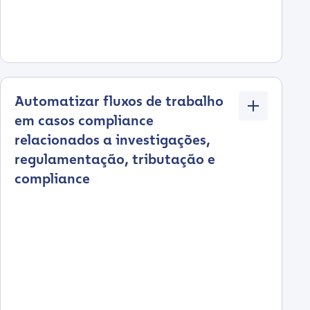
Automatizar fluxos de trabalho
em casos compliance
relacionados a investigações,
regulamentação, tributação e
compliance