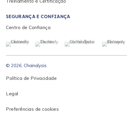
Treinamento e Certificação
SEGURANÇA E CONFIANÇA
Centro de Confiança
© 2026, Chainalysis
Política de Privacidade
Legal
Preferências de cookies