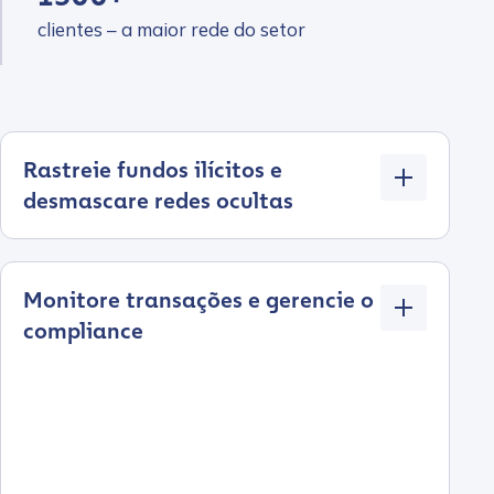
clientes – a maior rede do setor
Rastreie fundos ilícitos e
desmascare redes ocultas
Monitore transações e gerencie o
compliance