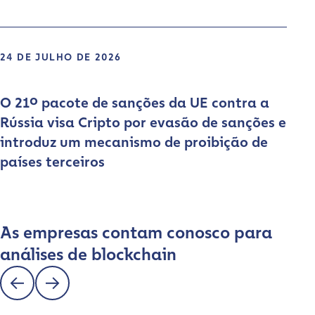
24 DE JULHO DE 2026
O 21º pacote de sanções da UE contra a
Rússia visa Cripto por evasão de sanções e
introduz um mecanismo de proibição de
países terceiros
As empresas contam conosco para
análises de blockchain