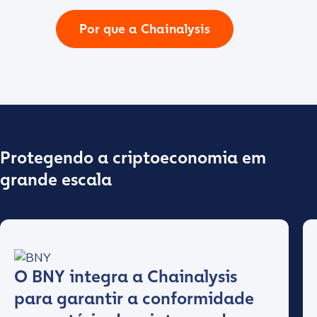
Por que a Chainalysis
Protegendo a criptoeconomia em
grande escala
O BNY integra a Chainalysis
para garantir a conformidade