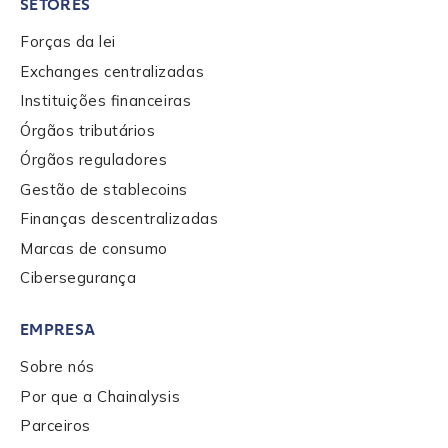
SETORES
Forças da lei
Exchanges centralizadas
Instituições financeiras
Órgãos tributários
Órgãos reguladores
Gestão de stablecoins
Finanças descentralizadas
Marcas de consumo
Cibersegurança
EMPRESA
Sobre nós
Por que a Chainalysis
Parceiros