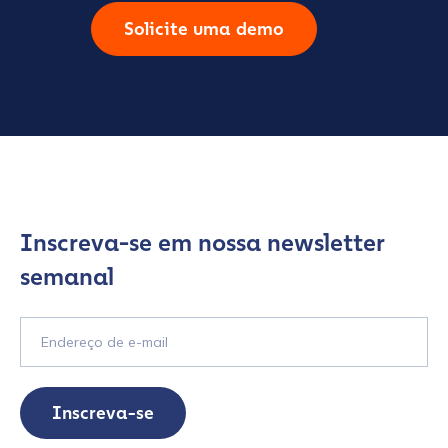
Solicite uma demo
Inscreva-se em nossa newsletter
semanal
Inscreva-se