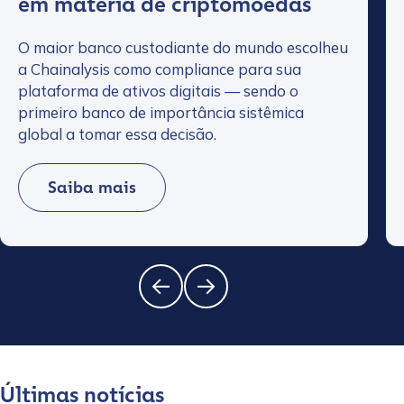
em matéria de criptomoedas
O maior banco custodiante do mundo escolheu
a Chainalysis como compliance para sua
plataforma de ativos digitais — sendo o
primeiro banco de importância sistêmica
global a tomar essa decisão.
Saiba mais
Últimas notícias