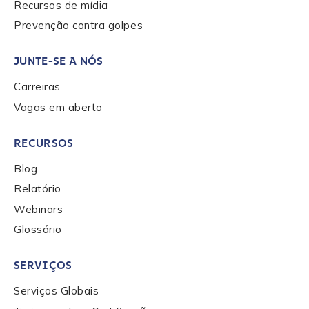
Recursos de mídia
Prevenção contra golpes
JUNTE-SE A NÓS
Carreiras
Vagas em aberto
RECURSOS
Blog
Relatório
Webinars
Glossário
SERVIÇOS
Serviços Globais