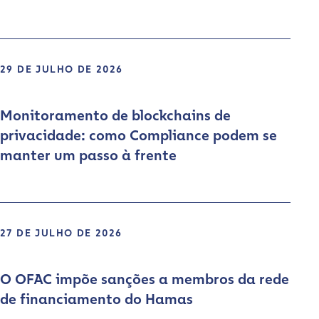
29 DE JULHO DE 2026
Monitoramento de blockchains de
privacidade: como Compliance podem se
manter um passo à frente
27 DE JULHO DE 2026
O OFAC impõe sanções a membros da rede
de financiamento do Hamas