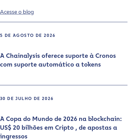
Acesse o blog
5 DE AGOSTO DE 2026
A Chainalysis oferece suporte à Cronos
com suporte automático a tokens
30 DE JULHO DE 2026
A Copa do Mundo de 2026 na blockchain:
US$ 20 bilhões em Cripto , de apostas a
ingressos