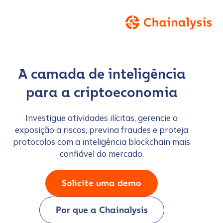
A camada de inteligência
para a criptoeconomia
Investigue atividades ilícitas, gerencie a
exposição a riscos, previna fraudes e proteja
protocolos com a inteligência blockchain mais
confiável do mercado.
Solicite uma demo
Por que a Chainalysis