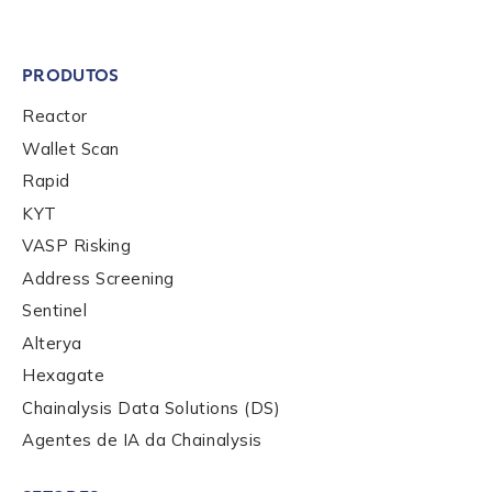
PRODUTOS
Reactor
Wallet Scan
Rapid
KYT
VASP Risking
Address Screening
Sentinel
Alterya
Hexagate
Chainalysis Data Solutions (DS)
Agentes de IA da Chainalysis