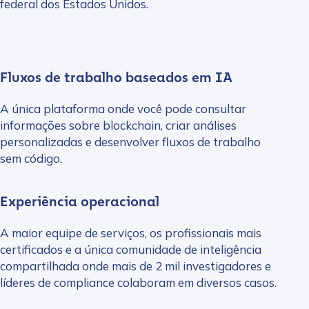
federal dos Estados Unidos.
Fluxos de trabalho baseados em IA
A única plataforma onde você pode consultar
informações sobre blockchain, criar análises
personalizadas e desenvolver fluxos de trabalho
sem código.
Experiência operacional
A maior equipe de serviços, os profissionais mais
certificados e a única comunidade de inteligência
compartilhada onde mais de 2 mil investigadores e
líderes de compliance colaboram em diversos casos.