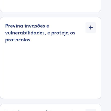
Previna invasões e
vulnerabilidades, e proteja os
protocolos