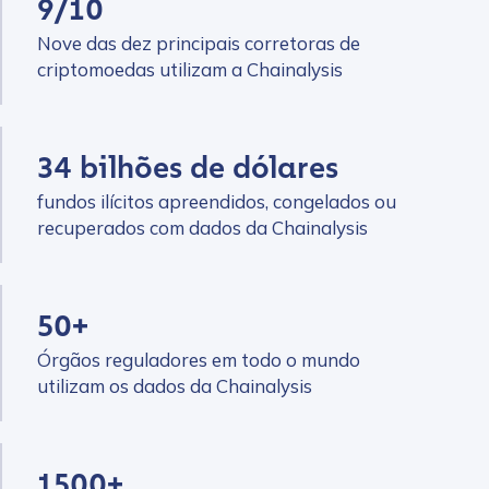
9/10
Nove das dez principais corretoras de
criptomoedas utilizam a Chainalysis
34 bilhões de dólares
fundos ilícitos apreendidos, congelados ou
recuperados com dados da Chainalysis
50+
Órgãos reguladores em todo o mundo
utilizam os dados da Chainalysis
1500+