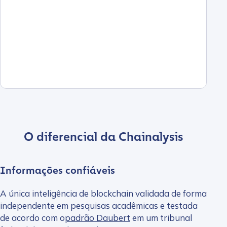
O diferencial da Chainalysis
Informações confiáveis
A única inteligência de blockchain validada de forma
independente em pesquisas acadêmicas e testada
de acordo com o
padrão Daubert
em um tribunal