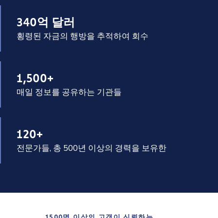
340억 달러
횡령된 자금의 행방을 추적하여 회수
1,500+
매일 정보를 공유하는 기관들
120+
전문가들, 총 500년 이상의 경력을 보유한
1500명 이상의 고객이 신뢰하는