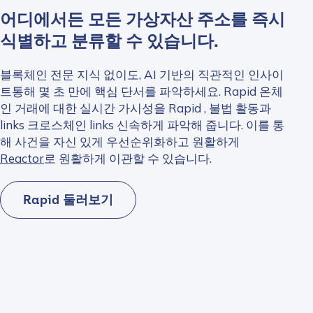
어디에서든 모든 가상자산 주소를 즉시
식별하고 분류할 수 있습니다.
블록체인 전문 지식 없이도, AI 기반의 직관적인 인사이
트통해 몇 초 만에 핵심 단서를 파악하세요. Rapid 온체
인 거래에 대한 실시간 가시성을 Rapid , 불법 활동과
links 크로스체인 links 신속하게 파악해 줍니다. 이를 통
해 사건을 자신 있게 우선순위화하고 원활하게
Reactor
로 원활하게 이관할 수 있습니다.
Rapid 둘러보기