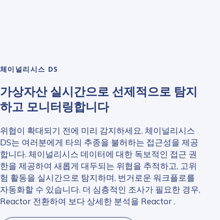
체이널리시스 DS
가상자산 실시간으로 선제적으로 탐지
하고 모니터링합니다
위협이 확대되기 전에 미리 감지하세요. 체이널리시스
DS는 여러분에게 타의 추종을 불허하는 접근성을 제공
합니다. 체이널리시스 데이터에 대한 독보적인 접근 권
한을 제공하여 새롭게 대두되는 위협을 추적하고, 고위
험 활동을 실시간으로 탐지하며, 번거로운 워크플로를
자동화할 수 있습니다. 더 심층적인 조사가 필요한 경우,
Reactor 전환하여 보다 상세한 분석을 Reactor .