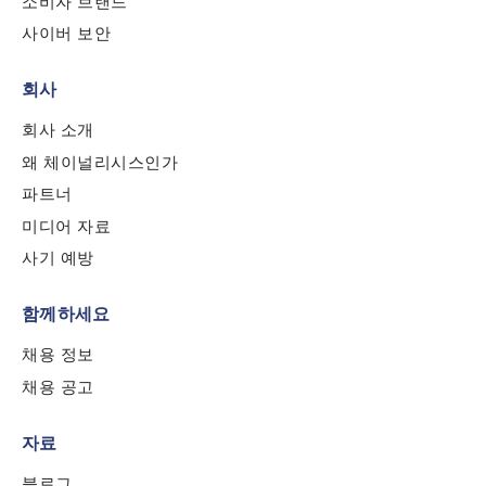
소비자 브랜드
사이버 보안
회사
회사 소개
왜 체이널리시스인가
파트너
미디어 자료
사기 예방
함께하세요
채용 정보
채용 공고
자료
블로그