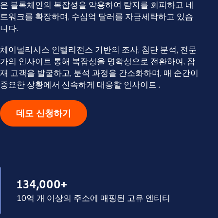
은 블록체인의 복잡성을 악용하여 탐지를 회피하고 네
트워크를 확장하며, 수십억 달러를 자금세탁하고 있습
니다.
체이널리시스 인텔리전스 기반의 조사, 첨단 분석, 전문
가의 인사이트 통해 복잡성을 명확성으로 전환하여, 잠
재 고객을 발굴하고, 분석 과정을 간소화하며, 매 순간이
중요한 상황에서 신속하게 대응할 인사이트 .
데모 신청하기
134,000+
10억 개 이상의 주소에 매핑된 고유 엔티티