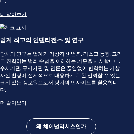
다.
더 알아보기
업계 최고의 인텔리전스 및 연구
당사의 연구는 업계가 가상자산 범죄, 리스크 동향, 그리
고 진화하는 범죄 수법을 이해하는 기준을 제시합니다.
수사기관, 규제기관 및 언론은 끊임없이 변화하는 가상
자산 환경에 선제적으로 대응하기 위한 신뢰할 수 있는
권위 있는 정보원으로서 당사의 인사이트를 활용합니
다.
더 알아보기
왜 체이널리시스인가