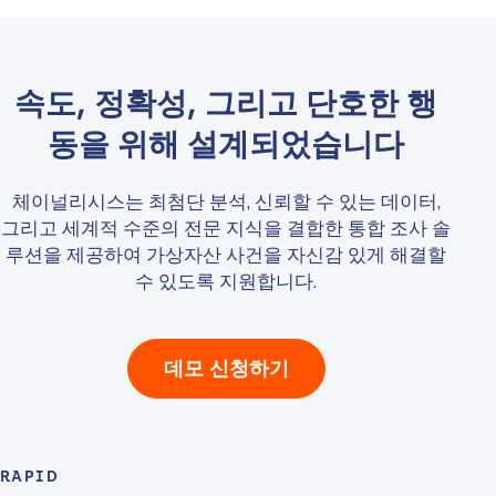
속도, 정확성, 그리고 단호한 행
동을 위해 설계되었습니다
체이널리시스는 최첨단 분석, 신뢰할 수 있는 데이터,
그리고 세계적 수준의 전문 지식을 결합한 통합 조사 솔
루션을 제공하여 가상자산 사건을 자신감 있게 해결할
수 있도록 지원합니다.
데모 신청하기
RAPID