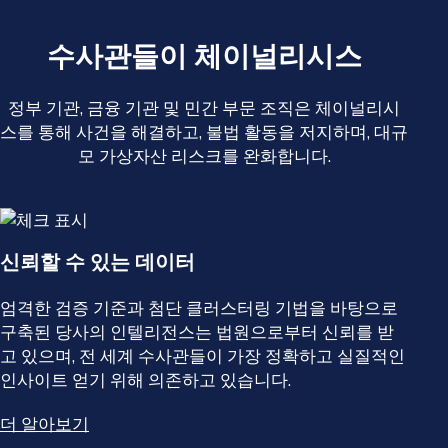
수사관들이 체이널리시스
정부 기관, 금융 기관 및 민간 부문 조직은 체이널리시
스를 통해 사건을 해결하고, 불법 활동을 저지하며, 대규
모 가상자산 리스크를 완화합니다.
신뢰할 수 있는 데이터
엄격한 검증 기준과 첨단 클러스터링 기법을 바탕으로
구축된 당사의 인텔리전스는 법원으로부터 신뢰를 받
고 있으며, 전 세계 수사관들이 가장 정확하고 실질적인
인사이트 얻기 위해 의존하고 있습니다.
더 알아보기