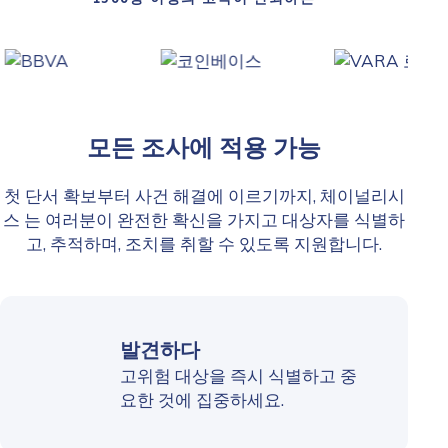
모든 조사에 적용 가능
첫 단서 확보부터 사건 해결에 이르기까지, 체이널리시
스 는 여러분이 완전한 확신을 가지고 대상자를 식별하
고, 추적하며, 조치를 취할 수 있도록 지원합니다.
발견하다
고위험 대상을 즉시 식별하고 중
요한 것에 집중하세요.