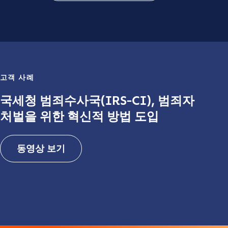
고객 사례
국세청 범죄수사국(IRS-CI), 범죄자
처벌을 위한 혁신적 방법 도입
동영상 보기
Contact us
동영상 재생
First Name
*