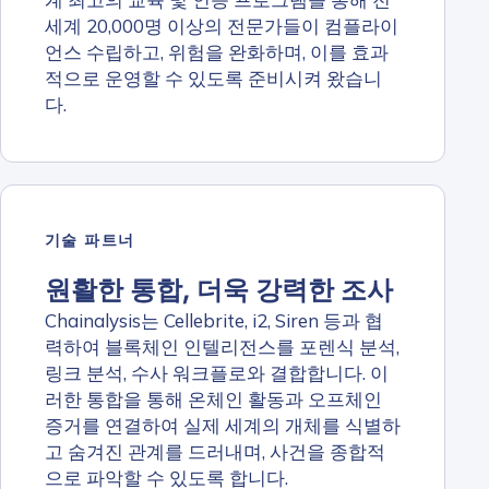
세계 20,000명 이상의 전문가들이 컴플라이
언스 수립하고, 위험을 완화하며, 이를 효과
적으로 운영할 수 있도록 준비시켜 왔습니
다.
기술 파트너
원활한 통합, 더욱 강력한 조사
Chainalysis는 Cellebrite, i2, Siren 등과 협
력하여 블록체인 인텔리전스를 포렌식 분석,
링크 분석, 수사 워크플로와 결합합니다. 이
러한 통합을 통해 온체인 활동과 오프체인
증거를 연결하여 실제 세계의 개체를 식별하
고 숨겨진 관계를 드러내며, 사건을 종합적
으로 파악할 수 있도록 합니다.