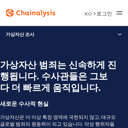
로그인
KO
가상자산 조사
가상자산 범죄는 신속하게 진
행됩니다. 수사관들은 그보
다 더 빠르게 움직입니다.
새로운 수사적 현실
가상자산은 더 이상 특정 영역에 국한되지 않고, 대규모
글로벌 범죄의 원동력이 되고 있습니다. 악성 행위자들