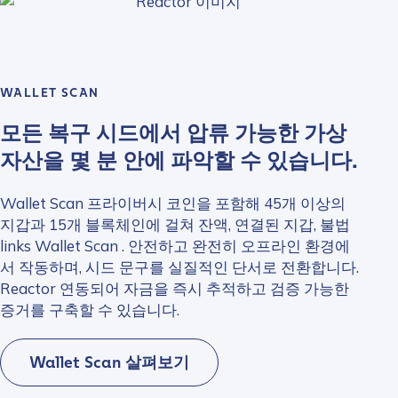
WALLET SCAN
모든 복구 시드에서 압류 가능한 가상
자산을 몇 분 안에 파악할 수 있습니다.
Wallet Scan 프라이버시 코인을 포함해 45개 이상의
지갑과 15개 블록체인에 걸쳐 잔액, 연결된 지갑, 불법
links Wallet Scan . 안전하고 완전히 오프라인 환경에
서 작동하며, 시드 문구를 실질적인 단서로 전환합니다.
Reactor 연동되어 자금을 즉시 추적하고 검증 가능한
증거를 구축할 수 있습니다.
Wallet Scan 살펴보기