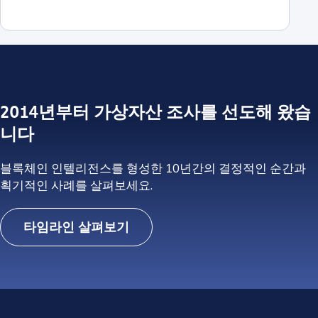
2014년부터 가상자산 조사를 선도해 왔습
니다
블록체인 인텔리전스를 형성한 10년간의 결정적인 순간과
획기적인 사례를 살펴보세요.
타임라인 살펴보기