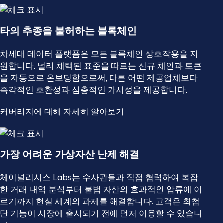
타의 추종을 불허하는 블록체인
차세대 데이터 플랫폼은 모든 블록체인 상호작용을 지
원합니다. 널리 채택된 표준을 따르는 신규 체인과 토큰
을 자동으로 온보딩함으로써, 다른 어떤 제공업체보다
즉각적인 호환성과 심층적인 가시성을 제공합니다.
커버리지에 대해 자세히 알아보기
가장 어려운 가상자산 난제 해결
체이널리시스 Labs는 수사관들과 직접 협력하여 복잡
한 거래 내역 분석부터 불법 자산의 효과적인 압류에 이
르기까지 현실 세계의 과제를 해결합니다. 고객은 최첨
단 기능이 시장에 출시되기 전에 먼저 이용할 수 있습니