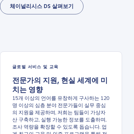
체이널리시스 DS 살펴보기
글로벌 서비스 및 교육
전문가의 지원, 현실 세계에 미
치는 영향
15개 이상의 언어를 유창하게 구사하는 120
명 이상의 심층 분야 전문가들이 실무 중심
의 지원을 제공하며, 저희는 팀들이 가상자
산 구축하고, 실행 가능한 정보를 도출하며,
조사 역량을 확장할 수 있도록 돕습니다. 업
계 최고의 교육 및 인증 프로그램을 통해 전