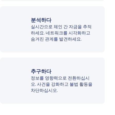
분석하다
실시간으로 체인 간 자금을 추적
하세요. 네트워크를 시각화하고
숨겨진 관계를 발견하세요.
추구하다
정보를 영향력으로 전환하십시
오. 사건을 강화하고 불법 활동을
차단하십시오.