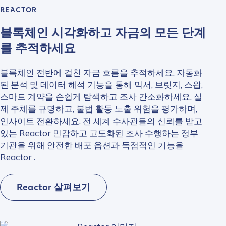
REACTOR
블록체인 시각화하고 자금의 모든 단계
를 추적하세요
블록체인 전반에 걸친 자금 흐름을 추적하세요. 자동화
된 분석 및 데이터 해석 기능을 통해 믹서, 브릿지, 스왑,
스마트 계약을 손쉽게 탐색하고 조사 간소화하세요. 실
제 주체를 규명하고, 불법 활동 노출 위험을 평가하며,
인사이트 전환하세요. 전 세계 수사관들의 신뢰를 받고
있는 Reactor 민감하고 고도화된 조사 수행하는 정부
기관을 위해 안전한 배포 옵션과 독점적인 기능을
Reactor .
Reactor 살펴보기