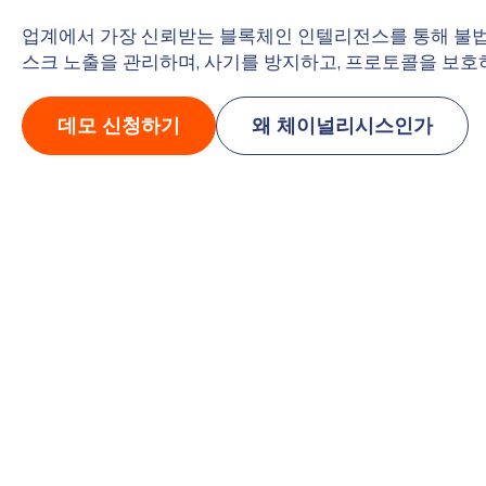
업계에서 가장 신뢰받는 블록체인 인텔리전스를 통해 불법
스크 노출을 관리하며, 사기를 방지하고, 프로토콜을 보호
데모 신청하기
왜 체이널리시스인가