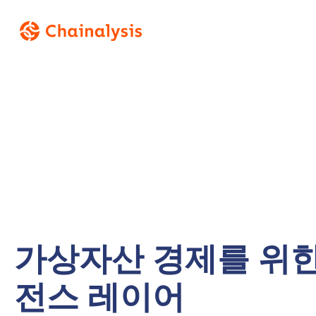
가상자산 경제를 위
전스 레이어