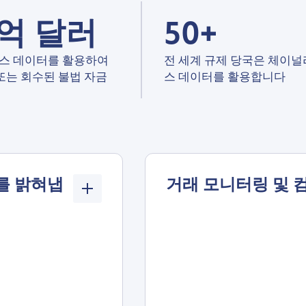
0억 달러
50+
스 데이터를 활용하여
전 세계 규제 당국은 체이
 또는 회수된 불법 자금
스 데이터를 활용합니다
를 밝혀냅
거래 모니터링 및 