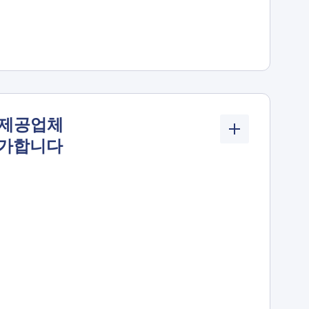
 제공업체
평가합니다