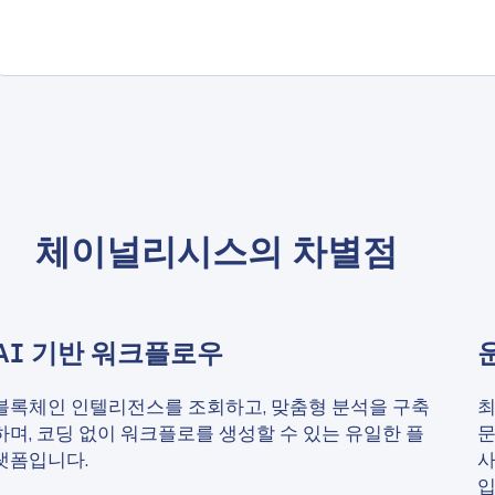
체이널리시스의 차별점
AI 기반 워크플로우
블록체인 인텔리전스를 조회하고, 맞춤형 분석을 구축
최
하며, 코딩 없이 워크플로를 생성할 수 있는 유일한 플
문
랫폼입니다.
사
입