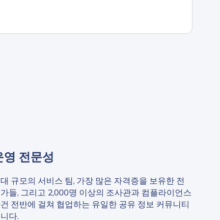
운영 전문성
대 규모의 서비스 팀, 가장 많은 자격증을 보유한 전
가들, 그리고 2,000명 이상의 조사관과 컴플라이언스
건 전반에 걸쳐 협업하는 유일한 공유 정보 커뮤니티
니다.