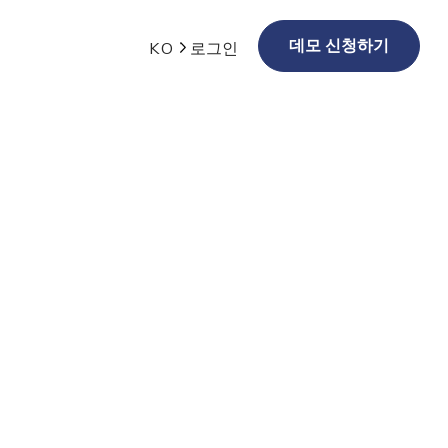
데모 신청하기
KO
로그인