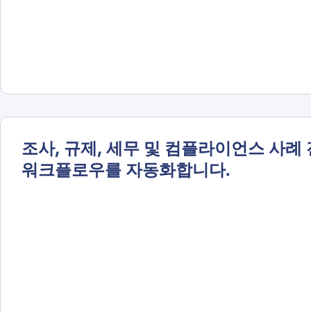
조사, 규제, 세무 및 컴플라이언스 사례
워크플로우를 자동화합니다.