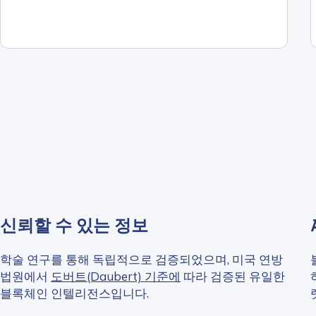
신뢰할 수 있는 정보
학술 연구를 통해 독립적으로 검증되었으며, 미국 연방
법원에서
도버트(Daubert) 기준에
따라 검증된 유일한
Contact us
블록체인 인텔리전스입니다.