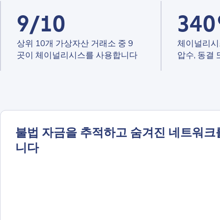
9/10
34
상위 10개 가상자산 거래소 중 9
체이널리시
곳이 체이널리시스를 사용합니다
압수, 동결
불법 자금을 추적하고 숨겨진 네트워크
니다