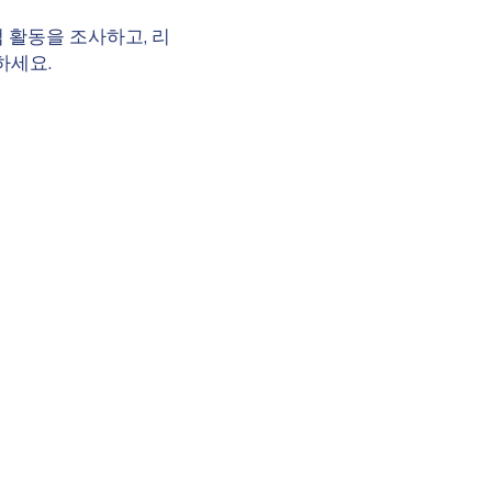
 활동을 조사하고, 리
하세요.