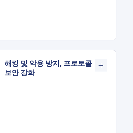
해킹 및 악용 방지, 프로토콜
보안 강화