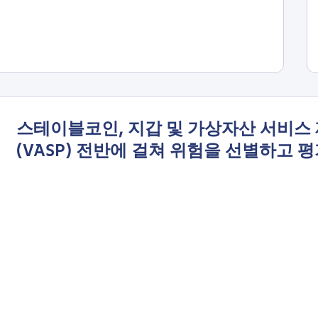
스테이블코인, 지갑 및 가상자산 서비스
(VASP) 전반에 걸쳐 위험을 선별하고 