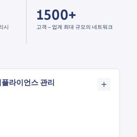
1500+
널리시
고객 – 업계 최대 규모의 네트워크
컴플라이언스 관리