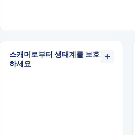
스캐머로부터 생태계를 보호
하세요