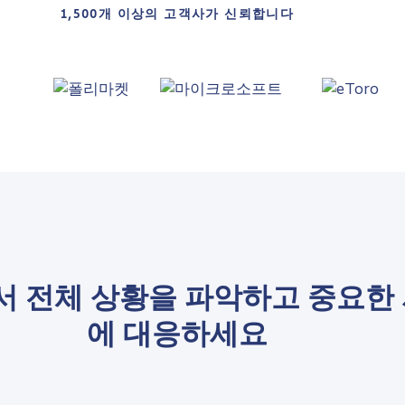
1,500개 이상의 고객사가 신뢰합니다
서 전체 상황을 파악하고 중요한
에 대응하세요