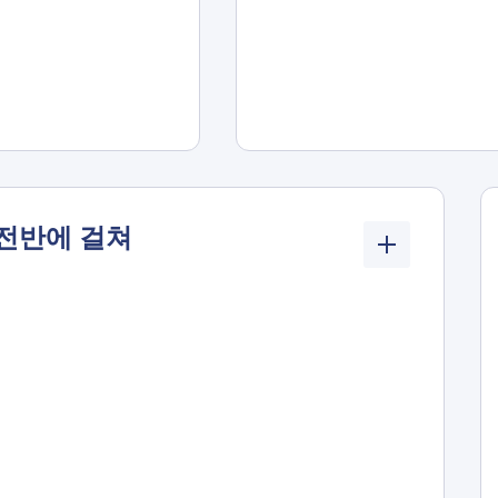
 전반에 걸쳐