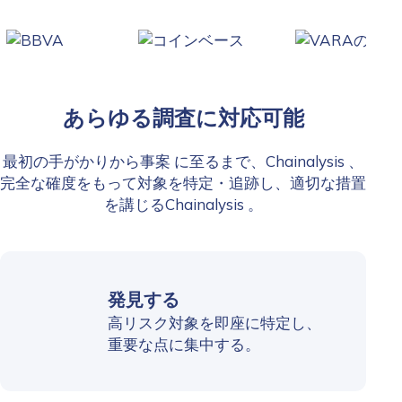
あらゆる調査に対応可能
最初の手がかりから事案 に至るまで、Chainalysis 、
完全な確度をもって対象を特定・追跡し、適切な措置
を講じるChainalysis 。
発見する
高リスク対象を即座に特定し、
重要な点に集中する。