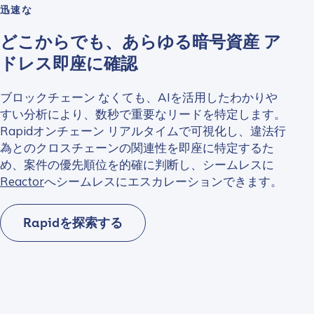
迅速な
どこからでも、あらゆる暗号資産 ア
ドレス即座に確認
ブロックチェーン なくても、AIを活用したわかりや
すい分析により、数秒で重要なリードを特定します。
Rapidオンチェーン リアルタイムで可視化し、違法行
為とのクロスチェーンの関連性を即座に特定するた
め、案件の優先順位を的確に判断し、シームレスに
Reactor
へシームレスにエスカレーションできます。
Rapidを探索する