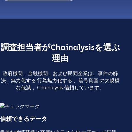
調査担当者がChainalysisを選ぶ
理由
政府機関、金融機関、および民間企業は、事件の解
決、無力化する 行為無力化する 、暗号資産 の大規模
な低減 、Chainalysis 信頼しています。
信頼できるデータ