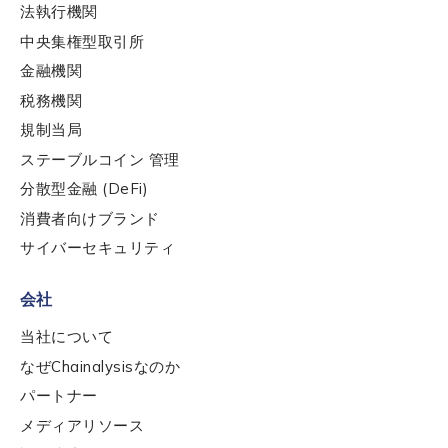
法執行機関
中央集権型取引所
金融機関
税務機関
規制当局
ステーブルコイン 管理
分散型金融 (DeFi)
消費者向けブランド
サイバーセキュリティ
会社
当社について
なぜChainalysisなのか
パートナー
メディアリソース