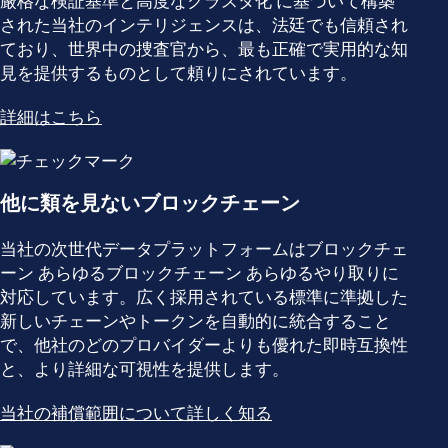
厳格な検証基準と高度なクラスタ化 に基づいて構築
された当社のインテリジェンスは、法廷でも信頼され
ており、世界中の捜査官から、最も正確で実用的な知
見を提供するものとして頼りにされています。
詳細はこちら
他に類を見ないブロックチェーン
当社の次世代データプラットフォームはブロックチェ
ーン あらゆるブロックチェーン あらゆるやり取りに
対応しています。広く採用されている標準に準拠した
新しいチェーンやトークンを自動的に統合すること
で、他社のどのプロバイダーよりも優れた即時互換性
と、より詳細な可視性を提供します。
当社の補償範囲について詳しく知る