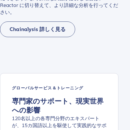
Reactor に切り替えて、より詳細な分析を行ってくだ
さい。
Chainalysis 詳しく見る
グローバルサービス＆トレーニング
専門家のサポート、現実世界
への影響
120名以上の各専門分野のエキスパート
が、15カ国語以上を駆使して実践的なサポ