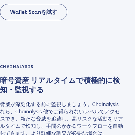
Wallet Scanを試す
CHAINALYSIS
暗号資産 リアルタイムで積極的に検
知・監視する
脅威が深刻化する前に監視しましょう。Chainalysis
なら、Chainalysis 他では得られないレベルでアクセ
スでき、新たな脅威を追跡し、高リスクな活動をリア
ルタイムで検知し、手間のかかるワークフローを自動
化できます。より詳細な調査が必要な場合は、