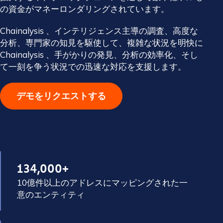
の資金がマネーロンダリングされています。
Chainalysis 、インテリジェンス主導の調査、高度な
分析、専門家の知見を駆使して、複雑な状況を明快に
Chainalysis 、手がかりの発見、分析の効率化、そし
て一刻を争う状況での迅速な対応を支援します。
デモをリクエストする
134,000+
10億件以上のアドレスにマッピングされた一
意のエンティティ