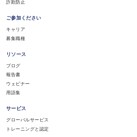
詐欺防止
ご参加ください
キャリア
募集職種
リソース
ブログ
報告書
ウェビナー
用語集
サービス
グローバルサービス
トレーニングと認定