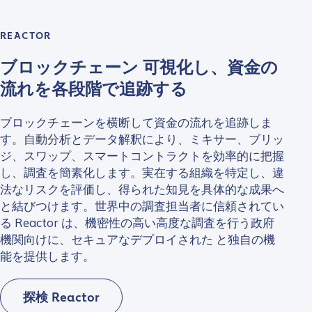
REACTOR
ブロックチェーン 可視化し、資金の
流れを各段階で追跡する
ブロックチェーンを横断して資金の流れを追跡しま
す。自動分析とデータ解釈により、ミキサー、ブリッ
ジ、スワップ、スマートコントラクトを効率的に把握
し、調査を簡素化します。実在する組織を特定し、違
法なリスクを評価し、得られた知見を具体的な成果へ
と結びつけます。世界中の調査担当者に信頼されてい
る Reactor は、機密性の高い高度な調査を行う政府
機関向けに、セキュアなデプロイされた と独自の機
能を提供します。
探検 Reactor