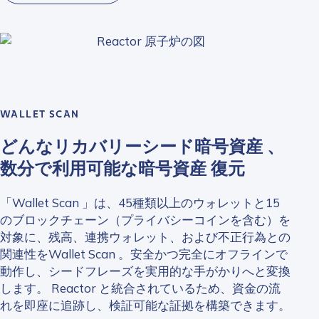
WALLET SCAN
どんなリカバリーシード暗号資産 、
数分で利用可能な暗号資産 復元
「Wallet Scan 」は、45種類以上のウォレットと15
のブロックチェーン（プライバシーコインを含む）を
対象に、残高、連携ウォレット、および不正行為との
関連性をWallet Scan 。安全かつ完全にオフラインで
動作し、シードフレーズを実用的な手がかりへと変換
します。 Reactor と統合されているため、資金の流
れを即座に追跡し、検証可能な証拠を構築できます。