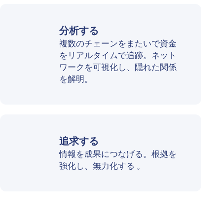
分析する
複数のチェーンをまたいで資金
をリアルタイムで追跡。ネット
ワークを可視化し、隠れた関係
を解明。
追求する
情報を成果につなげる。根拠を
強化し、無力化する 。