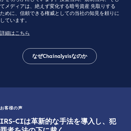
てメディアは、絶えず変化する暗号資産 先取りする
ために、信頼できる権威としての当社の知見を頼りに
しています。
詳細はこちら
なぜChainalysisなのか
お客様の声
IRS-CIは革新的な手法を導入し、犯
罪者を法の下に裁く