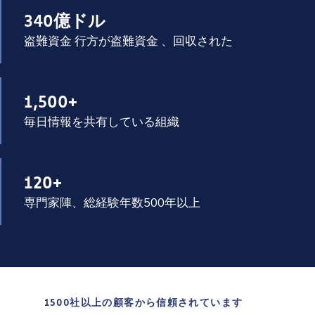
340億ドル
盗難資金 行方が盗難資金 、回収された
1,500+
毎日情報を共有している組織
120+
専門家陣、総経験年数500年以上
1500社以上の顧客から信頼されています