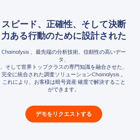
スピード、正確性、そして決断
力ある行動のために設計された
Chainalysis 、最先端の分析技術、信頼性の高いデー
タ、
、そして世界トップクラスの専門知識を融合させた、
完全に統合された調査ソリューションChainalysis 。
これにより、お客様は暗号資産 確度で解決すること
ができます。
デモをリクエストする