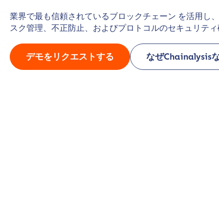
業界で最も信頼されているブロックチェーン を活用し
スク管理、不正防止、およびプロトコルのセキュリティ
デモをリクエストする
なぜChainalysi