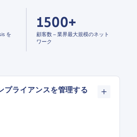
1500+
is を
顧客数 – 業界最大規模のネット
ワーク
ンプライアンスを管理する