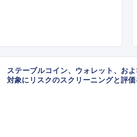
ステーブルコイン、ウォレット、および
対象にリスクのスクリーニングと評価