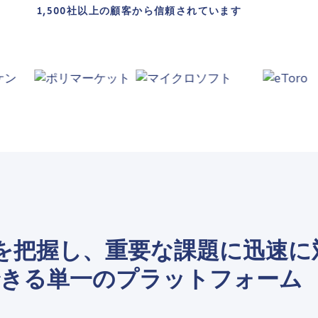
1,500社以上の顧客から信頼されています
を把握し、重要な課題に迅速に
きる単一のプラットフォーム