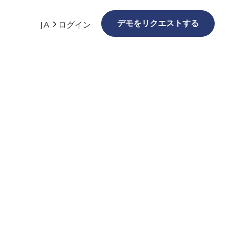
デモをリクエストする
JA
ログイン