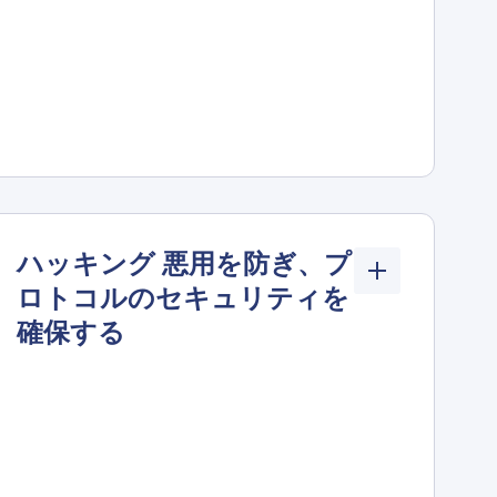
ハッキング 悪用を防ぎ、プ
ロトコルのセキュリティを
確保する