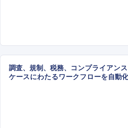
調査、規制、税務、コンプライアンス
ケースにわたるワークフローを自動