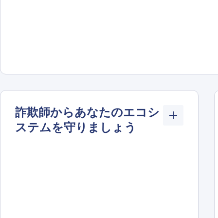
詐欺師からあなたのエコシ
ステムを守りましょう