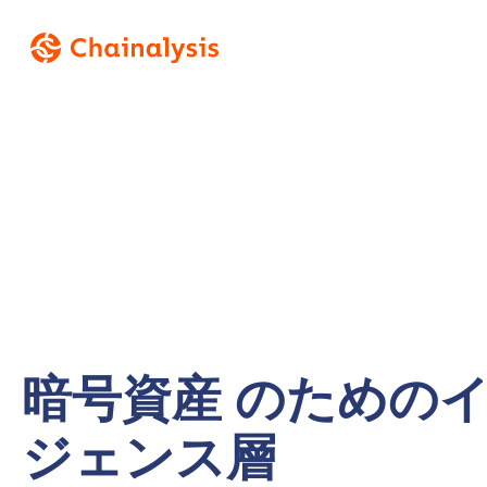
暗号資産 のための
ジェンス層